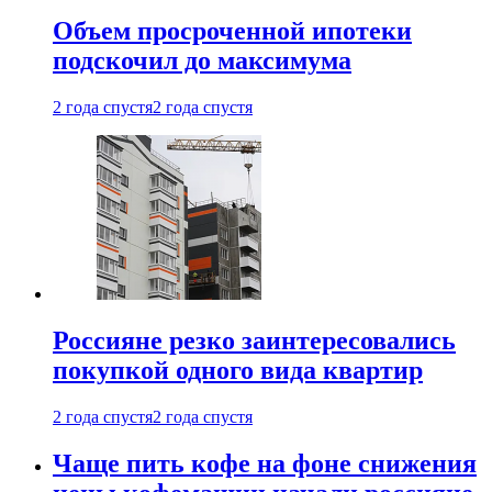
Объем просроченной ипотеки
подскочил до максимума
2 года спустя
2 года спустя
Россияне резко заинтересовались
покупкой одного вида квартир
2 года спустя
2 года спустя
Чаще пить кофе на фоне снижения