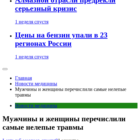
Алмазной отрасли предрекли
серьезный кризис
1 неделя спустя
Цены на бензин упали в 23
регионах России
1 неделя спустя
Главная
Новости медицины
Мужчины и женщины перечислили самые нелепые
травмы
Новости медицины
Мужчины и женщины перечислили
самые нелепые травмы