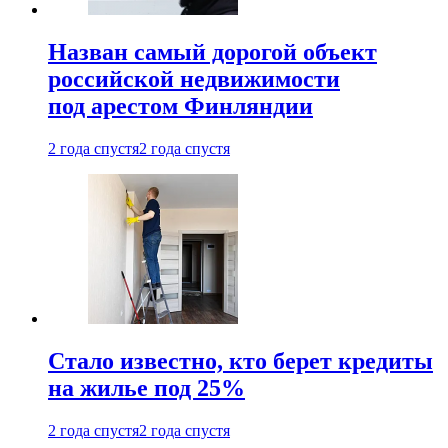
Назван самый дорогой объект
российской недвижимости
под арестом Финляндии
2 года спустя
2 года спустя
Стало известно, кто берет кредиты
на жилье под 25%
2 года спустя
2 года спустя