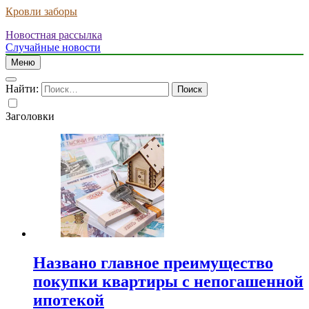
Кровли заборы
Новостная рассылка
Случайные новости
Меню
Найти:
Заголовки
Названо главное преимущество
покупки квартиры с непогашенной
ипотекой