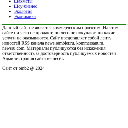
Шахматы
Шоу-бизнес
Экология
Экономика
Данный сайт не является коммерческим проектом. На этом
сайте ни чего не продают, ни чего не покупают, ни какие
услуги не оказываются. Сайт представляет собой ленту
новостей RSS канала news.rambler.ru, kommersant.ru,
newsru.com. Материалы публикуются без искажения,
ответственность за достоверность публикуемых новостей
Администрация сайта не несёт.
Сайт от bmb2 @ 2024