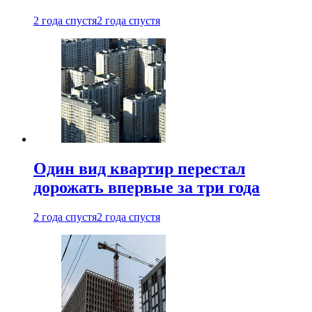
2 года спустя
2 года спустя
Один вид квартир перестал
дорожать впервые за три года
2 года спустя
2 года спустя