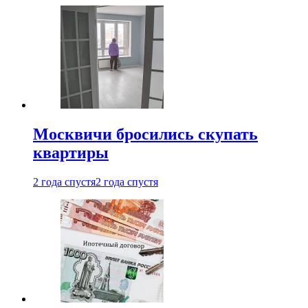
Москвичи бросились скупать
квартиры
2 года спустя
2 года спустя