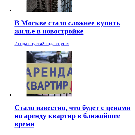
В Москве стало сложнее купить
жилье в новостройке
2 года спустя
2 года спустя
Стало известно, что будет с ценами
на аренду квартир в ближайшее
время