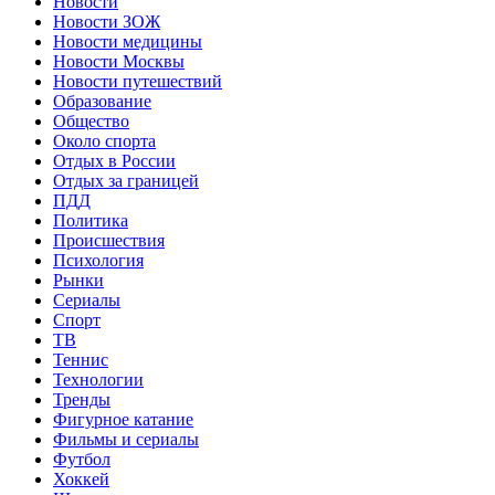
Новости
Новости ЗОЖ
Новости медицины
Новости Москвы
Новости путешествий
Образование
Общество
Около спорта
Отдых в России
Отдых за границей
ПДД
Политика
Происшествия
Психология
Рынки
Сериалы
Спорт
ТВ
Теннис
Технологии
Тренды
Фигурное катание
Фильмы и сериалы
Футбол
Хоккей