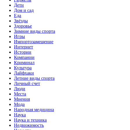
Дети
Дом и сад
Еда
Звёзды
Здоровье
Зимние виды спорта
Игры
Импортозамещение
Интернет
Истории
Компании
Криминал
Культура
Лайфхаки
Летние виды спорта
Личный счет
Люди
Места
Мнения
Мода
Народная медицина
Наука
Наука и техника
Недвижимость