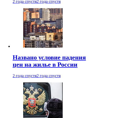
2 года спустя
2 года спустя
Названо условие падения
цен на жилье в России
2 года спустя
2 года спустя