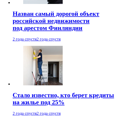
Назван самый дорогой объект
российской недвижимости
под арестом Финляндии
2 года спустя
2 года спустя
Стало известно, кто берет кредиты
на жилье под 25%
2 года спустя
2 года спустя