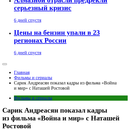
Алмазной отрасли предрекли
серьезный кризис
6 дней спустя
Цены на бензин упали в 23
регионах России
6 дней спустя
Главная
Фильмы и сериалы
Сарик Андреасян показал кадры из фильма «Война
и мир» с Наташей Ростовой
Фильмы и сериалы
Сарик Андреасян показал кадры
из фильма «Война и мир» с Наташей
Ростовой