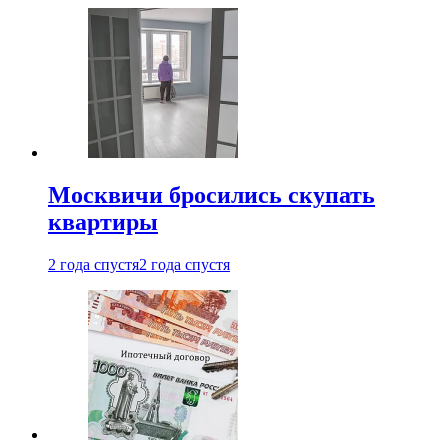
Москвичи бросились скупать
квартиры
2 года спустя
2 года спустя