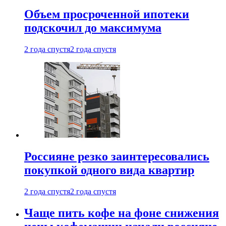
Объем просроченной ипотеки
подскочил до максимума
2 года спустя
2 года спустя
Россияне резко заинтересовались
покупкой одного вида квартир
2 года спустя
2 года спустя
Чаще пить кофе на фоне снижения