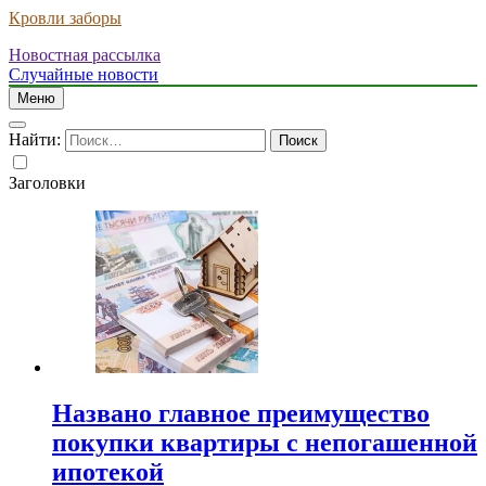
Кровли заборы
Новостная рассылка
Случайные новости
Меню
Найти:
Заголовки
Названо главное преимущество
покупки квартиры с непогашенной
ипотекой