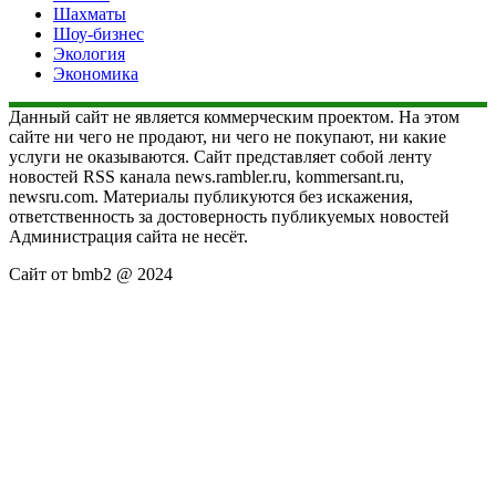
Шахматы
Шоу-бизнес
Экология
Экономика
Данный сайт не является коммерческим проектом. На этом
сайте ни чего не продают, ни чего не покупают, ни какие
услуги не оказываются. Сайт представляет собой ленту
новостей RSS канала news.rambler.ru, kommersant.ru,
newsru.com. Материалы публикуются без искажения,
ответственность за достоверность публикуемых новостей
Администрация сайта не несёт.
Сайт от bmb2 @ 2024