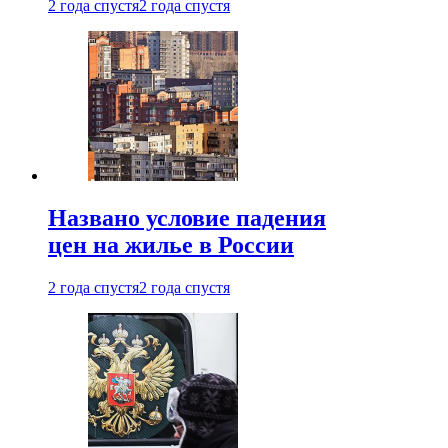
2 года спустя
2 года спустя
Названо условие падения
цен на жилье в России
2 года спустя
2 года спустя