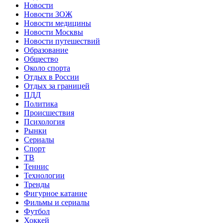
Новости
Новости ЗОЖ
Новости медицины
Новости Москвы
Новости путешествий
Образование
Общество
Около спорта
Отдых в России
Отдых за границей
ПДД
Политика
Происшествия
Психология
Рынки
Сериалы
Спорт
ТВ
Теннис
Технологии
Тренды
Фигурное катание
Фильмы и сериалы
Футбол
Хоккей