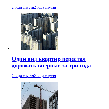
2 года спустя
2 года спустя
Один вид квартир перестал
дорожать впервые за три года
2 года спустя
2 года спустя