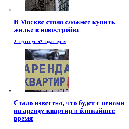
В Москве стало сложнее купить
жилье в новостройке
2 года спустя
2 года спустя
Стало известно, что будет с ценами
на аренду квартир в ближайшее
время