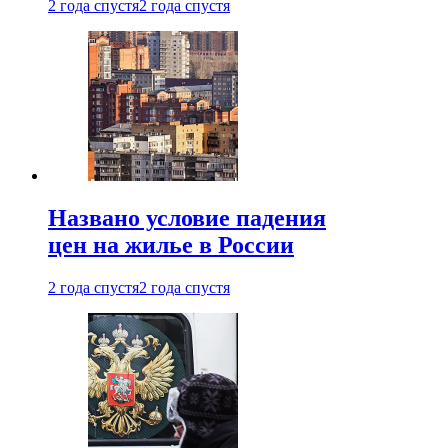
2 года спустя
2 года спустя
Названо условие падения
цен на жилье в России
2 года спустя
2 года спустя