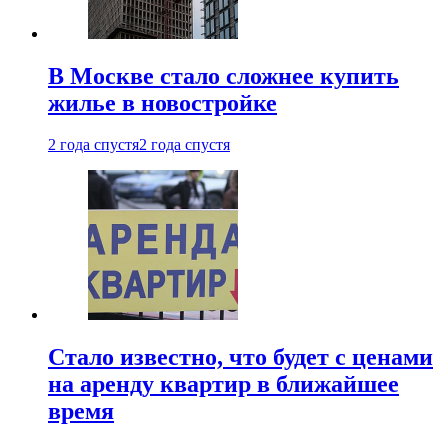
В Москве стало сложнее купить
жилье в новостройке
2 года спустя
2 года спустя
Стало известно, что будет с ценами
на аренду квартир в ближайшее
время