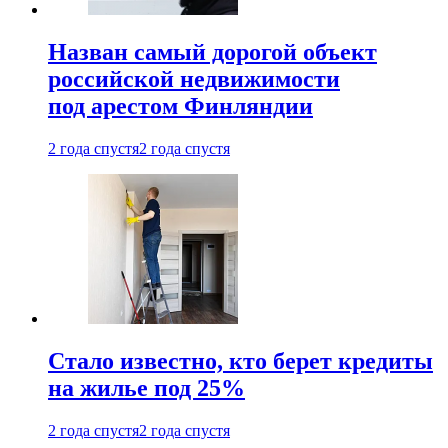
Назван самый дорогой объект
российской недвижимости
под арестом Финляндии
2 года спустя
2 года спустя
Стало известно, кто берет кредиты
на жилье под 25%
2 года спустя
2 года спустя