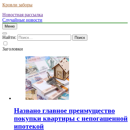
Кровли заборы
Новостная рассылка
Случайные новости
Меню
Найти:
Заголовки
Названо главное преимущество
покупки квартиры с непогашенной
ипотекой