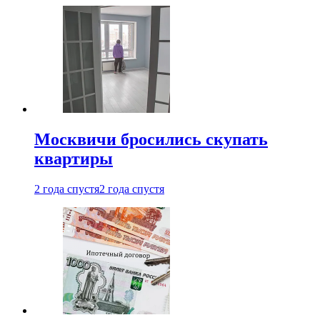
Москвичи бросились скупать
квартиры
2 года спустя
2 года спустя