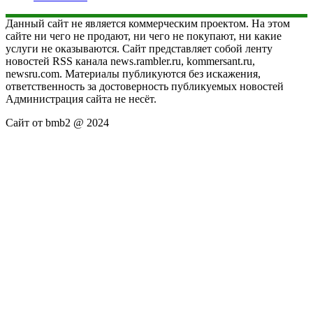
Данный сайт не является коммерческим проектом. На этом
сайте ни чего не продают, ни чего не покупают, ни какие
услуги не оказываются. Сайт представляет собой ленту
новостей RSS канала news.rambler.ru, kommersant.ru,
newsru.com. Материалы публикуются без искажения,
ответственность за достоверность публикуемых новостей
Администрация сайта не несёт.
Сайт от bmb2 @ 2024