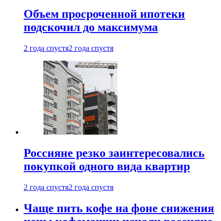
Объем просроченной ипотеки
подскочил до максимума
2 года спустя
2 года спустя
Россияне резко заинтересовались
покупкой одного вида квартир
2 года спустя
2 года спустя
Чаще пить кофе на фоне снижения