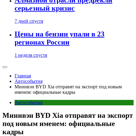
Алмазной отрасли предрекли
серьезный кризис
7 дней спустя
Цены на бензин упали в 23
регионах России
1 неделя спустя
Главная
Автособытия
Минивэн BYD Xia отправят на экспорт под новым
именем: официальные кадры
Автособытия
Минивэн BYD Xia отправят на экспорт
под новым именем: официальные
кадры