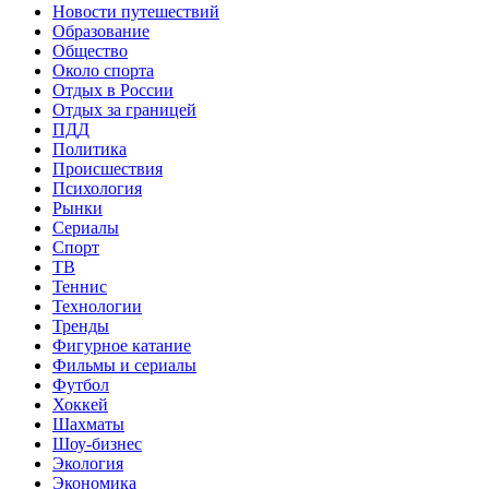
Новости путешествий
Образование
Общество
Около спорта
Отдых в России
Отдых за границей
ПДД
Политика
Происшествия
Психология
Рынки
Сериалы
Спорт
ТВ
Теннис
Технологии
Тренды
Фигурное катание
Фильмы и сериалы
Футбол
Хоккей
Шахматы
Шоу-бизнес
Экология
Экономика