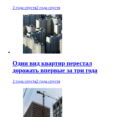
2 года спустя
2 года спустя
Один вид квартир перестал
дорожать впервые за три года
2 года спустя
2 года спустя