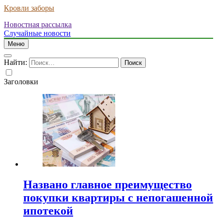
Кровли заборы
Новостная рассылка
Случайные новости
Меню
Найти:
Заголовки
Названо главное преимущество
покупки квартиры с непогашенной
ипотекой