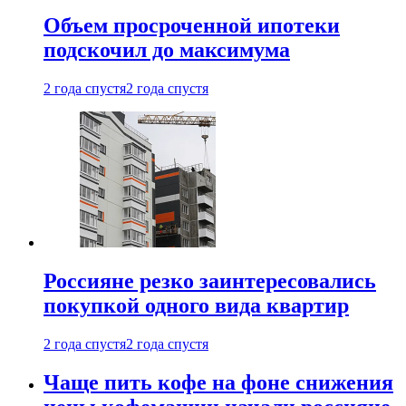
Объем просроченной ипотеки
подскочил до максимума
2 года спустя
2 года спустя
Россияне резко заинтересовались
покупкой одного вида квартир
2 года спустя
2 года спустя
Чаще пить кофе на фоне снижения