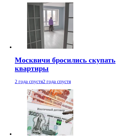
Москвичи бросились скупать
квартиры
2 года спустя
2 года спустя