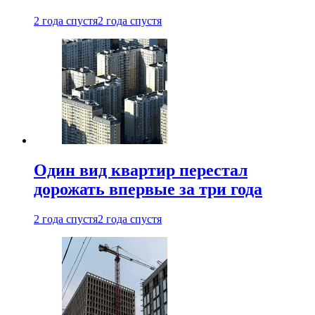
2 года спустя
2 года спустя
Один вид квартир перестал
дорожать впервые за три года
2 года спустя
2 года спустя