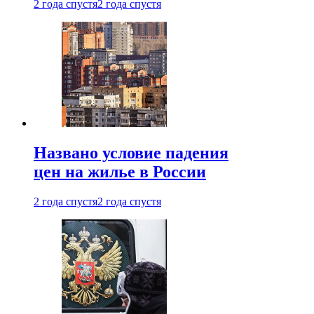
2 года спустя
2 года спустя
Названо условие падения
цен на жилье в России
2 года спустя
2 года спустя