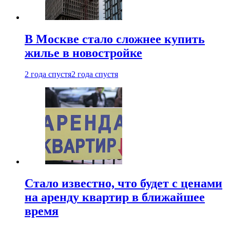
В Москве стало сложнее купить
жилье в новостройке
2 года спустя
2 года спустя
Стало известно, что будет с ценами
на аренду квартир в ближайшее
время