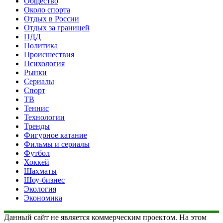
Общество
Около спорта
Отдых в России
Отдых за границей
ПДД
Политика
Происшествия
Психология
Рынки
Сериалы
Спорт
ТВ
Теннис
Технологии
Тренды
Фигурное катание
Фильмы и сериалы
Футбол
Хоккей
Шахматы
Шоу-бизнес
Экология
Экономика
Данный сайт не является коммерческим проектом. На этом