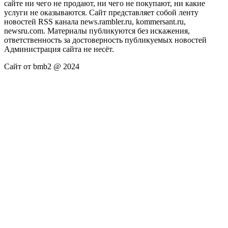
сайте ни чего не продают, ни чего не покупают, ни какие
услуги не оказываются. Сайт представляет собой ленту
новостей RSS канала news.rambler.ru, kommersant.ru,
newsru.com. Материалы публикуются без искажения,
ответственность за достоверность публикуемых новостей
Администрация сайта не несёт.
Сайт от bmb2 @ 2024