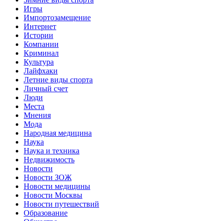
Игры
Импортозамещение
Интернет
Истории
Компании
Криминал
Культура
Лайфхаки
Летние виды спорта
Личный счет
Люди
Места
Мнения
Мода
Народная медицина
Наука
Наука и техника
Недвижимость
Новости
Новости ЗОЖ
Новости медицины
Новости Москвы
Новости путешествий
Образование