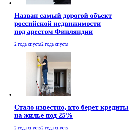
Назван самый дорогой объект
российской недвижимости
под арестом Финляндии
2 года спустя
2 года спустя
Стало известно, кто берет кредиты
на жилье под 25%
2 года спустя
2 года спустя