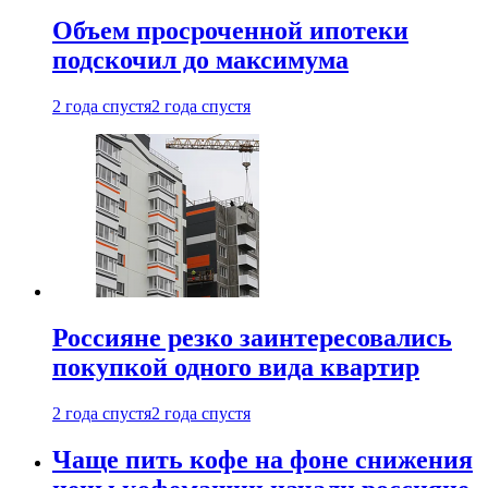
Объем просроченной ипотеки
подскочил до максимума
2 года спустя
2 года спустя
Россияне резко заинтересовались
покупкой одного вида квартир
2 года спустя
2 года спустя
Чаще пить кофе на фоне снижения