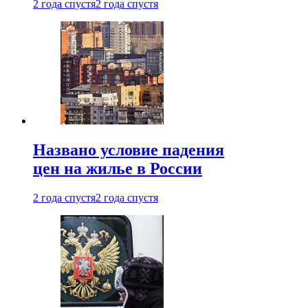
2 года спустя
2 года спустя
Названо условие падения
цен на жилье в России
2 года спустя
2 года спустя