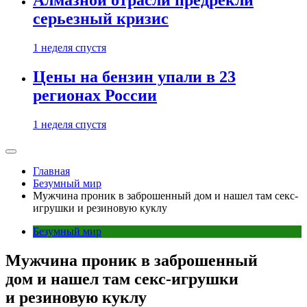
Алмазной отрасли предрекли
серьезный кризис
1 неделя спустя
Цены на бензин упали в 23
регионах России
1 неделя спустя
Главная
Безумный мир
Мужчина проник в заброшенный дом и нашел там секс-
игрушки и резиновую куклу
Безумный мир
Мужчина проник в заброшенный
дом и нашел там секс-игрушки
и резиновую куклу