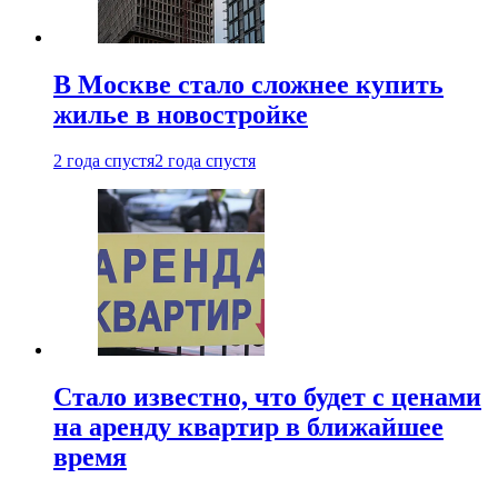
В Москве стало сложнее купить
жилье в новостройке
2 года спустя
2 года спустя
Стало известно, что будет с ценами
на аренду квартир в ближайшее
время