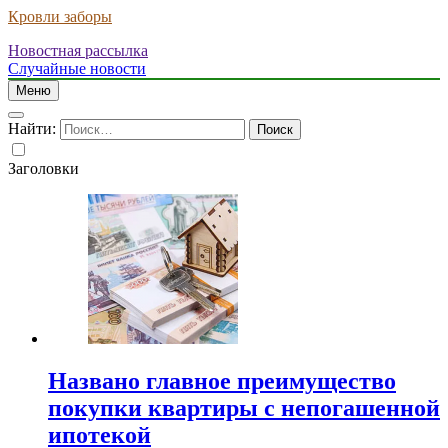
Кровли заборы
Новостная рассылка
Случайные новости
Меню
Найти:
Заголовки
Названо главное преимущество
покупки квартиры с непогашенной
ипотекой