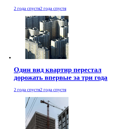
2 года спустя
2 года спустя
Один вид квартир перестал
дорожать впервые за три года
2 года спустя
2 года спустя