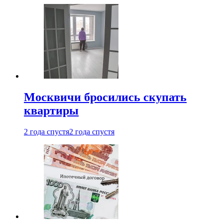
Москвичи бросились скупать
квартиры
2 года спустя
2 года спустя