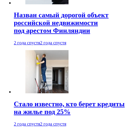
Назван самый дорогой объект
российской недвижимости
под арестом Финляндии
2 года спустя
2 года спустя
Стало известно, кто берет кредиты
на жилье под 25%
2 года спустя
2 года спустя