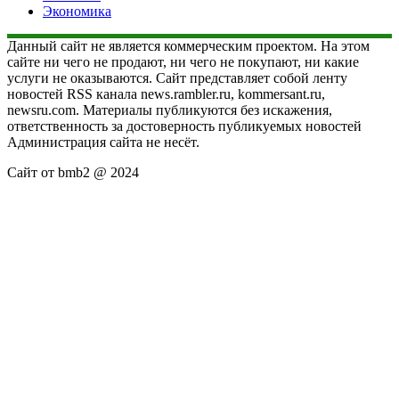
Экономика
Данный сайт не является коммерческим проектом. На этом
сайте ни чего не продают, ни чего не покупают, ни какие
услуги не оказываются. Сайт представляет собой ленту
новостей RSS канала news.rambler.ru, kommersant.ru,
newsru.com. Материалы публикуются без искажения,
ответственность за достоверность публикуемых новостей
Администрация сайта не несёт.
Сайт от bmb2 @ 2024