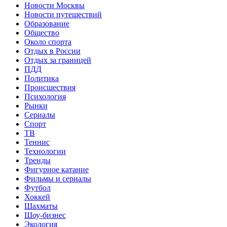
Новости Москвы
Новости путешествий
Образование
Общество
Около спорта
Отдых в России
Отдых за границей
ПДД
Политика
Происшествия
Психология
Рынки
Сериалы
Спорт
ТВ
Теннис
Технологии
Тренды
Фигурное катание
Фильмы и сериалы
Футбол
Хоккей
Шахматы
Шоу-бизнес
Экология