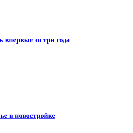
 впервые за три года
ье в новостройке