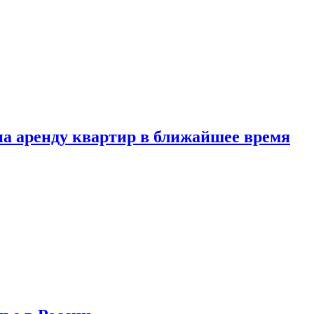
 на аренду квартир в ближайшее время