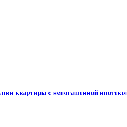
упки квартиры с непогашенной ипотеко