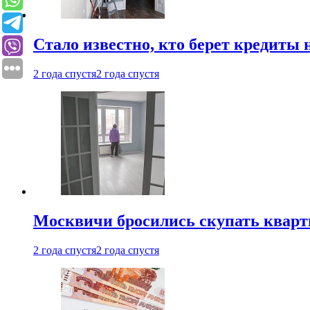
Стало известно, кто берет кредиты 
2 года спустя
2 года спустя
Москвичи бросились скупать квар
2 года спустя
2 года спустя