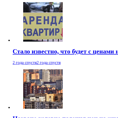
Стало известно, что будет с ценами
2 года спустя
2 года спустя