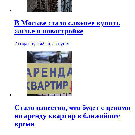
В Москве стало сложнее купить
жилье в новостройке
2 года спустя
2 года спустя
Стало известно, что будет с ценами
на аренду квартир в ближайшее
время