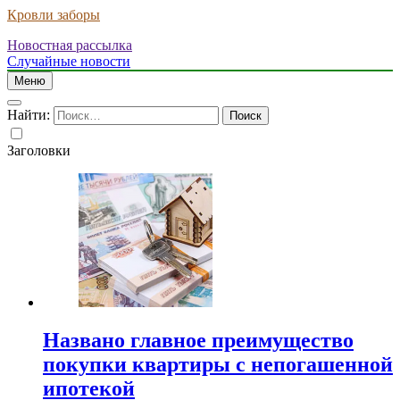
Кровли заборы
Новостная рассылка
Случайные новости
Меню
Найти:
Заголовки
Названо главное преимущество
покупки квартиры с непогашенной
ипотекой