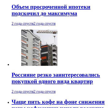
Объем просроченной ипотеки
подскочил до максимума
2 года спустя
2 года спустя
Россияне резко заинтересовались
покупкой одного вида квартир
2 года спустя
2 года спустя
Чаще пить кофе на фоне снижения