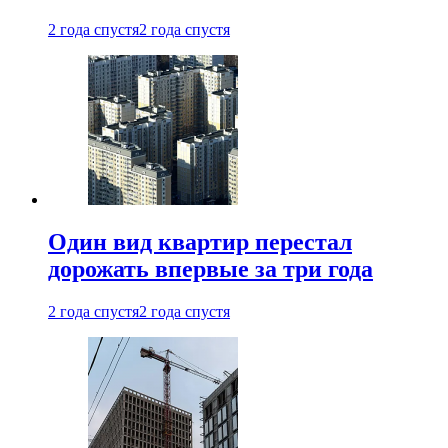
2 года спустя
2 года спустя
Один вид квартир перестал
дорожать впервые за три года
2 года спустя
2 года спустя