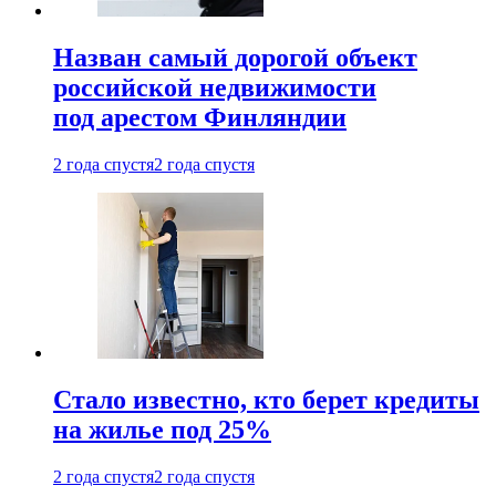
Назван самый дорогой объект
российской недвижимости
под арестом Финляндии
2 года спустя
2 года спустя
Стало известно, кто берет кредиты
на жилье под 25%
2 года спустя
2 года спустя