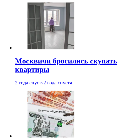
Москвичи бросились скупать
квартиры
2 года спустя
2 года спустя