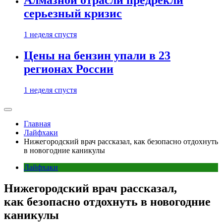
Алмазной отрасли предрекли
серьезный кризис
1 неделя спустя
Цены на бензин упали в 23
регионах России
1 неделя спустя
Главная
Лайфхаки
Нижегородский врач рассказал, как безопасно отдохнуть
в новогодние каникулы
Лайфхаки
Нижегородский врач рассказал,
как безопасно отдохнуть в новогодние
каникулы