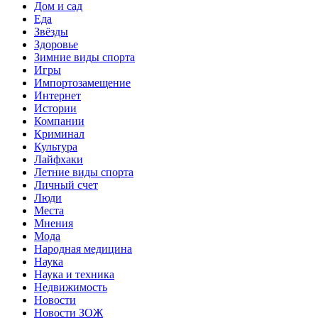
Дом и сад
Еда
Звёзды
Здоровье
Зимние виды спорта
Игры
Импортозамещение
Интернет
Истории
Компании
Криминал
Культура
Лайфхаки
Летние виды спорта
Личный счет
Люди
Места
Мнения
Мода
Народная медицина
Наука
Наука и техника
Недвижимость
Новости
Новости ЗОЖ