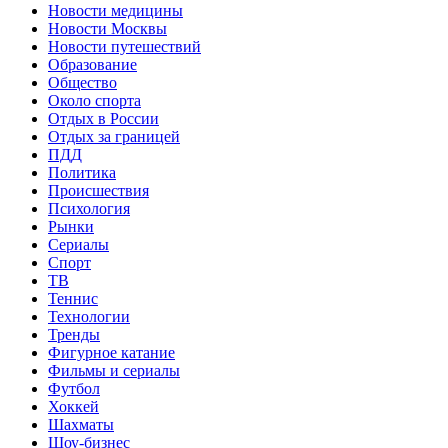
Новости медицины
Новости Москвы
Новости путешествий
Образование
Общество
Около спорта
Отдых в России
Отдых за границей
ПДД
Политика
Происшествия
Психология
Рынки
Сериалы
Спорт
ТВ
Теннис
Технологии
Тренды
Фигурное катание
Фильмы и сериалы
Футбол
Хоккей
Шахматы
Шоу-бизнес