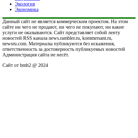
Экология
Экономика
Данный сайт не является коммерческим проектом. На этом
сайте ни чего не продают, ни чего не покупают, ни какие
услуги не оказываются. Сайт представляет собой ленту
новостей RSS канала news.rambler.ru, kommersant.ru,
newsru.com. Материалы публикуются без искажения,
ответственность за достоверность публикуемых новостей
Администрация сайта не несёт.
Сайт от bmb2 @ 2024