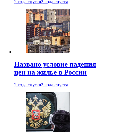
2 года спустя
2 года спустя
Названо условие падения
цен на жилье в России
2 года спустя
2 года спустя