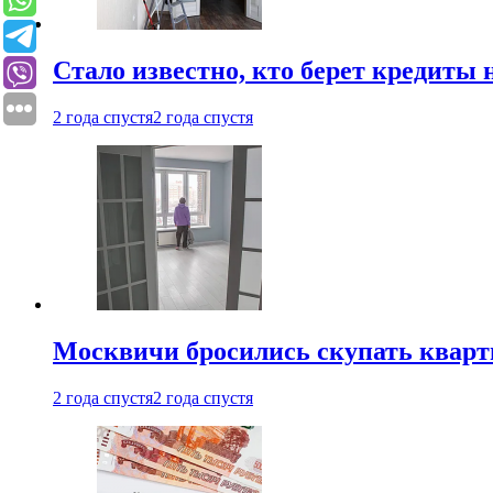
Стало известно, кто берет кредиты 
2 года спустя
2 года спустя
Москвичи бросились скупать квар
2 года спустя
2 года спустя