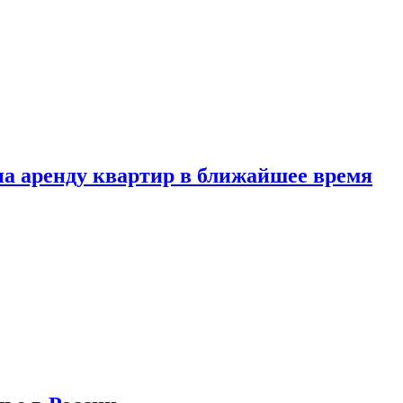
 на аренду квартир в ближайшее время