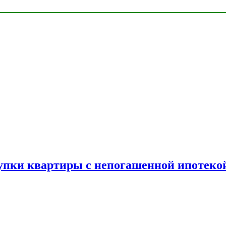
упки квартиры с непогашенной ипотеко