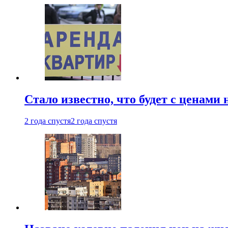
Стало известно, что будет с ценами
2 года спустя
2 года спустя