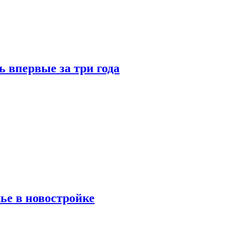
 впервые за три года
ье в новостройке