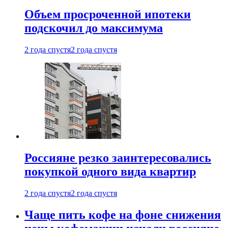
Объем просроченной ипотеки
подскочил до максимума
2 года спустя
2 года спустя
Россияне резко заинтересовались
покупкой одного вида квартир
2 года спустя
2 года спустя
Чаще пить кофе на фоне снижения