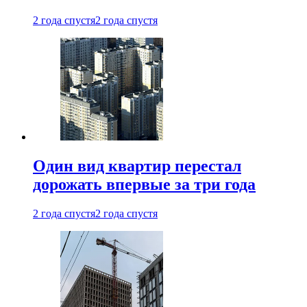
2 года спустя
2 года спустя
Один вид квартир перестал
дорожать впервые за три года
2 года спустя
2 года спустя