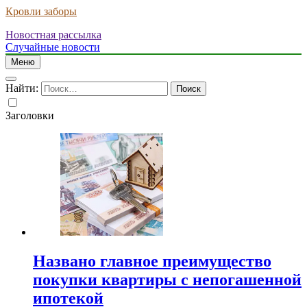
Кровли заборы
Новостная рассылка
Случайные новости
Меню
Найти:
Заголовки
Названо главное преимущество
покупки квартиры с непогашенной
ипотекой