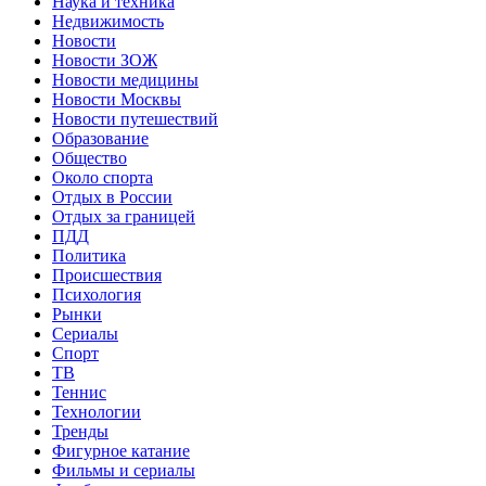
Наука и техника
Недвижимость
Новости
Новости ЗОЖ
Новости медицины
Новости Москвы
Новости путешествий
Образование
Общество
Около спорта
Отдых в России
Отдых за границей
ПДД
Политика
Происшествия
Психология
Рынки
Сериалы
Спорт
ТВ
Теннис
Технологии
Тренды
Фигурное катание
Фильмы и сериалы