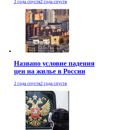
2 года спустя
2 года спустя
Названо условие падения
цен на жилье в России
2 года спустя
2 года спустя