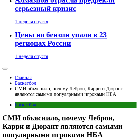
Алмазной отрасли предрекли
серьезный кризис
1 неделя спустя
Цены на бензин упали в 23
регионах России
1 неделя спустя
Главная
Баскетбол
СМИ объяснило, почему Леброн, Карри и Дюрант
являются самыми популярными игроками НБА
Баскетбол
СМИ объяснило, почему Леброн,
Карри и Дюрант являются самыми
популярными игроками НБА