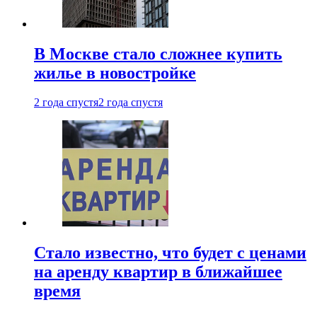
В Москве стало сложнее купить
жилье в новостройке
2 года спустя
2 года спустя
Стало известно, что будет с ценами
на аренду квартир в ближайшее
время