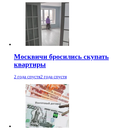
Москвичи бросились скупать
квартиры
2 года спустя
2 года спустя