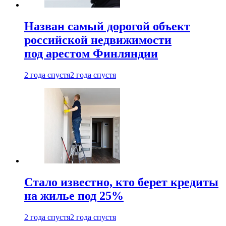
Назван самый дорогой объект
российской недвижимости
под арестом Финляндии
2 года спустя
2 года спустя
Стало известно, кто берет кредиты
на жилье под 25%
2 года спустя
2 года спустя