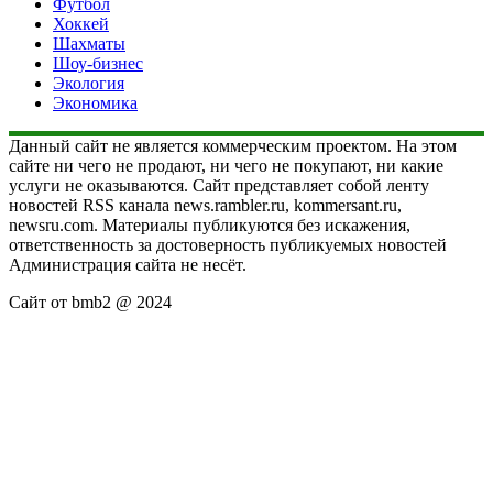
Футбол
Хоккей
Шахматы
Шоу-бизнес
Экология
Экономика
Данный сайт не является коммерческим проектом. На этом
сайте ни чего не продают, ни чего не покупают, ни какие
услуги не оказываются. Сайт представляет собой ленту
новостей RSS канала news.rambler.ru, kommersant.ru,
newsru.com. Материалы публикуются без искажения,
ответственность за достоверность публикуемых новостей
Администрация сайта не несёт.
Сайт от bmb2 @ 2024