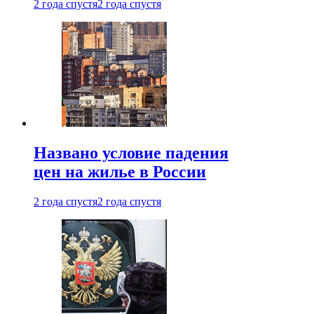
2 года спустя
2 года спустя
Названо условие падения
цен на жилье в России
2 года спустя
2 года спустя