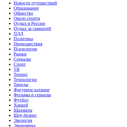
Новости путешествий
Образование
Общество
Около спорта
Отдых в России
Отдых за границей
ПДД
Политика
Происшествия
Психология
Рынки
Сериалы
Спорт
ТВ
Теннис
Технологии
Тренды
Фигурное катание
Фильмы и сериалы
Футбол
Хоккей
Шахматы
Шоу-бизнес
Экология
Экономика