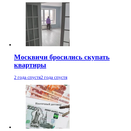
Москвичи бросились скупать
квартиры
2 года спустя
2 года спустя