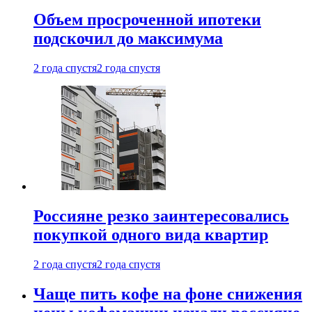
Объем просроченной ипотеки
подскочил до максимума
2 года спустя
2 года спустя
Россияне резко заинтересовались
покупкой одного вида квартир
2 года спустя
2 года спустя
Чаще пить кофе на фоне снижения