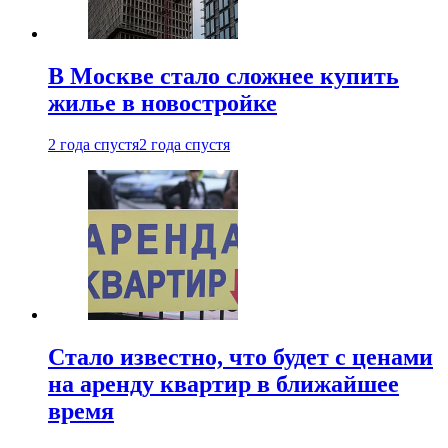
В Москве стало сложнее купить
жилье в новостройке
2 года спустя
2 года спустя
Стало известно, что будет с ценами
на аренду квартир в ближайшее
время