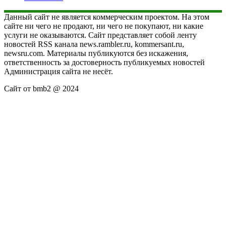
Данный сайт не является коммерческим проектом. На этом
сайте ни чего не продают, ни чего не покупают, ни какие
услуги не оказываются. Сайт представляет собой ленту
новостей RSS канала news.rambler.ru, kommersant.ru,
newsru.com. Материалы публикуются без искажения,
ответственность за достоверность публикуемых новостей
Администрация сайта не несёт.
Сайт от bmb2 @ 2024