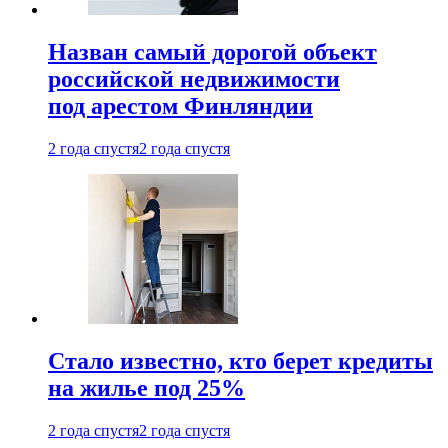
Назван самый дорогой объект
российской недвижимости
под арестом Финляндии
2 года спустя
2 года спустя
Стало известно, кто берет кредиты
на жилье под 25%
2 года спустя
2 года спустя