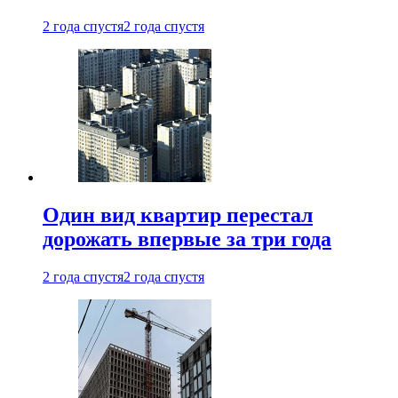
2 года спустя
2 года спустя
Один вид квартир перестал
дорожать впервые за три года
2 года спустя
2 года спустя