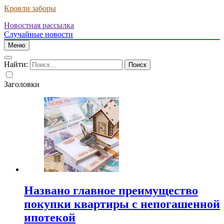
Кровли заборы
Новостная рассылка
Случайные новости
Меню
Найти:
Заголовки
Названо главное преимущество
покупки квартиры с непогашенной
ипотекой