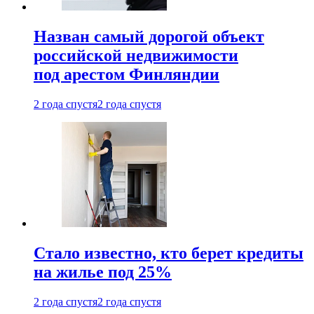
Назван самый дорогой объект
российской недвижимости
под арестом Финляндии
2 года спустя
2 года спустя
Стало известно, кто берет кредиты
на жилье под 25%
2 года спустя
2 года спустя