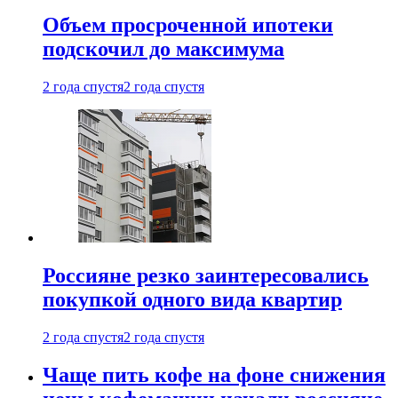
Объем просроченной ипотеки
подскочил до максимума
2 года спустя
2 года спустя
Россияне резко заинтересовались
покупкой одного вида квартир
2 года спустя
2 года спустя
Чаще пить кофе на фоне снижения