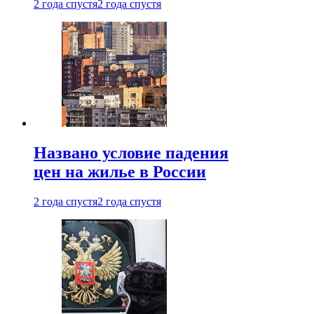
2 года спустя
2 года спустя
Названо условие падения
цен на жилье в России
2 года спустя
2 года спустя