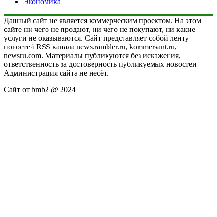
Экономика
Данный сайт не является коммерческим проектом. На этом
сайте ни чего не продают, ни чего не покупают, ни какие
услуги не оказываются. Сайт представляет собой ленту
новостей RSS канала news.rambler.ru, kommersant.ru,
newsru.com. Материалы публикуются без искажения,
ответственность за достоверность публикуемых новостей
Администрация сайта не несёт.
Сайт от bmb2 @ 2024