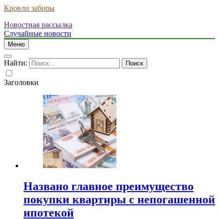
Кровли заборы
Новостная рассылка
Случайные новости
Меню
Найти:
Заголовки
Названо главное преимущество
покупки квартиры с непогашенной
ипотекой