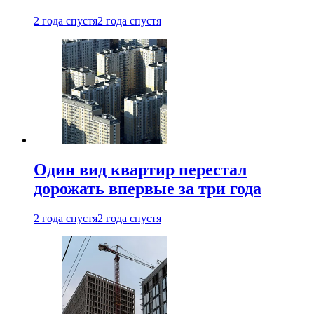
2 года спустя
2 года спустя
Один вид квартир перестал
дорожать впервые за три года
2 года спустя
2 года спустя