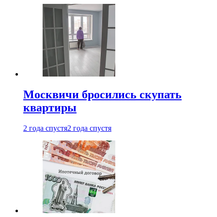
Москвичи бросились скупать
квартиры
2 года спустя
2 года спустя