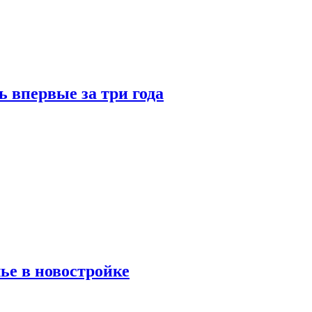
 впервые за три года
ье в новостройке