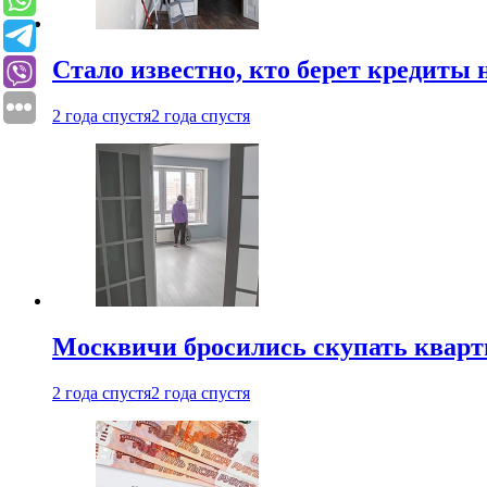
Стало известно, кто берет кредиты 
2 года спустя
2 года спустя
Москвичи бросились скупать квар
2 года спустя
2 года спустя