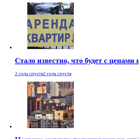
Стало известно, что будет с ценами
2 года спустя
2 года спустя