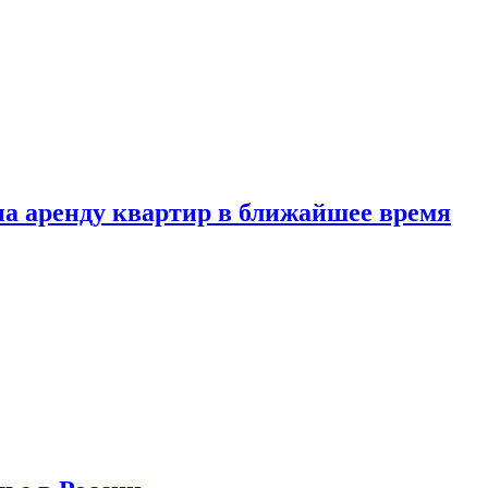
 на аренду квартир в ближайшее время