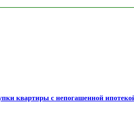
упки квартиры с непогашенной ипотеко