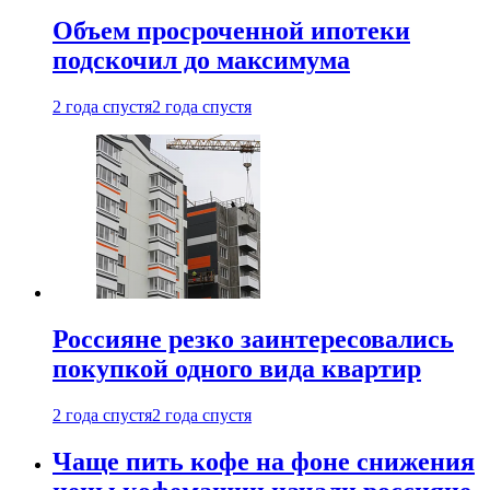
Объем просроченной ипотеки
подскочил до максимума
2 года спустя
2 года спустя
Россияне резко заинтересовались
покупкой одного вида квартир
2 года спустя
2 года спустя
Чаще пить кофе на фоне снижения