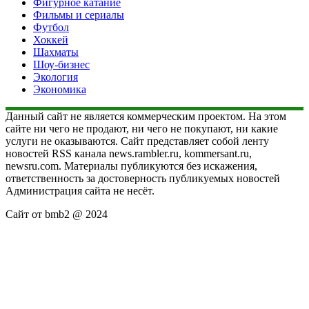
Фигурное катание
Фильмы и сериалы
Футбол
Хоккей
Шахматы
Шоу-бизнес
Экология
Экономика
Данный сайт не является коммерческим проектом. На этом
сайте ни чего не продают, ни чего не покупают, ни какие
услуги не оказываются. Сайт представляет собой ленту
новостей RSS канала news.rambler.ru, kommersant.ru,
newsru.com. Материалы публикуются без искажения,
ответственность за достоверность публикуемых новостей
Администрация сайта не несёт.
Сайт от bmb2 @ 2024