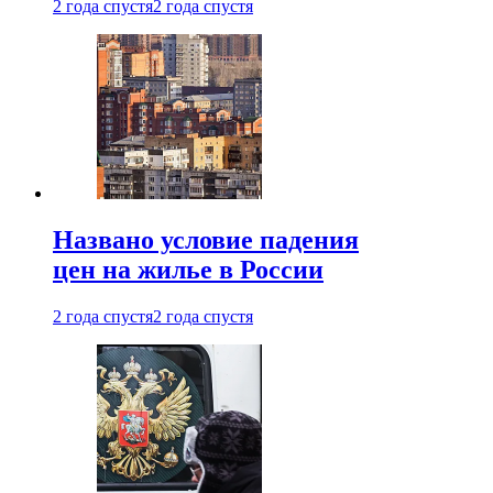
2 года спустя
2 года спустя
Названо условие падения
цен на жилье в России
2 года спустя
2 года спустя