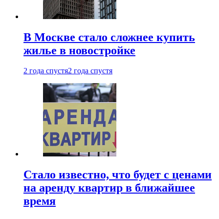
В Москве стало сложнее купить
жилье в новостройке
2 года спустя
2 года спустя
Стало известно, что будет с ценами
на аренду квартир в ближайшее
время