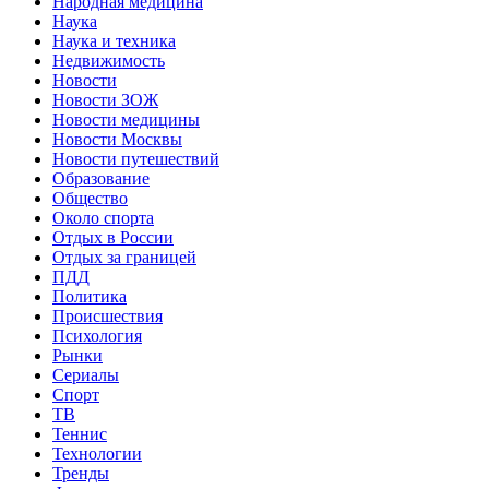
Народная медицина
Наука
Наука и техника
Недвижимость
Новости
Новости ЗОЖ
Новости медицины
Новости Москвы
Новости путешествий
Образование
Общество
Около спорта
Отдых в России
Отдых за границей
ПДД
Политика
Происшествия
Психология
Рынки
Сериалы
Спорт
ТВ
Теннис
Технологии
Тренды