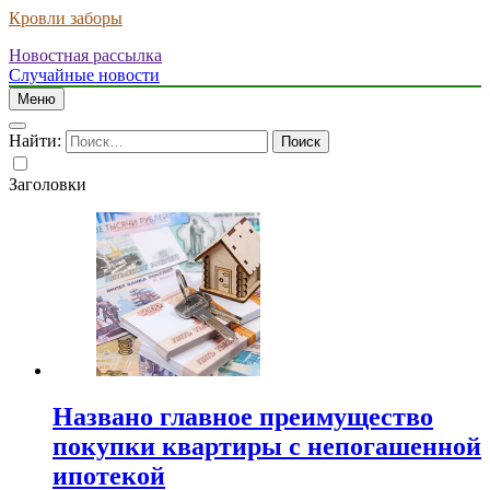
Кровли заборы
Новостная рассылка
Случайные новости
Меню
Найти:
Заголовки
Названо главное преимущество
покупки квартиры с непогашенной
ипотекой