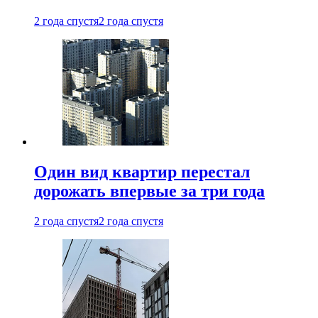
2 года спустя
2 года спустя
Один вид квартир перестал
дорожать впервые за три года
2 года спустя
2 года спустя