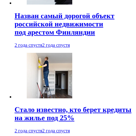
Назван самый дорогой объект
российской недвижимости
под арестом Финляндии
2 года спустя
2 года спустя
Стало известно, кто берет кредиты
на жилье под 25%
2 года спустя
2 года спустя