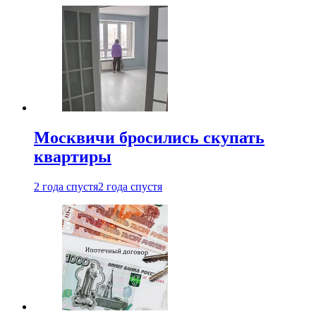
Москвичи бросились скупать
квартиры
2 года спустя
2 года спустя