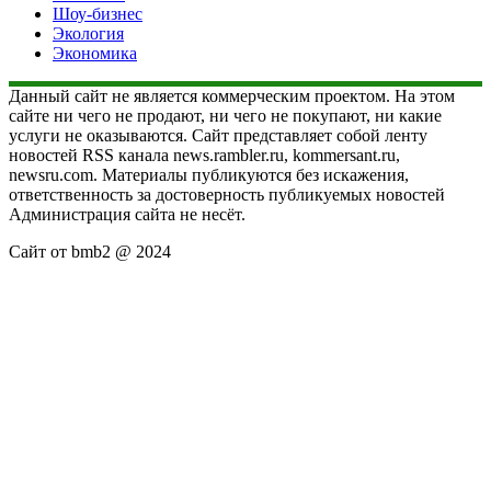
Шоу-бизнес
Экология
Экономика
Данный сайт не является коммерческим проектом. На этом
сайте ни чего не продают, ни чего не покупают, ни какие
услуги не оказываются. Сайт представляет собой ленту
новостей RSS канала news.rambler.ru, kommersant.ru,
newsru.com. Материалы публикуются без искажения,
ответственность за достоверность публикуемых новостей
Администрация сайта не несёт.
Сайт от bmb2 @ 2024