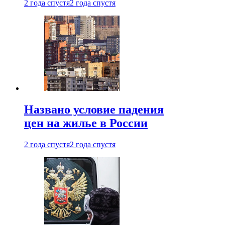
2 года спустя
2 года спустя
Названо условие падения
цен на жилье в России
2 года спустя
2 года спустя