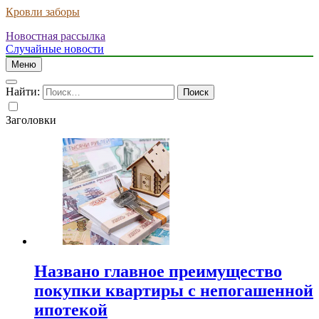
Кровли заборы
Новостная рассылка
Случайные новости
Меню
Найти:
Заголовки
Названо главное преимущество
покупки квартиры с непогашенной
ипотекой