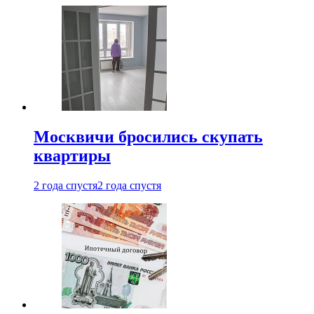
Москвичи бросились скупать
квартиры
2 года спустя
2 года спустя