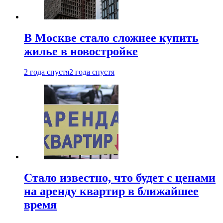
В Москве стало сложнее купить
жилье в новостройке
2 года спустя
2 года спустя
Стало известно, что будет с ценами
на аренду квартир в ближайшее
время