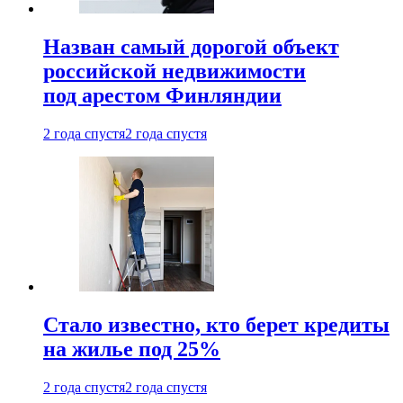
Назван самый дорогой объект
российской недвижимости
под арестом Финляндии
2 года спустя
2 года спустя
Стало известно, кто берет кредиты
на жилье под 25%
2 года спустя
2 года спустя