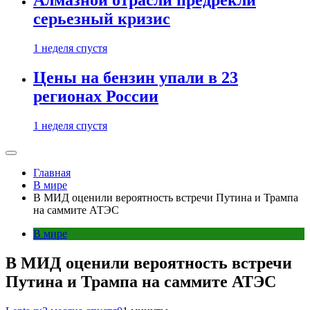
Алмазной отрасли предрекли
серьезный кризис
1 неделя спустя
Цены на бензин упали в 23
регионах России
1 неделя спустя
Главная
В мире
В МИД оценили вероятность встречи Путина и Трампа
на саммите АТЭС
В мире
В МИД оценили вероятность встречи
Путина и Трампа на саммите АТЭС