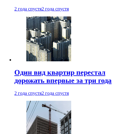
2 года спустя
2 года спустя
Один вид квартир перестал
дорожать впервые за три года
2 года спустя
2 года спустя