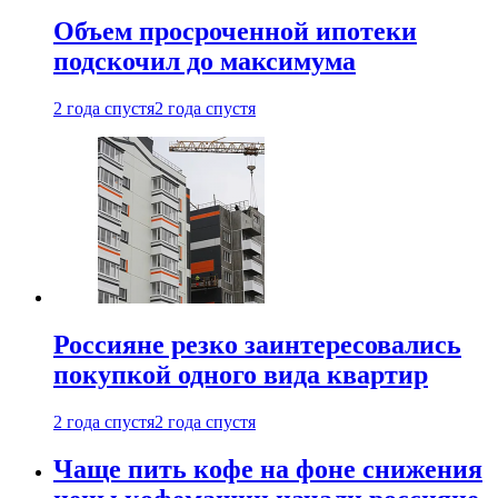
Объем просроченной ипотеки
подскочил до максимума
2 года спустя
2 года спустя
Россияне резко заинтересовались
покупкой одного вида квартир
2 года спустя
2 года спустя
Чаще пить кофе на фоне снижения