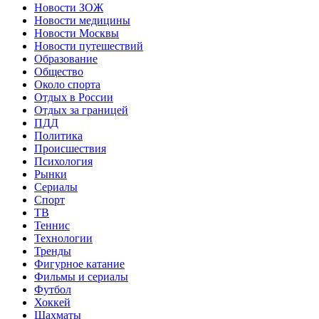
Новости ЗОЖ
Новости медицины
Новости Москвы
Новости путешествий
Образование
Общество
Около спорта
Отдых в России
Отдых за границей
ПДД
Политика
Происшествия
Психология
Рынки
Сериалы
Спорт
ТВ
Теннис
Технологии
Тренды
Фигурное катание
Фильмы и сериалы
Футбол
Хоккей
Шахматы