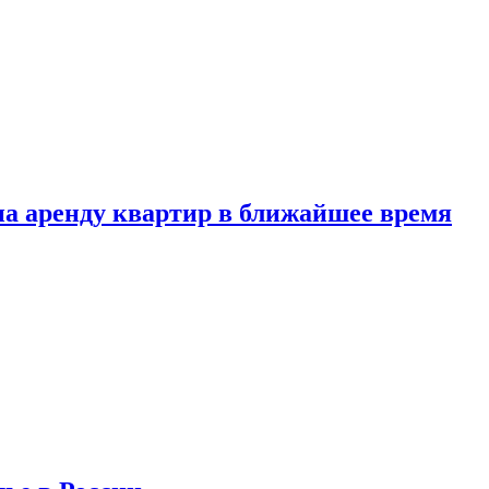
 на аренду квартир в ближайшее время