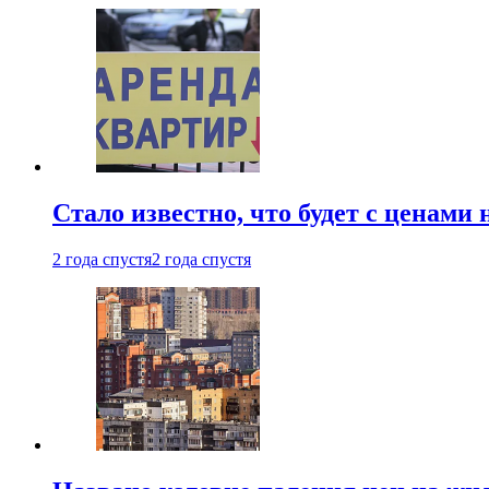
Стало известно, что будет с ценами
2 года спустя
2 года спустя