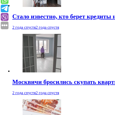
Стало известно, кто берет кредиты 
2 года спустя
2 года спустя
Москвичи бросились скупать квар
2 года спустя
2 года спустя