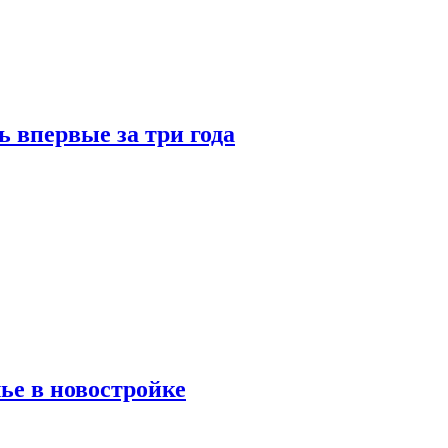
 впервые за три года
ье в новостройке