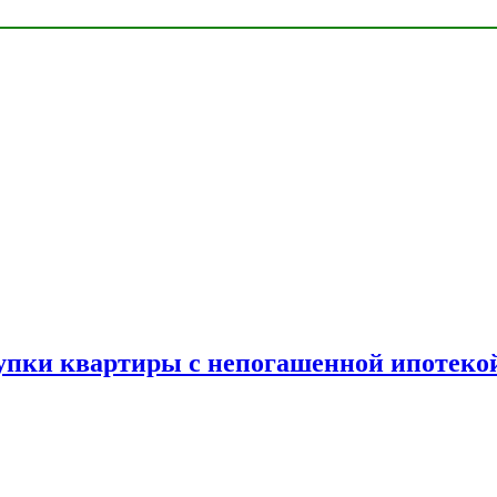
упки квартиры с непогашенной ипотеко