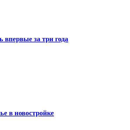
 впервые за три года
ье в новостройке