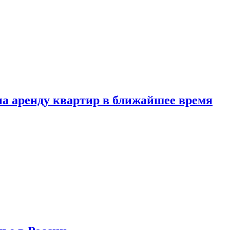
 на аренду квартир в ближайшее время