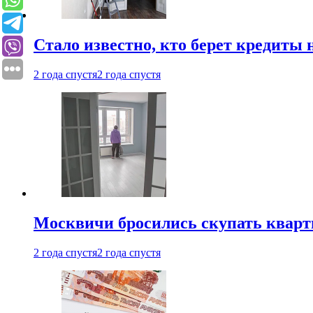
Стало известно, кто берет кредиты 
2 года спустя
2 года спустя
Москвичи бросились скупать квар
2 года спустя
2 года спустя