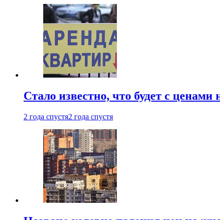
Стало известно, что будет с ценами
2 года спустя
2 года спустя