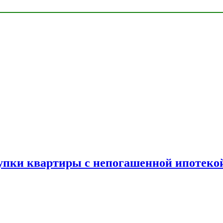
упки квартиры с непогашенной ипотеко