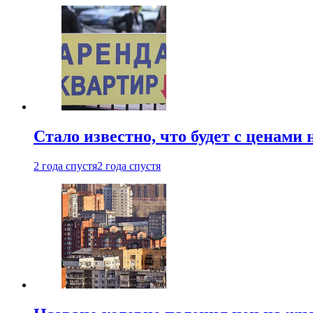
Стало известно, что будет с ценами
2 года спустя
2 года спустя