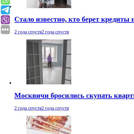
Стало известно, кто берет кредиты 
2 года спустя
2 года спустя
Москвичи бросились скупать квар
2 года спустя
2 года спустя