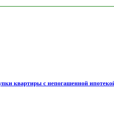
упки квартиры с непогашенной ипотеко