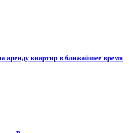
 на аренду квартир в ближайшее время