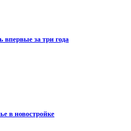
 впервые за три года
ье в новостройке