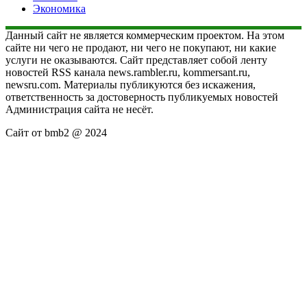
Экономика
Данный сайт не является коммерческим проектом. На этом
сайте ни чего не продают, ни чего не покупают, ни какие
услуги не оказываются. Сайт представляет собой ленту
новостей RSS канала news.rambler.ru, kommersant.ru,
newsru.com. Материалы публикуются без искажения,
ответственность за достоверность публикуемых новостей
Администрация сайта не несёт.
Сайт от bmb2 @ 2024