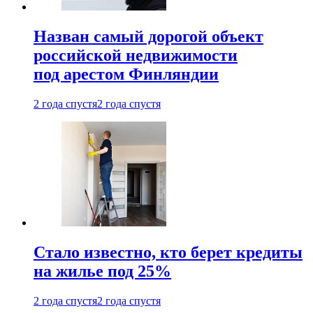
Назван самый дорогой объект
российской недвижимости
под арестом Финляндии
2 года спустя
2 года спустя
Стало известно, кто берет кредиты
на жилье под 25%
2 года спустя
2 года спустя