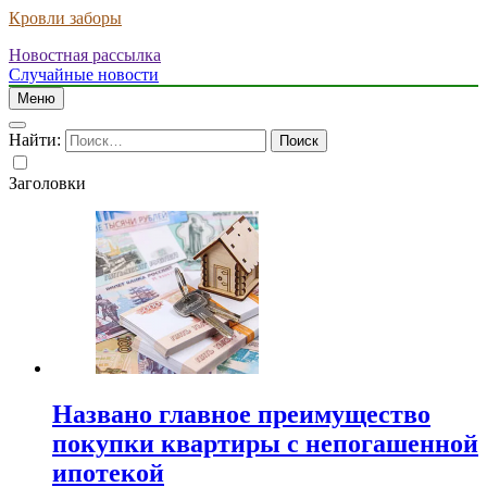
Кровли заборы
Новостная рассылка
Случайные новости
Меню
Найти:
Заголовки
Названо главное преимущество
покупки квартиры с непогашенной
ипотекой