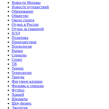
Новости Москвы
Новости путешествий
Образование
Общество
Около спорта
Отдых в России
Отдых за границей
ПДД
Политика
Происшествия
Психология
Рынки
Сериалы
Спорт
ТВ
Теннис
Технологии
Тренды
Фигурное катание
Фильмы и сериалы
Футбол
Хоккей
Шахматы
Шоу-бизнес
Экология