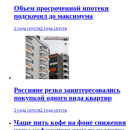
Объем просроченной ипотеки
подскочил до максимума
2 года спустя
2 года спустя
Россияне резко заинтересовались
покупкой одного вида квартир
2 года спустя
2 года спустя
Чаще пить кофе на фоне снижения