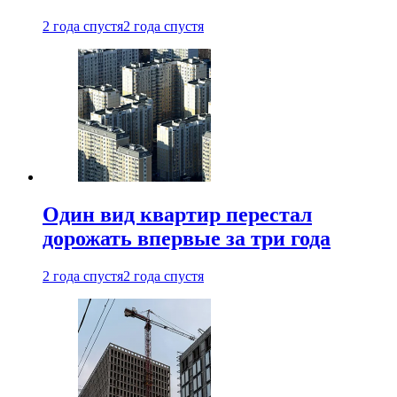
2 года спустя
2 года спустя
Один вид квартир перестал
дорожать впервые за три года
2 года спустя
2 года спустя