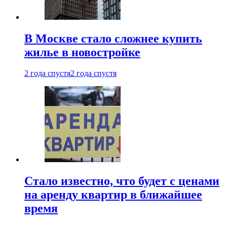
В Москве стало сложнее купить
жилье в новостройке
2 года спустя
2 года спустя
Стало известно, что будет с ценами
на аренду квартир в ближайшее
время