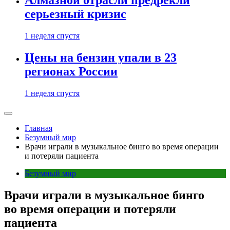
Алмазной отрасли предрекли
серьезный кризис
1 неделя спустя
Цены на бензин упали в 23
регионах России
1 неделя спустя
Главная
Безумный мир
Врачи играли в музыкальное бинго во время операции
и потеряли пациента
Безумный мир
Врачи играли в музыкальное бинго
во время операции и потеряли
пациента