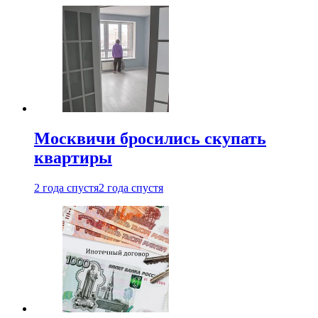
Москвичи бросились скупать
квартиры
2 года спустя
2 года спустя