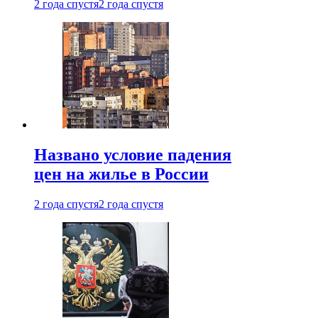
2 года спустя
2 года спустя
Названо условие падения
цен на жилье в России
2 года спустя
2 года спустя