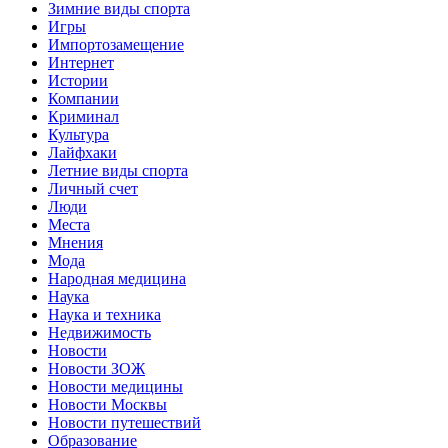
Зимние виды спорта
Игры
Импортозамещение
Интернет
Истории
Компании
Криминал
Культура
Лайфхаки
Летние виды спорта
Личный счет
Люди
Места
Мнения
Мода
Народная медицина
Наука
Наука и техника
Недвижимость
Новости
Новости ЗОЖ
Новости медицины
Новости Москвы
Новости путешествий
Образование