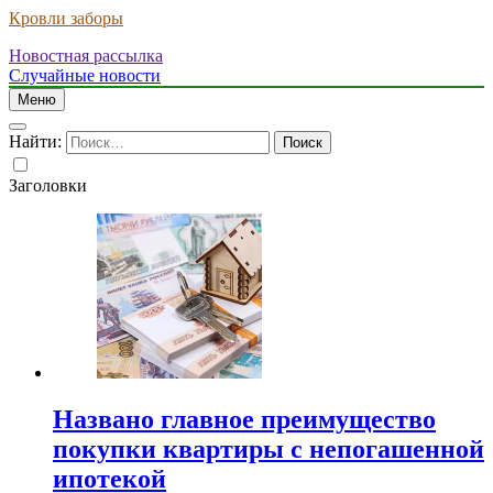
Кровли заборы
Новостная рассылка
Случайные новости
Меню
Найти:
Заголовки
Названо главное преимущество
покупки квартиры с непогашенной
ипотекой