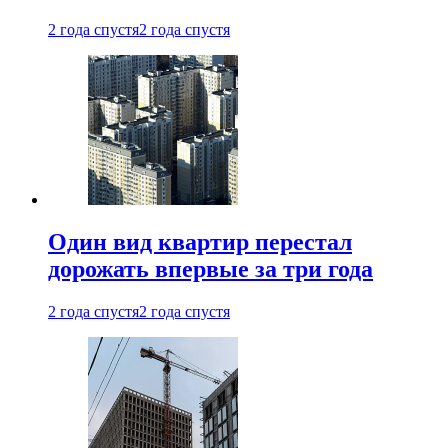
2 года спустя
2 года спустя
Один вид квартир перестал
дорожать впервые за три года
2 года спустя
2 года спустя