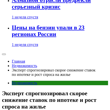
Алмазной отрасли предрекли
серьезный кризис
1 неделя спустя
Цены на бензин упали в 23
регионах России
1 неделя спустя
Главная
Недвижимость
Эксперт спрогнозировал скорое снижение ставок
по ипотеке и рост спроса на жилье
Недвижимость
Эксперт спрогнозировал скорое
снижение ставок по ипотеке и рост
спроса на жилье