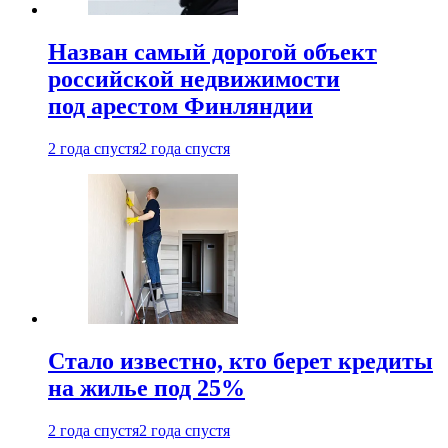
Назван самый дорогой объект
российской недвижимости
под арестом Финляндии
2 года спустя
2 года спустя
Стало известно, кто берет кредиты
на жилье под 25%
2 года спустя
2 года спустя