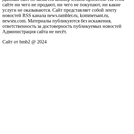
сайте ни чего не продают, ни чего не покупают, ни какие
услуги не оказываются. Сайт представляет собой ленту
новостей RSS канала news.rambler.ru, kommersant.ru,
newsru.com. Материалы публикуются без искажения,
ответственность за достоверность публикуемых новостей
Администрация сайта не несёт.
Сайт от bmb2 @ 2024