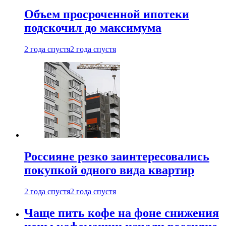
Объем просроченной ипотеки
подскочил до максимума
2 года спустя
2 года спустя
Россияне резко заинтересовались
покупкой одного вида квартир
2 года спустя
2 года спустя
Чаще пить кофе на фоне снижения