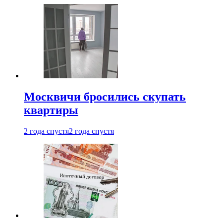
Москвичи бросились скупать
квартиры
2 года спустя
2 года спустя