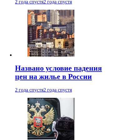
2 года спустя
2 года спустя
Названо условие падения
цен на жилье в России
2 года спустя
2 года спустя