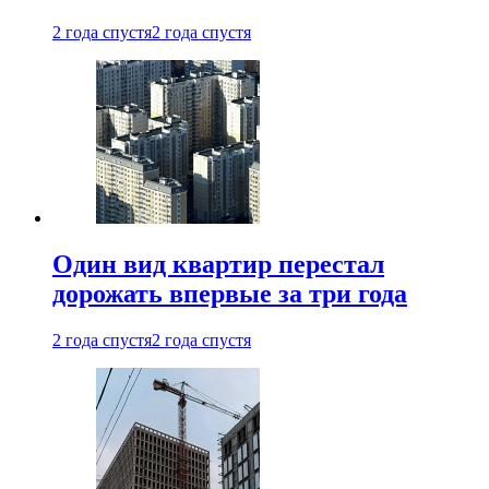
2 года спустя
2 года спустя
Один вид квартир перестал
дорожать впервые за три года
2 года спустя
2 года спустя