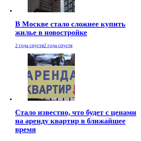
В Москве стало сложнее купить
жилье в новостройке
2 года спустя
2 года спустя
Стало известно, что будет с ценами
на аренду квартир в ближайшее
время