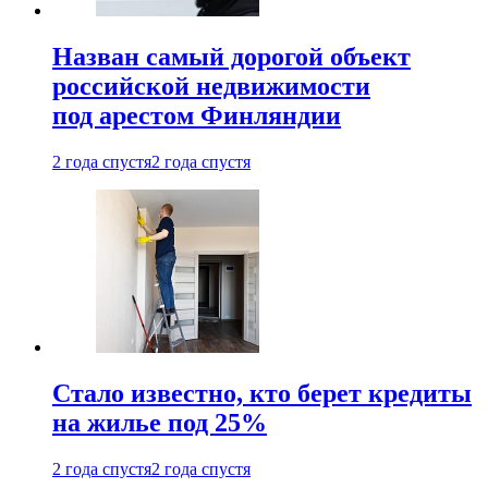
Назван самый дорогой объект
российской недвижимости
под арестом Финляндии
2 года спустя
2 года спустя
Стало известно, кто берет кредиты
на жилье под 25%
2 года спустя
2 года спустя