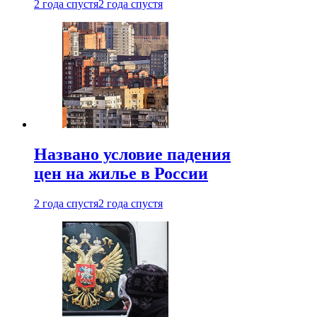
2 года спустя
2 года спустя
Названо условие падения
цен на жилье в России
2 года спустя
2 года спустя