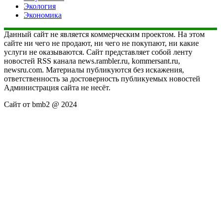
Экология
Экономика
Данный сайт не является коммерческим проектом. На этом
сайте ни чего не продают, ни чего не покупают, ни какие
услуги не оказываются. Сайт представляет собой ленту
новостей RSS канала news.rambler.ru, kommersant.ru,
newsru.com. Материалы публикуются без искажения,
ответственность за достоверность публикуемых новостей
Администрация сайта не несёт.
Сайт от bmb2 @ 2024