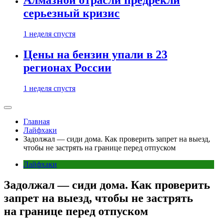
Алмазной отрасли предрекли
серьезный кризис
1 неделя спустя
Цены на бензин упали в 23
регионах России
1 неделя спустя
Главная
Лайфхаки
Задолжал — сиди дома. Как проверить запрет на выезд,
чтобы не застрять на границе перед отпуском
Лайфхаки
Задолжал — сиди дома. Как проверить
запрет на выезд, чтобы не застрять
на границе перед отпуском