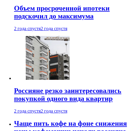
Объем просроченной ипотеки
подскочил до максимума
2 года спустя
2 года спустя
Россияне резко заинтересовались
покупкой одного вида квартир
2 года спустя
2 года спустя
Чаще пить кофе на фоне снижения