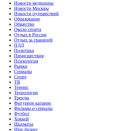
Новости медицины
Новости Москвы
Новости путешествий
Образование
Общество
Около спорта
Отдых в России
Отдых за границей
ПДД
Политика
Происшествия
Психология
Рынки
Сериалы
Спорт
ТВ
Теннис
Технологии
Тренды
Фигурное катание
Фильмы и сериалы
Футбол
Хоккей
Шахматы
Шоу-бизнес