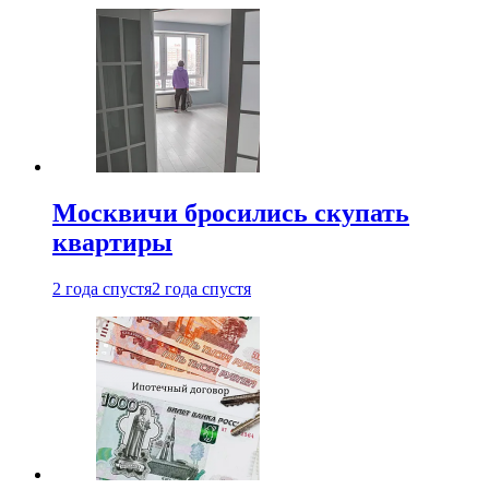
Москвичи бросились скупать
квартиры
2 года спустя
2 года спустя