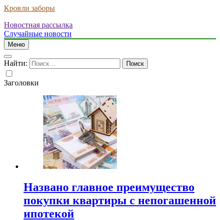
Кровли заборы
Новостная рассылка
Случайные новости
Меню
Найти:
Заголовки
Названо главное преимущество
покупки квартиры с непогашенной
ипотекой