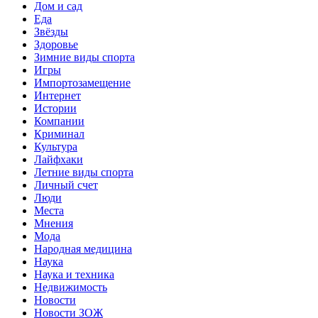
Дом и сад
Еда
Звёзды
Здоровье
Зимние виды спорта
Игры
Импортозамещение
Интернет
Истории
Компании
Криминал
Культура
Лайфхаки
Летние виды спорта
Личный счет
Люди
Места
Мнения
Мода
Народная медицина
Наука
Наука и техника
Недвижимость
Новости
Новости ЗОЖ