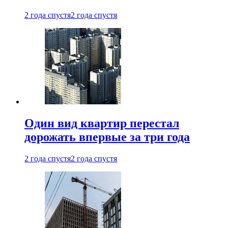
2 года спустя
2 года спустя
Один вид квартир перестал
дорожать впервые за три года
2 года спустя
2 года спустя