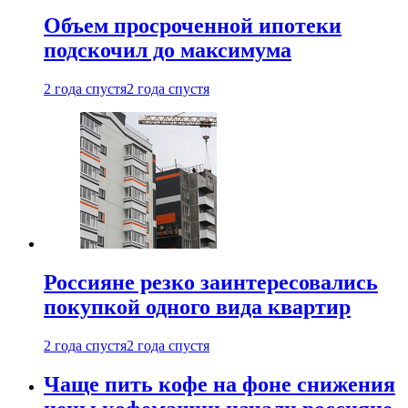
Объем просроченной ипотеки
подскочил до максимума
2 года спустя
2 года спустя
Россияне резко заинтересовались
покупкой одного вида квартир
2 года спустя
2 года спустя
Чаще пить кофе на фоне снижения