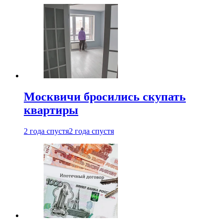
Москвичи бросились скупать
квартиры
2 года спустя
2 года спустя