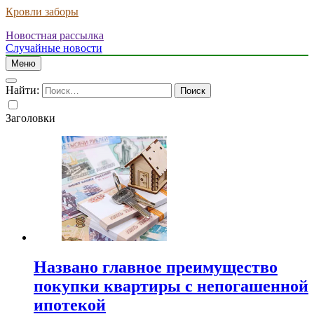
Кровли заборы
Новостная рассылка
Случайные новости
Меню
Найти:
Заголовки
Названо главное преимущество
покупки квартиры с непогашенной
ипотекой