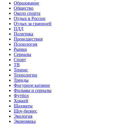
Образование
Общество
Около спорта
Отдых в России
Отдых за границей
ПДД
Политика
Происшествия
Психология
Рынки
Сериалы
Спорт
ТВ
Теннис
Технологии
Тренды
Фигурное катание
Фильмы и сериалы
Футбол
Хоккей
Шахматы
Шоу-бизнес
Экология
Экономика