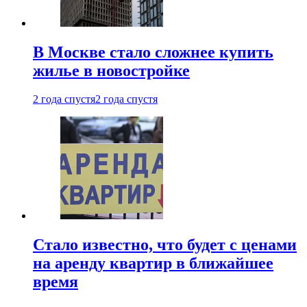
В Москве стало сложнее купить
жилье в новостройке
2 года спустя
2 года спустя
Стало известно, что будет с ценами
на аренду квартир в ближайшее
время