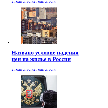
2 года спустя
2 года спустя
Названо условие падения
цен на жилье в России
2 года спустя
2 года спустя