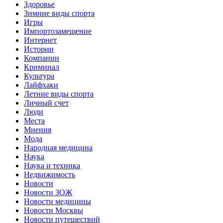
Здоровье
Зимние виды спорта
Игры
Импортозамещение
Интернет
Истории
Компании
Криминал
Культура
Лайфхаки
Летние виды спорта
Личный счет
Люди
Места
Мнения
Мода
Народная медицина
Наука
Наука и техника
Недвижимость
Новости
Новости ЗОЖ
Новости медицины
Новости Москвы
Новости путешествий