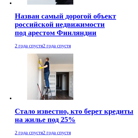
Назван самый дорогой объект
российской недвижимости
под арестом Финляндии
2 года спустя
2 года спустя
Стало известно, кто берет кредиты
на жилье под 25%
2 года спустя
2 года спустя