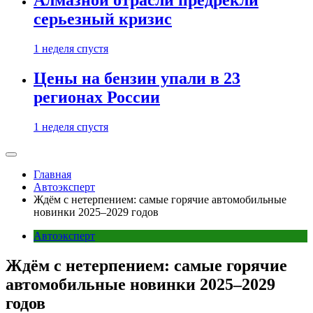
Алмазной отрасли предрекли
серьезный кризис
1 неделя спустя
Цены на бензин упали в 23
регионах России
1 неделя спустя
Главная
Автоэксперт
Ждём с нетерпением: самые горячие автомобильные
новинки 2025–2029 годов
Автоэксперт
Ждём с нетерпением: самые горячие
автомобильные новинки 2025–2029
годов