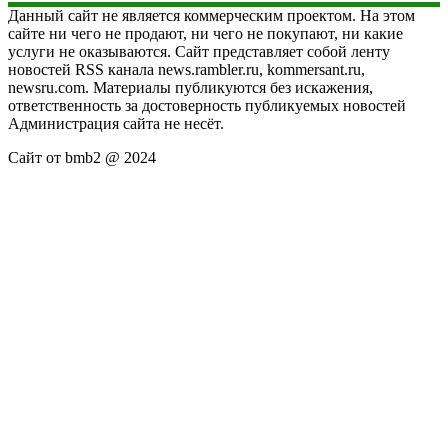
Данный сайт не является коммерческим проектом. На этом
сайте ни чего не продают, ни чего не покупают, ни какие
услуги не оказываются. Сайт представляет собой ленту
новостей RSS канала news.rambler.ru, kommersant.ru,
newsru.com. Материалы публикуются без искажения,
ответственность за достоверность публикуемых новостей
Администрация сайта не несёт.
Сайт от bmb2 @ 2024