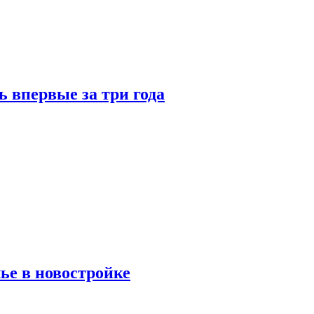
 впервые за три года
ье в новостройке