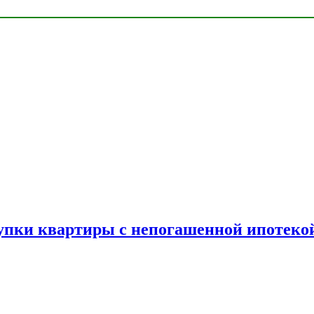
упки квартиры с непогашенной ипотеко