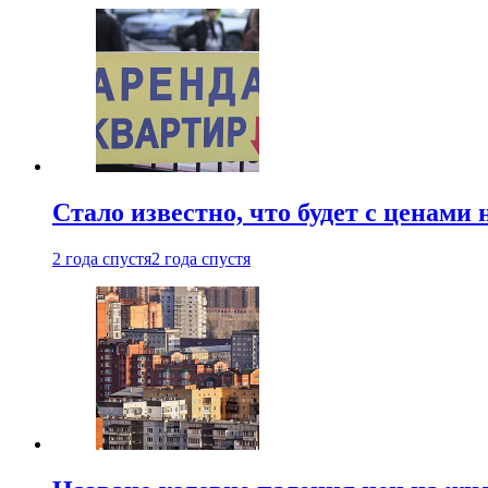
Стало известно, что будет с ценами
2 года спустя
2 года спустя