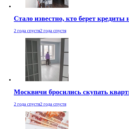
Стало известно, кто берет кредиты 
2 года спустя
2 года спустя
Москвичи бросились скупать квар
2 года спустя
2 года спустя