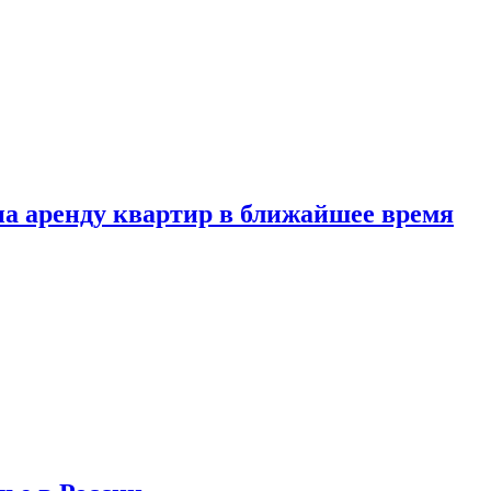
 на аренду квартир в ближайшее время