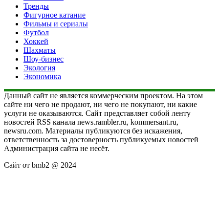
Тренды
Фигурное катание
Фильмы и сериалы
Футбол
Хоккей
Шахматы
Шоу-бизнес
Экология
Экономика
Данный сайт не является коммерческим проектом. На этом
сайте ни чего не продают, ни чего не покупают, ни какие
услуги не оказываются. Сайт представляет собой ленту
новостей RSS канала news.rambler.ru, kommersant.ru,
newsru.com. Материалы публикуются без искажения,
ответственность за достоверность публикуемых новостей
Администрация сайта не несёт.
Сайт от bmb2 @ 2024