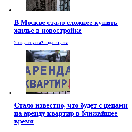
В Москве стало сложнее купить
жилье в новостройке
2 года спустя
2 года спустя
Стало известно, что будет с ценами
на аренду квартир в ближайшее
время