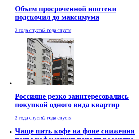
Объем просроченной ипотеки
подскочил до максимума
2 года спустя
2 года спустя
Россияне резко заинтересовались
покупкой одного вида квартир
2 года спустя
2 года спустя
Чаще пить кофе на фоне снижения