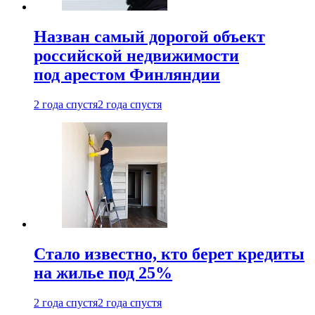
Назван самый дорогой объект
российской недвижимости
под арестом Финляндии
2 года спустя
2 года спустя
Стало известно, кто берет кредиты
на жилье под 25%
2 года спустя
2 года спустя