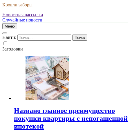
Кровли заборы
Новостная рассылка
Случайные новости
Меню
Найти:
Заголовки
Названо главное преимущество
покупки квартиры с непогашенной
ипотекой