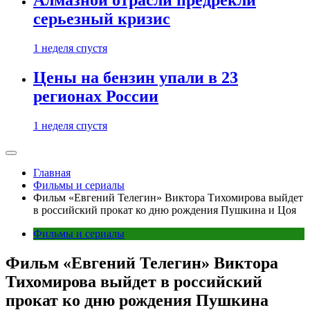
Алмазной отрасли предрекли
серьезный кризис
1 неделя спустя
Цены на бензин упали в 23
регионах России
1 неделя спустя
Главная
Фильмы и сериалы
Фильм «Евгений Телегин» Виктора Тихомирова выйдет
в российский прокат ко дню рождения Пушкина и Цоя
Фильмы и сериалы
Фильм «Евгений Телегин» Виктора
Тихомирова выйдет в российский
прокат ко дню рождения Пушкина