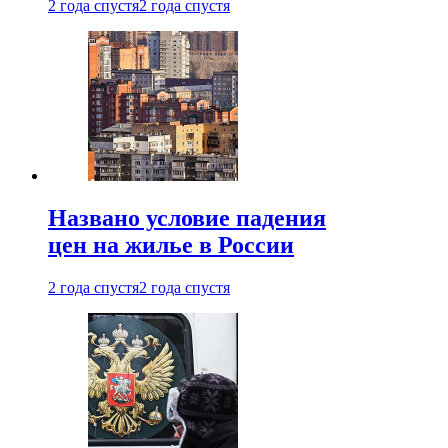
2 года спустя
2 года спустя
Названо условие падения
цен на жилье в России
2 года спустя
2 года спустя