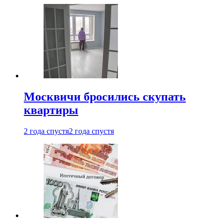
Москвичи бросились скупать
квартиры
2 года спустя
2 года спустя