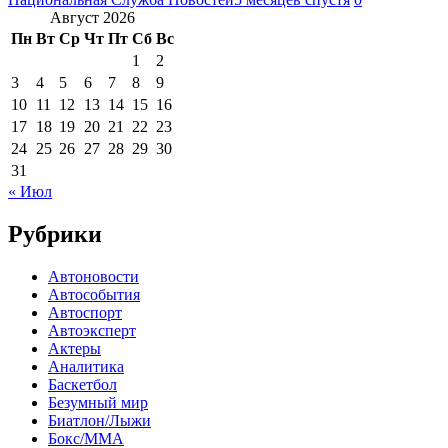
Август 2026
Пн
Вт
Ср
Чт
Пт
Сб
Вс
1
2
3
4
5
6
7
8
9
10
11
12
13
14
15
16
17
18
19
20
21
22
23
24
25
26
27
28
29
30
31
« Июл
Рубрики
Автоновости
Автособытия
Автоспорт
Автоэксперт
Актеры
Аналитика
Баскетбол
Безумный мир
Биатлон/Лыжи
Бокс/MMA