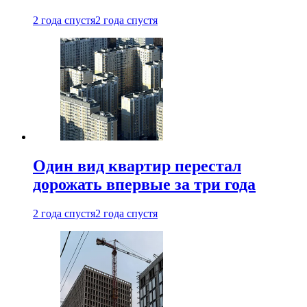
2 года спустя
2 года спустя
Один вид квартир перестал
дорожать впервые за три года
2 года спустя
2 года спустя