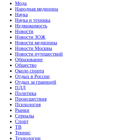
Мода
Народная медицина
Наука
Наука и техника
Недвижимость
Новости
Новости ЗОЖ
Новости медицины
Новости Москвы
Новости путешествий
Образование
Общество
Около спорта
Отдых в России
Отдых за границей
ПДД
Политика
Происшествия
Психология
Рынки
Сериалы
Спорт
ТВ
Теннис
Технологии