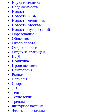
Наука и техника
Недвижимость
Новости
Новости ЗОЖ
Новости медицины
Новости Москвы
Новости путешествий
Образование
Общество
Около спорта
Отдых в России
Отдых за границей
ПДД
Политика
Происшествия
Психология
Рынки
Сериалы
Спорт
ТВ
Теннис
Технологии
Тренды
Фигурное катание
Фильмы и сериалы