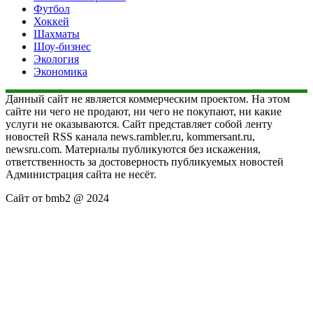
Футбол
Хоккей
Шахматы
Шоу-бизнес
Экология
Экономика
Данный сайт не является коммерческим проектом. На этом
сайте ни чего не продают, ни чего не покупают, ни какие
услуги не оказываются. Сайт представляет собой ленту
новостей RSS канала news.rambler.ru, kommersant.ru,
newsru.com. Материалы публикуются без искажения,
ответственность за достоверность публикуемых новостей
Администрация сайта не несёт.
Сайт от bmb2 @ 2024