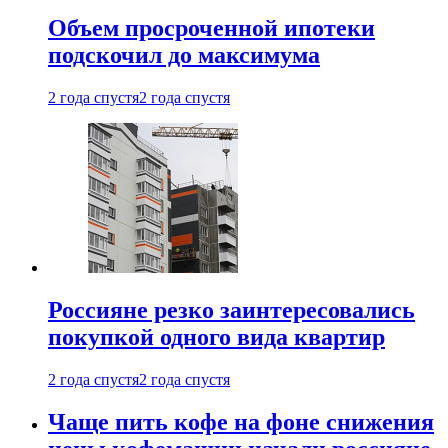
Объем просроченной ипотеки
подскочил до максимума
2 года спустя
2 года спустя
Россияне резко заинтересовались
покупкой одного вида квартир
2 года спустя
2 года спустя
Чаще пить кофе на фоне снижения