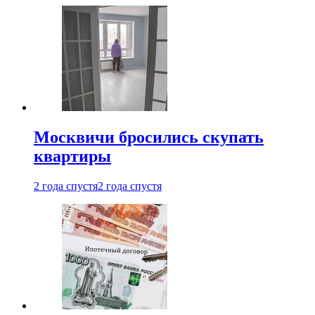
Москвичи бросились скупать
квартиры
2 года спустя
2 года спустя