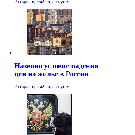
2 года спустя
2 года спустя
Названо условие падения
цен на жилье в России
2 года спустя
2 года спустя