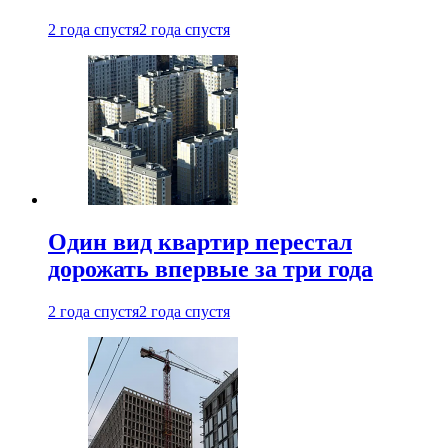
2 года спустя
2 года спустя
Один вид квартир перестал
дорожать впервые за три года
2 года спустя
2 года спустя