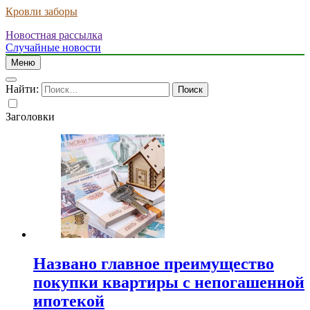
Кровли заборы
Новостная рассылка
Случайные новости
Меню
Найти:
Заголовки
Названо главное преимущество
покупки квартиры с непогашенной
ипотекой