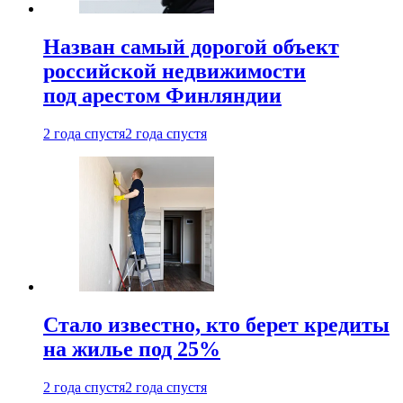
Назван самый дорогой объект
российской недвижимости
под арестом Финляндии
2 года спустя
2 года спустя
Стало известно, кто берет кредиты
на жилье под 25%
2 года спустя
2 года спустя