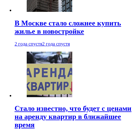
В Москве стало сложнее купить
жилье в новостройке
2 года спустя
2 года спустя
Стало известно, что будет с ценами
на аренду квартир в ближайшее
время