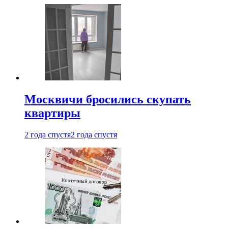
Москвичи бросились скупать
квартиры
2 года спустя
2 года спустя