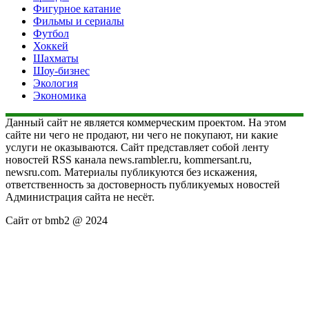
Фигурное катание
Фильмы и сериалы
Футбол
Хоккей
Шахматы
Шоу-бизнес
Экология
Экономика
Данный сайт не является коммерческим проектом. На этом
сайте ни чего не продают, ни чего не покупают, ни какие
услуги не оказываются. Сайт представляет собой ленту
новостей RSS канала news.rambler.ru, kommersant.ru,
newsru.com. Материалы публикуются без искажения,
ответственность за достоверность публикуемых новостей
Администрация сайта не несёт.
Сайт от bmb2 @ 2024