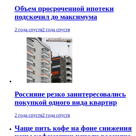
Объем просроченной ипотеки
подскочил до максимума
2 года спустя
2 года спустя
Россияне резко заинтересовались
покупкой одного вида квартир
2 года спустя
2 года спустя
Чаще пить кофе на фоне снижения