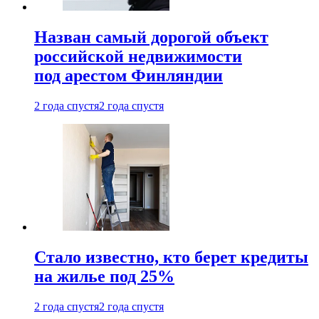
Назван самый дорогой объект
российской недвижимости
под арестом Финляндии
2 года спустя
2 года спустя
Стало известно, кто берет кредиты
на жилье под 25%
2 года спустя
2 года спустя