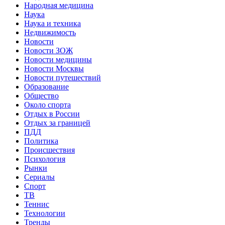
Народная медицина
Наука
Наука и техника
Недвижимость
Новости
Новости ЗОЖ
Новости медицины
Новости Москвы
Новости путешествий
Образование
Общество
Около спорта
Отдых в России
Отдых за границей
ПДД
Политика
Происшествия
Психология
Рынки
Сериалы
Спорт
ТВ
Теннис
Технологии
Тренды