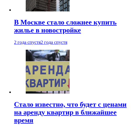
В Москве стало сложнее купить
жилье в новостройке
2 года спустя
2 года спустя
Стало известно, что будет с ценами
на аренду квартир в ближайшее
время