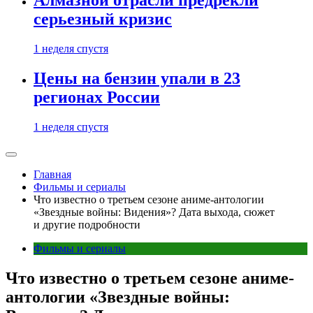
Алмазной отрасли предрекли
серьезный кризис
1 неделя спустя
Цены на бензин упали в 23
регионах России
1 неделя спустя
Главная
Фильмы и сериалы
Что известно о третьем сезоне аниме-антологии
«Звездные войны: Видения»? Дата выхода, сюжет
и другие подробности
Фильмы и сериалы
Что известно о третьем сезоне аниме-
антологии «Звездные войны: