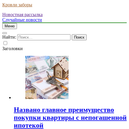
Кровли заборы
Новостная рассылка
Случайные новости
Меню
Найти:
Заголовки
Названо главное преимущество
покупки квартиры с непогашенной
ипотекой