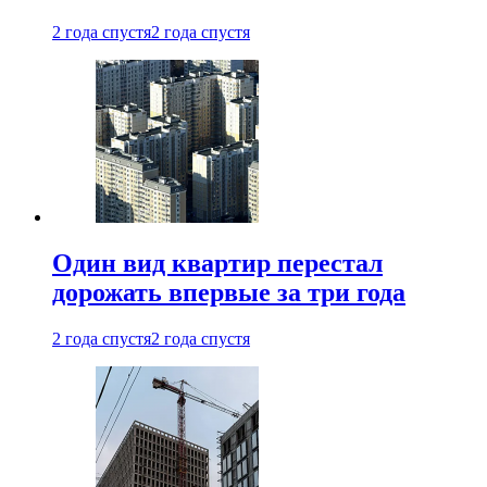
2 года спустя
2 года спустя
Один вид квартир перестал
дорожать впервые за три года
2 года спустя
2 года спустя