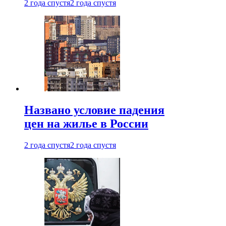
2 года спустя
2 года спустя
Названо условие падения
цен на жилье в России
2 года спустя
2 года спустя