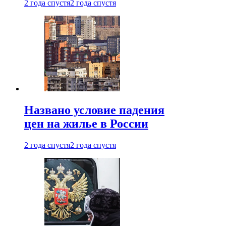
2 года спустя
2 года спустя
Названо условие падения
цен на жилье в России
2 года спустя
2 года спустя