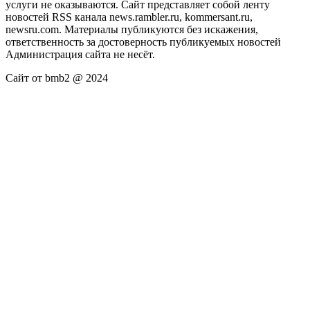
услуги не оказываются. Сайт представляет собой ленту
новостей RSS канала news.rambler.ru, kommersant.ru,
newsru.com. Материалы публикуются без искажения,
ответственность за достоверность публикуемых новостей
Администрация сайта не несёт.
Сайт от bmb2 @ 2024