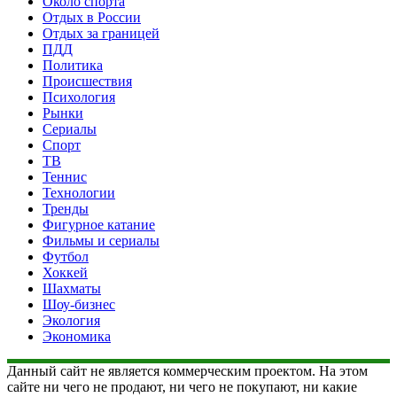
Около спорта
Отдых в России
Отдых за границей
ПДД
Политика
Происшествия
Психология
Рынки
Сериалы
Спорт
ТВ
Теннис
Технологии
Тренды
Фигурное катание
Фильмы и сериалы
Футбол
Хоккей
Шахматы
Шоу-бизнес
Экология
Экономика
Данный сайт не является коммерческим проектом. На этом
сайте ни чего не продают, ни чего не покупают, ни какие