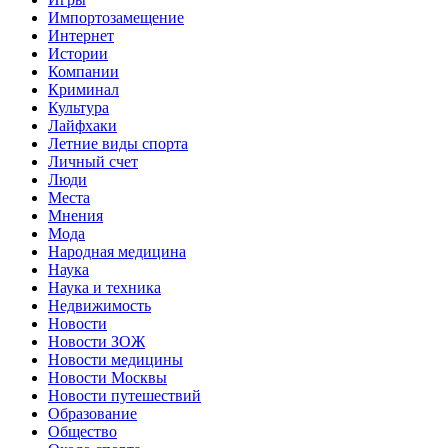
Импортозамещение
Интернет
Истории
Компании
Криминал
Культура
Лайфхаки
Летние виды спорта
Личный счет
Люди
Места
Мнения
Мода
Народная медицина
Наука
Наука и техника
Недвижимость
Новости
Новости ЗОЖ
Новости медицины
Новости Москвы
Новости путешествий
Образование
Общество