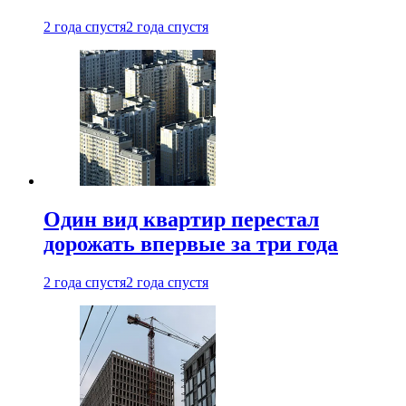
2 года спустя
2 года спустя
Один вид квартир перестал
дорожать впервые за три года
2 года спустя
2 года спустя