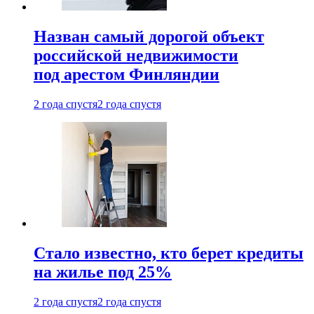
Назван самый дорогой объект
российской недвижимости
под арестом Финляндии
2 года спустя
2 года спустя
Стало известно, кто берет кредиты
на жилье под 25%
2 года спустя
2 года спустя