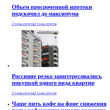
Объем просроченной ипотеки
подскочил до максимума
2 года спустя
2 года спустя
Россияне резко заинтересовались
покупкой одного вида квартир
2 года спустя
2 года спустя
Чаще пить кофе на фоне снижения