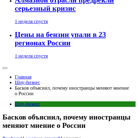
Алмазной отрасли предрекли
серьезный кризис
1 неделя спустя
Цены на бензин упали в 23
регионах России
1 неделя спустя
Главная
Шоу-бизнес
Басков объяснил, почему иностранцы меняют мнение
о России
Шоу-бизнес
Басков объяснил, почему иностранцы
меняют мнение о России