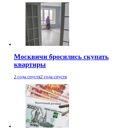
Москвичи бросились скупать
квартиры
2 года спустя
2 года спустя