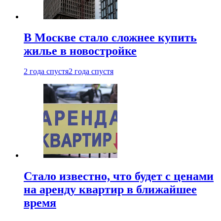
В Москве стало сложнее купить
жилье в новостройке
2 года спустя
2 года спустя
Стало известно, что будет с ценами
на аренду квартир в ближайшее
время