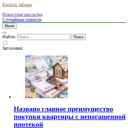
Кровли заборы
Новостная рассылка
Случайные новости
Меню
Найти:
Заголовки
Названо главное преимущество
покупки квартиры с непогашенной
ипотекой