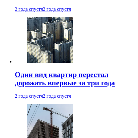
2 года спустя
2 года спустя
Один вид квартир перестал
дорожать впервые за три года
2 года спустя
2 года спустя