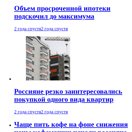
Объем просроченной ипотеки
подскочил до максимума
2 года спустя
2 года спустя
Россияне резко заинтересовались
покупкой одного вида квартир
2 года спустя
2 года спустя
Чаще пить кофе на фоне снижения