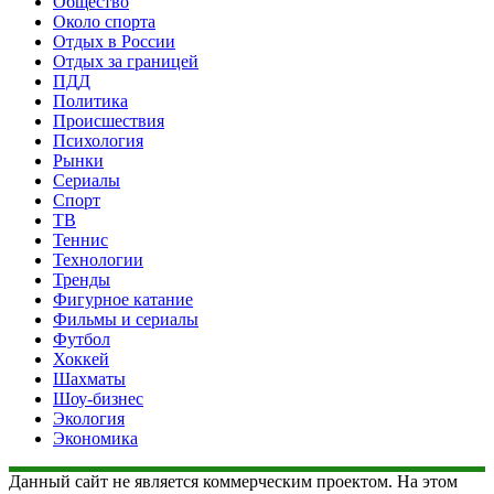
Общество
Около спорта
Отдых в России
Отдых за границей
ПДД
Политика
Происшествия
Психология
Рынки
Сериалы
Спорт
ТВ
Теннис
Технологии
Тренды
Фигурное катание
Фильмы и сериалы
Футбол
Хоккей
Шахматы
Шоу-бизнес
Экология
Экономика
Данный сайт не является коммерческим проектом. На этом