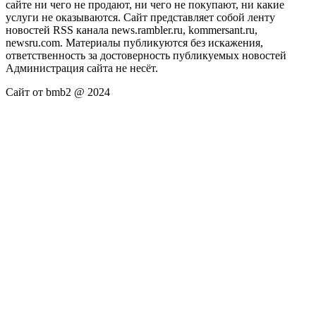
сайте ни чего не продают, ни чего не покупают, ни какие
услуги не оказываются. Сайт представляет собой ленту
новостей RSS канала news.rambler.ru, kommersant.ru,
newsru.com. Материалы публикуются без искажения,
ответственность за достоверность публикуемых новостей
Администрация сайта не несёт.
Сайт от bmb2 @ 2024