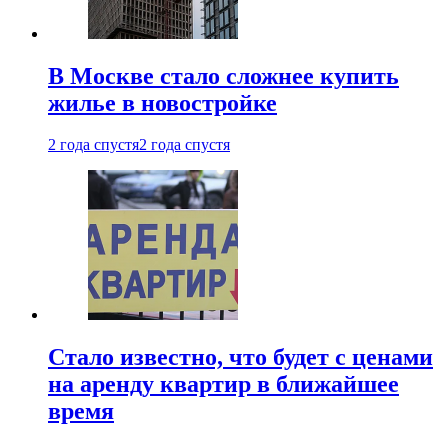
В Москве стало сложнее купить
жилье в новостройке
2 года спустя
2 года спустя
Стало известно, что будет с ценами
на аренду квартир в ближайшее
время