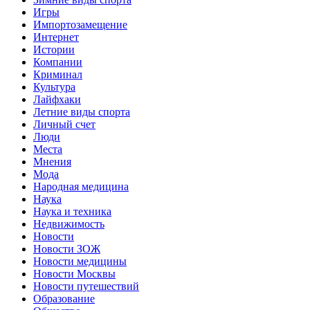
Игры
Импортозамещение
Интернет
Истории
Компании
Криминал
Культура
Лайфхаки
Летние виды спорта
Личный счет
Люди
Места
Мнения
Мода
Народная медицина
Наука
Наука и техника
Недвижимость
Новости
Новости ЗОЖ
Новости медицины
Новости Москвы
Новости путешествий
Образование