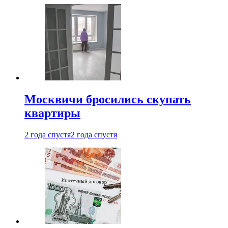
Москвичи бросились скупать
квартиры
2 года спустя
2 года спустя