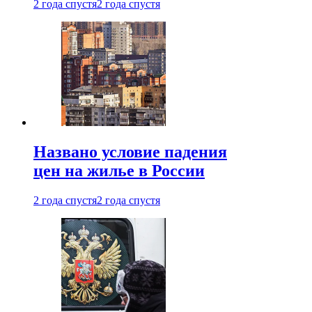
2 года спустя
2 года спустя
Названо условие падения
цен на жилье в России
2 года спустя
2 года спустя