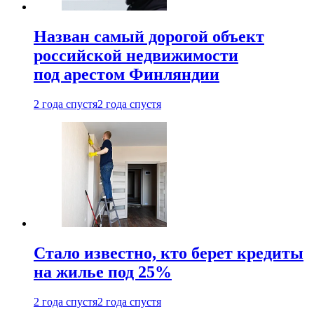
Назван самый дорогой объект
российской недвижимости
под арестом Финляндии
2 года спустя
2 года спустя
Стало известно, кто берет кредиты
на жилье под 25%
2 года спустя
2 года спустя