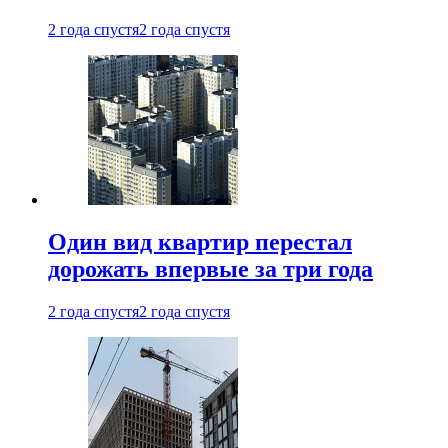
2 года спустя
2 года спустя
Один вид квартир перестал
дорожать впервые за три года
2 года спустя
2 года спустя