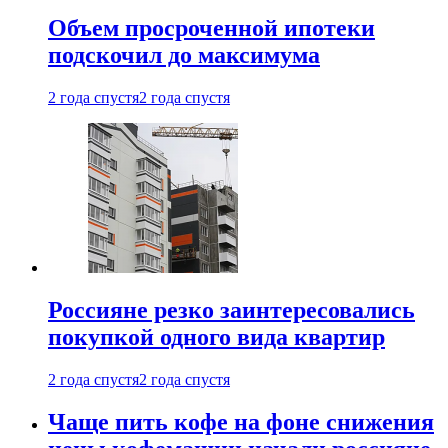
Объем просроченной ипотеки
подскочил до максимума
2 года спустя
2 года спустя
Россияне резко заинтересовались
покупкой одного вида квартир
2 года спустя
2 года спустя
Чаще пить кофе на фоне снижения