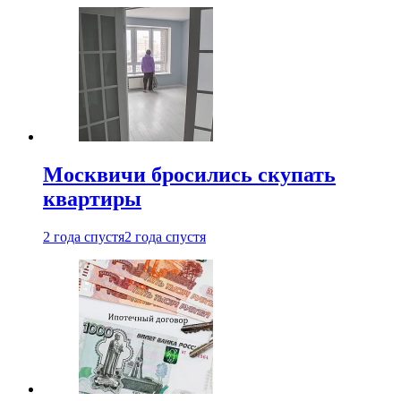
Москвичи бросились скупать
квартиры
2 года спустя
2 года спустя