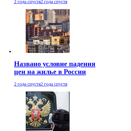
2 года спустя
2 года спустя
Названо условие падения
цен на жилье в России
2 года спустя
2 года спустя