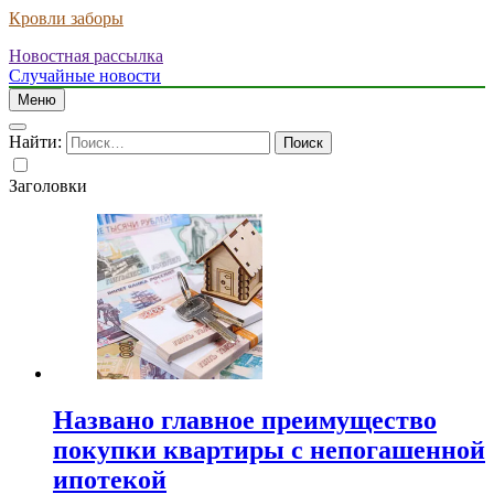
Кровли заборы
Новостная рассылка
Случайные новости
Меню
Найти:
Заголовки
Названо главное преимущество
покупки квартиры с непогашенной
ипотекой