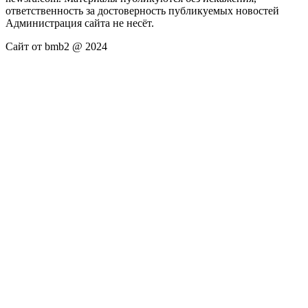
ответственность за достоверность публикуемых новостей
Администрация сайта не несёт.
Сайт от bmb2 @ 2024