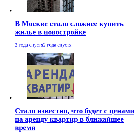
В Москве стало сложнее купить
жилье в новостройке
2 года спустя
2 года спустя
Стало известно, что будет с ценами
на аренду квартир в ближайшее
время