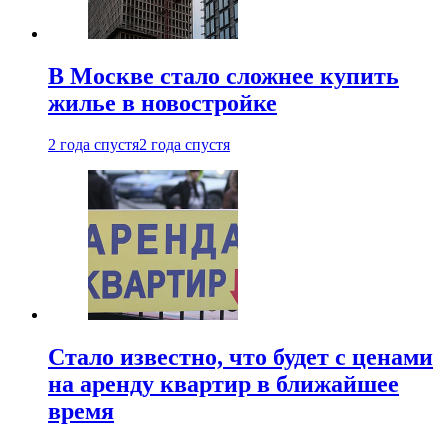
В Москве стало сложнее купить
жилье в новостройке
2 года спустя
2 года спустя
Стало известно, что будет с ценами
на аренду квартир в ближайшее
время