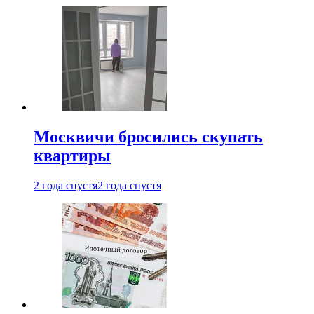
Москвичи бросились скупать
квартиры
2 года спустя
2 года спустя