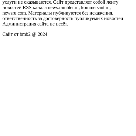
услуги не оказываются. Сайт представляет собой ленту
новостей RSS канала news.rambler.ru, kommersant.ru,
newsru.com. Материалы публикуются без искажения,
ответственность за достоверность публикуемых новостей
Администрация сайта не несёт.
Сайт от bmb2 @ 2024