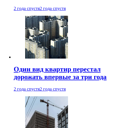
2 года спустя
2 года спустя
Один вид квартир перестал
дорожать впервые за три года
2 года спустя
2 года спустя