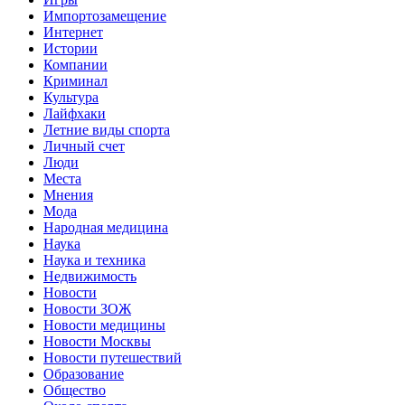
Импортозамещение
Интернет
Истории
Компании
Криминал
Культура
Лайфхаки
Летние виды спорта
Личный счет
Люди
Места
Мнения
Мода
Народная медицина
Наука
Наука и техника
Недвижимость
Новости
Новости ЗОЖ
Новости медицины
Новости Москвы
Новости путешествий
Образование
Общество