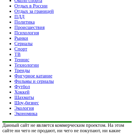
Около спорта
Отдых в России
Отдых за границей
ПДД
Политика
Происшествия
Психология
Рынки
Сериалы
Спорт
ТВ
Теннис
Технологии
Тренды
Фигурное катание
Фильмы и сериалы
Футбол
Хоккей
Шахматы
Шоу-бизнес
Экология
Экономика
Данный сайт не является коммерческим проектом. На этом
сайте ни чего не продают, ни чего не покупают, ни какие