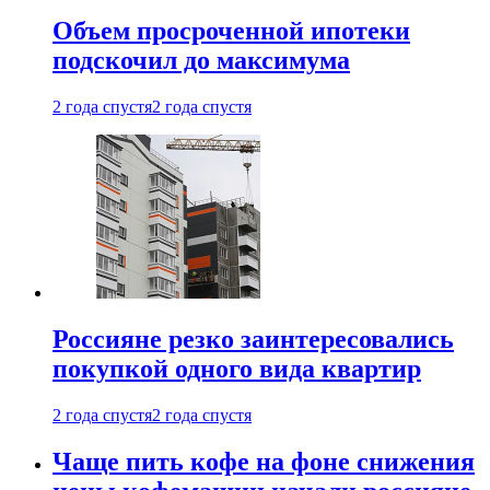
Объем просроченной ипотеки
подскочил до максимума
2 года спустя
2 года спустя
Россияне резко заинтересовались
покупкой одного вида квартир
2 года спустя
2 года спустя
Чаще пить кофе на фоне снижения