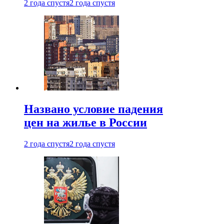
2 года спустя
2 года спустя
Названо условие падения
цен на жилье в России
2 года спустя
2 года спустя