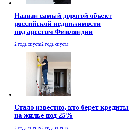
Назван самый дорогой объект
российской недвижимости
под арестом Финляндии
2 года спустя
2 года спустя
Стало известно, кто берет кредиты
на жилье под 25%
2 года спустя
2 года спустя