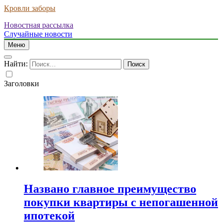
Кровли заборы
Новостная рассылка
Случайные новости
Меню
Найти:
Заголовки
Названо главное преимущество
покупки квартиры с непогашенной
ипотекой