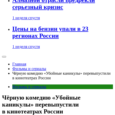
Алмазной отрасли предрекли
серьезный кризис
1 неделя спустя
Цены на бензин упали в 23
регионах России
1 неделя спустя
Главная
Фильмы и сериалы
Чёрную комедию «Убойные каникулы» перевыпустили
в кинотеатрах России
Фильмы и сериалы
Чёрную комедию «Убойные
каникулы» перевыпустили
в кинотеатрах России