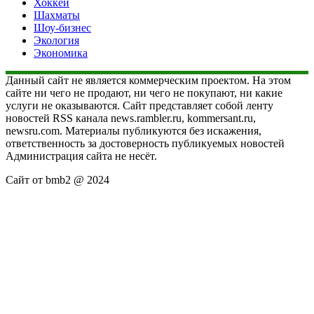
Хоккей
Шахматы
Шоу-бизнес
Экология
Экономика
Данный сайт не является коммерческим проектом. На этом
сайте ни чего не продают, ни чего не покупают, ни какие
услуги не оказываются. Сайт представляет собой ленту
новостей RSS канала news.rambler.ru, kommersant.ru,
newsru.com. Материалы публикуются без искажения,
ответственность за достоверность публикуемых новостей
Администрация сайта не несёт.
Сайт от bmb2 @ 2024