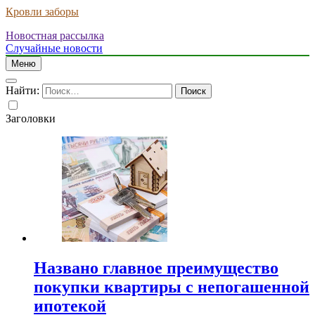
Кровли заборы
Новостная рассылка
Случайные новости
Меню
Найти:
Заголовки
Названо главное преимущество
покупки квартиры с непогашенной
ипотекой