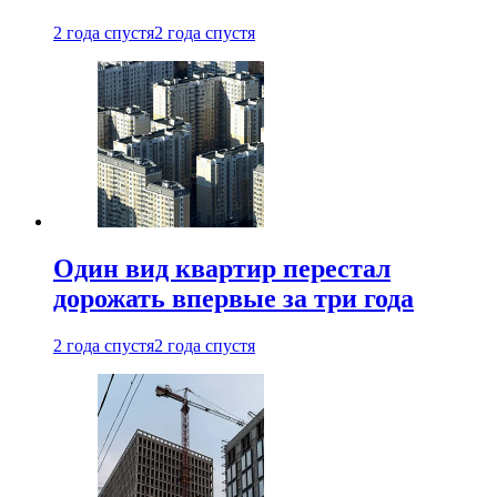
2 года спустя
2 года спустя
Один вид квартир перестал
дорожать впервые за три года
2 года спустя
2 года спустя