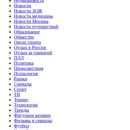
Недвижимость
Новости
Новости ЗОЖ
Новости медицины
Новости Москвы
Новости путешествий
Образование
Общество
Около спорта
Отдых в России
Отдых за границей
ПДД
Политика
Происшествия
Психология
Рынки
Сериалы
Спорт
ТВ
Теннис
Технологии
Тренды
Фигурное катание
Фильмы и сериалы
Футбол