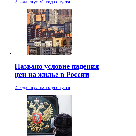
2 года спустя
2 года спустя
Названо условие падения
цен на жилье в России
2 года спустя
2 года спустя