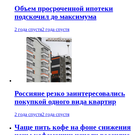
Объем просроченной ипотеки
подскочил до максимума
2 года спустя
2 года спустя
Россияне резко заинтересовались
покупкой одного вида квартир
2 года спустя
2 года спустя
Чаще пить кофе на фоне снижения