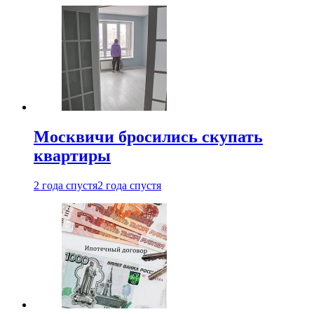
Москвичи бросились скупать
квартиры
2 года спустя
2 года спустя