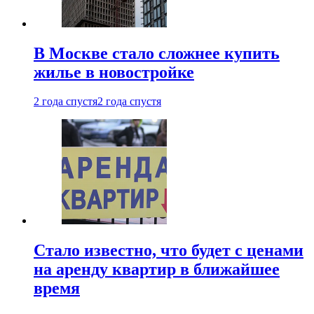
В Москве стало сложнее купить
жилье в новостройке
2 года спустя
2 года спустя
Стало известно, что будет с ценами
на аренду квартир в ближайшее
время