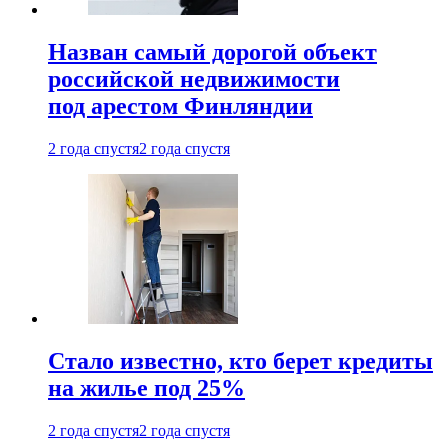
Назван самый дорогой объект
российской недвижимости
под арестом Финляндии
2 года спустя
2 года спустя
Стало известно, кто берет кредиты
на жилье под 25%
2 года спустя
2 года спустя