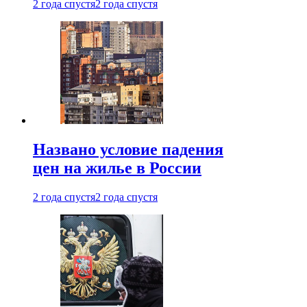
2 года спустя
2 года спустя
Названо условие падения
цен на жилье в России
2 года спустя
2 года спустя