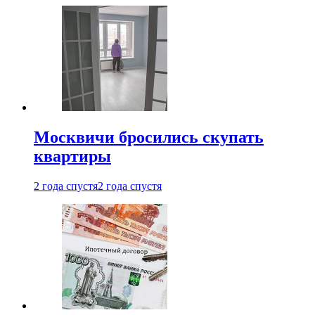
Москвичи бросились скупать
квартиры
2 года спустя
2 года спустя