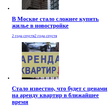
В Москве стало сложнее купить
жилье в новостройке
2 года спустя
2 года спустя
Стало известно, что будет с ценами
на аренду квартир в ближайшее
время