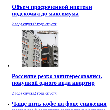
Объем просроченной ипотеки
подскочил до максимума
2 года спустя
2 года спустя
Россияне резко заинтересовались
покупкой одного вида квартир
2 года спустя
2 года спустя
Чаще пить кофе на фоне снижения