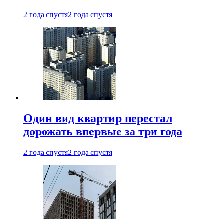
2 года спустя
2 года спустя
Один вид квартир перестал
дорожать впервые за три года
2 года спустя
2 года спустя