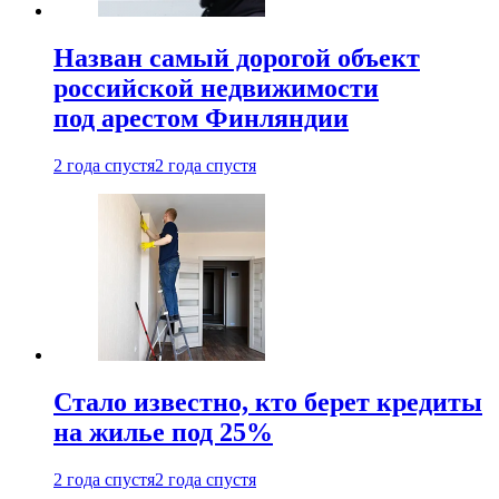
Назван самый дорогой объект
российской недвижимости
под арестом Финляндии
2 года спустя
2 года спустя
Стало известно, кто берет кредиты
на жилье под 25%
2 года спустя
2 года спустя