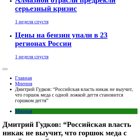
Алмазной отрасли предрекли
серьезный кризис
1 неделя спустя
Цены на бензин упали в 23
регионах России
1 неделя спустя
Главная
Мнения
Дмитрий Гудков: “Российская власть никак не выучит,
что горшок меда с одной ложкой дегтя становится
горшком дегтя”
Мнения
Дмитрий Гудков: “Российская власть
никак не выучит, что горшок меда с