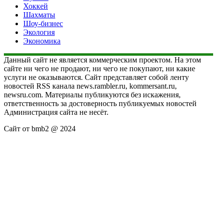
Хоккей
Шахматы
Шоу-бизнес
Экология
Экономика
Данный сайт не является коммерческим проектом. На этом
сайте ни чего не продают, ни чего не покупают, ни какие
услуги не оказываются. Сайт представляет собой ленту
новостей RSS канала news.rambler.ru, kommersant.ru,
newsru.com. Материалы публикуются без искажения,
ответственность за достоверность публикуемых новостей
Администрация сайта не несёт.
Сайт от bmb2 @ 2024