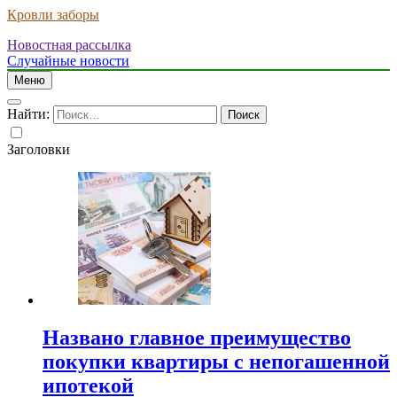
Кровли заборы
Новостная рассылка
Случайные новости
Меню
Найти:
Заголовки
Названо главное преимущество
покупки квартиры с непогашенной
ипотекой