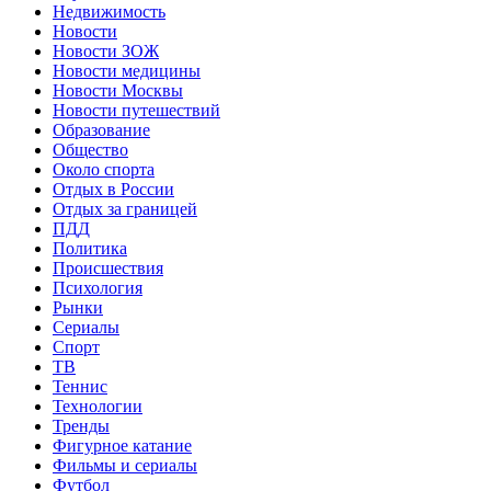
Недвижимость
Новости
Новости ЗОЖ
Новости медицины
Новости Москвы
Новости путешествий
Образование
Общество
Около спорта
Отдых в России
Отдых за границей
ПДД
Политика
Происшествия
Психология
Рынки
Сериалы
Спорт
ТВ
Теннис
Технологии
Тренды
Фигурное катание
Фильмы и сериалы
Футбол