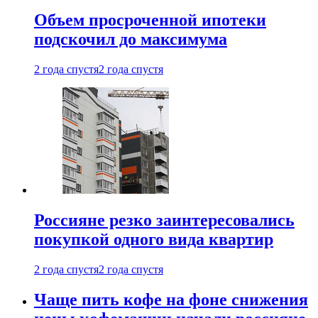
Объем просроченной ипотеки
подскочил до максимума
2 года спустя
2 года спустя
Россияне резко заинтересовались
покупкой одного вида квартир
2 года спустя
2 года спустя
Чаще пить кофе на фоне снижения