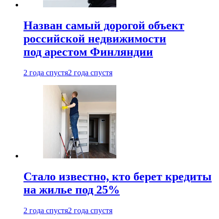
Назван самый дорогой объект
российской недвижимости
под арестом Финляндии
2 года спустя
2 года спустя
Стало известно, кто берет кредиты
на жилье под 25%
2 года спустя
2 года спустя