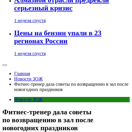
Алмазной отрасли предрекли
серьезный кризис
1 неделя спустя
Цены на бензин упали в 23
регионах России
1 неделя спустя
Главная
Новости ЗОЖ
Фитнес-тренер дала советы по возвращению в зал после
новогодних праздников
Новости ЗОЖ
Фитнес-тренер дала советы
по возвращению в зал после
новогодних праздников