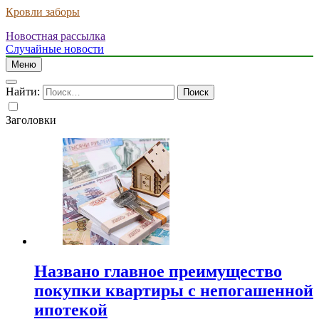
Кровли заборы
Новостная рассылка
Случайные новости
Меню
Найти:
Заголовки
Названо главное преимущество
покупки квартиры с непогашенной
ипотекой