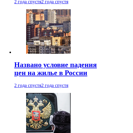
2 года спустя
2 года спустя
Названо условие падения
цен на жилье в России
2 года спустя
2 года спустя