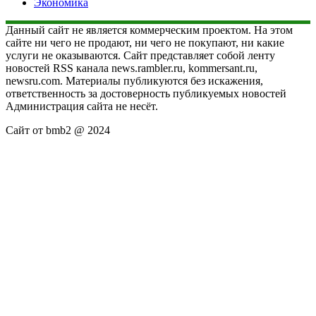
Экономика
Данный сайт не является коммерческим проектом. На этом
сайте ни чего не продают, ни чего не покупают, ни какие
услуги не оказываются. Сайт представляет собой ленту
новостей RSS канала news.rambler.ru, kommersant.ru,
newsru.com. Материалы публикуются без искажения,
ответственность за достоверность публикуемых новостей
Администрация сайта не несёт.
Сайт от bmb2 @ 2024