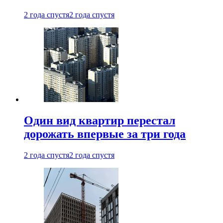
2 года спустя
2 года спустя
Один вид квартир перестал
дорожать впервые за три года
2 года спустя
2 года спустя