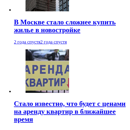
В Москве стало сложнее купить
жилье в новостройке
2 года спустя
2 года спустя
Стало известно, что будет с ценами
на аренду квартир в ближайшее
время