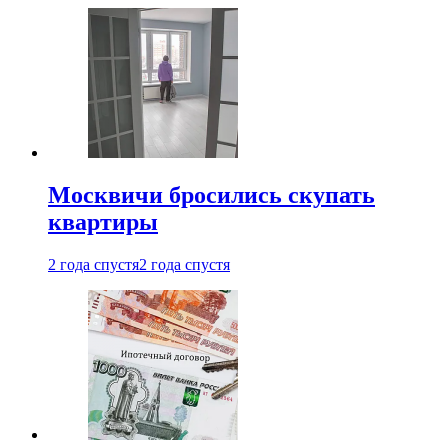
Москвичи бросились скупать
квартиры
2 года спустя
2 года спустя