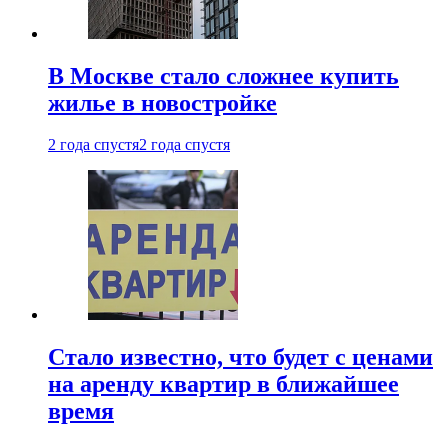
В Москве стало сложнее купить
жилье в новостройке
2 года спустя
2 года спустя
Стало известно, что будет с ценами
на аренду квартир в ближайшее
время