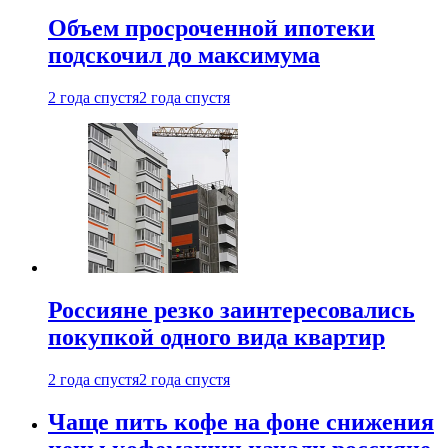
Объем просроченной ипотеки
подскочил до максимума
2 года спустя
2 года спустя
Россияне резко заинтересовались
покупкой одного вида квартир
2 года спустя
2 года спустя
Чаще пить кофе на фоне снижения