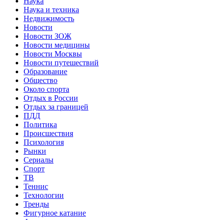
Наука
Наука и техника
Недвижимость
Новости
Новости ЗОЖ
Новости медицины
Новости Москвы
Новости путешествий
Образование
Общество
Около спорта
Отдых в России
Отдых за границей
ПДД
Политика
Происшествия
Психология
Рынки
Сериалы
Спорт
ТВ
Теннис
Технологии
Тренды
Фигурное катание