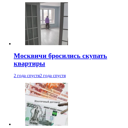
Москвичи бросились скупать
квартиры
2 года спустя
2 года спустя