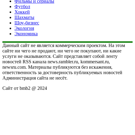
Фильмы и сериалы
Футбол
Хоккей
Шахматы
Шоу-бизнес
Экология
Экономика
Данный сайт не является коммерческим проектом. На этом
сайте ни чего не продают, ни чего не покупают, ни какие
услуги не оказываются. Сайт представляет собой ленту
новостей RSS канала news.rambler.ru, kommersant.ru,
newsru.com. Материалы публикуются без искажения,
ответственность за достоверность публикуемых новостей
Администрация сайта не несёт.
Сайт от bmb2 @ 2024