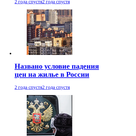
2 года спустя
2 года спустя
Названо условие падения
цен на жилье в России
2 года спустя
2 года спустя