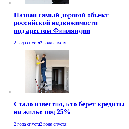
Назван самый дорогой объект
российской недвижимости
под арестом Финляндии
2 года спустя
2 года спустя
Стало известно, кто берет кредиты
на жилье под 25%
2 года спустя
2 года спустя