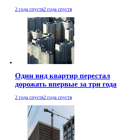
2 года спустя
2 года спустя
Один вид квартир перестал
дорожать впервые за три года
2 года спустя
2 года спустя