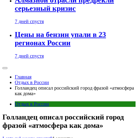
Алмазной отрасли предрекли
серьезный кризис
7 дней спустя
Цены на бензин упали в 23
регионах России
7 дней спустя
Главная
Отдых в России
Голландец описал российский город фразой «атмосфера
как дома»
Отдых в России
Голландец описал российский город
фразой «атмосфера как дома»