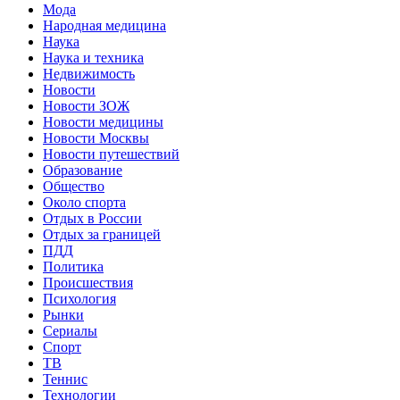
Мода
Народная медицина
Наука
Наука и техника
Недвижимость
Новости
Новости ЗОЖ
Новости медицины
Новости Москвы
Новости путешествий
Образование
Общество
Около спорта
Отдых в России
Отдых за границей
ПДД
Политика
Происшествия
Психология
Рынки
Сериалы
Спорт
ТВ
Теннис
Технологии