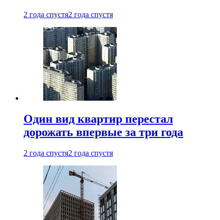
2 года спустя
2 года спустя
Один вид квартир перестал
дорожать впервые за три года
2 года спустя
2 года спустя