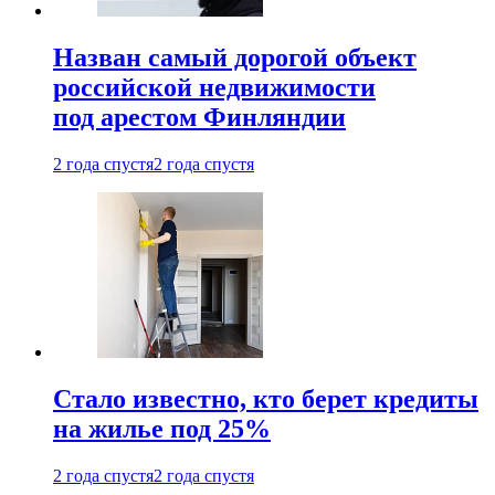
Назван самый дорогой объект
российской недвижимости
под арестом Финляндии
2 года спустя
2 года спустя
Стало известно, кто берет кредиты
на жилье под 25%
2 года спустя
2 года спустя