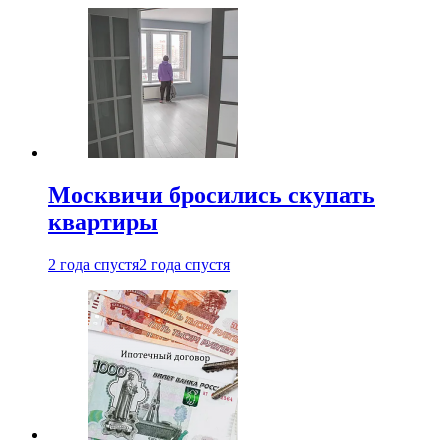
Москвичи бросились скупать
квартиры
2 года спустя
2 года спустя