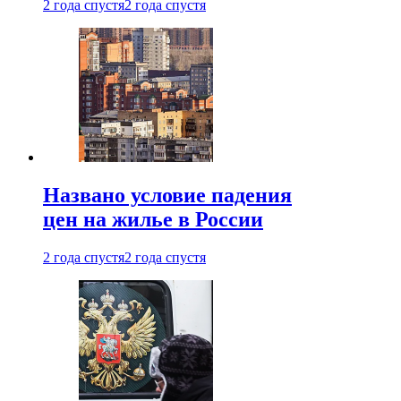
2 года спустя
2 года спустя
Названо условие падения
цен на жилье в России
2 года спустя
2 года спустя