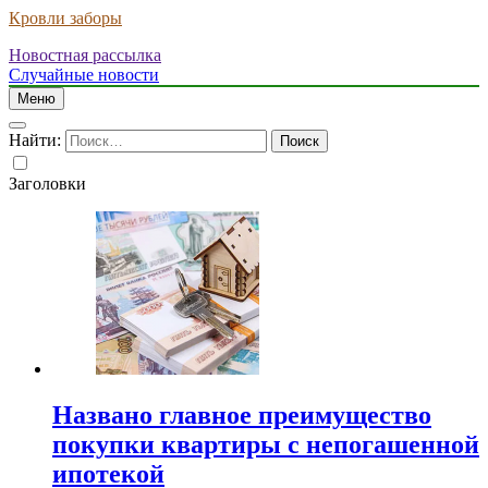
Кровли заборы
Новостная рассылка
Случайные новости
Меню
Найти:
Заголовки
Названо главное преимущество
покупки квартиры с непогашенной
ипотекой