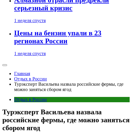
Алмазной отрасли предрекли
серьезный кризис
1 неделя спустя
Цены на бензин упали в 23
регионах России
1 неделя спустя
Главная
Отдых в России
Турэксперт Васильева назвала российские фермы, где
можно заняться сбором ягод
Отдых в России
Турэксперт Васильева назвала
российские фермы, где можно заняться
сбором ягод