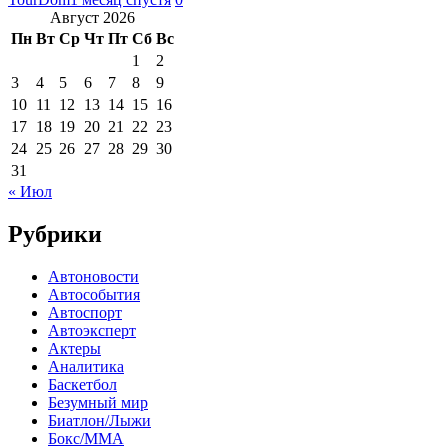
Август 2026
Пн
Вт
Ср
Чт
Пт
Сб
Вс
1
2
3
4
5
6
7
8
9
10
11
12
13
14
15
16
17
18
19
20
21
22
23
24
25
26
27
28
29
30
31
« Июл
Рубрики
Автоновости
Автособытия
Автоспорт
Автоэксперт
Актеры
Аналитика
Баскетбол
Безумный мир
Биатлон/Лыжи
Бокс/MMA