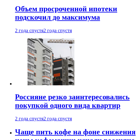
Объем просроченной ипотеки
подскочил до максимума
2 года спустя
2 года спустя
Россияне резко заинтересовались
покупкой одного вида квартир
2 года спустя
2 года спустя
Чаще пить кофе на фоне снижения