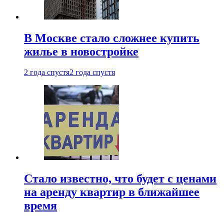
В Москве стало сложнее купить
жилье в новостройке
2 года спустя
2 года спустя
Стало известно, что будет с ценами
на аренду квартир в ближайшее
время