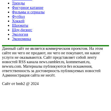
Тренды
Фигурное катание
Фильмы и сериалы
Футбол
Хоккей
Шахматы
Шоу-бизнес
Экология
Экономика
Данный сайт не является коммерческим проектом. На этом
сайте ни чего не продают, ни чего не покупают, ни какие
услуги не оказываются. Сайт представляет собой ленту
новостей RSS канала news.rambler.ru, kommersant.ru,
newsru.com. Материалы публикуются без искажения,
ответственность за достоверность публикуемых новостей
Администрация сайта не несёт.
Сайт от bmb2 @ 2024