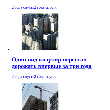
2 года спустя
2 года спустя
Один вид квартир перестал
дорожать впервые за три года
2 года спустя
2 года спустя