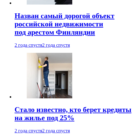
Назван самый дорогой объект
российской недвижимости
под арестом Финляндии
2 года спустя
2 года спустя
Стало известно, кто берет кредиты
на жилье под 25%
2 года спустя
2 года спустя