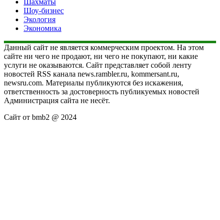
Шахматы
Шоу-бизнес
Экология
Экономика
Данный сайт не является коммерческим проектом. На этом
сайте ни чего не продают, ни чего не покупают, ни какие
услуги не оказываются. Сайт представляет собой ленту
новостей RSS канала news.rambler.ru, kommersant.ru,
newsru.com. Материалы публикуются без искажения,
ответственность за достоверность публикуемых новостей
Администрация сайта не несёт.
Сайт от bmb2 @ 2024