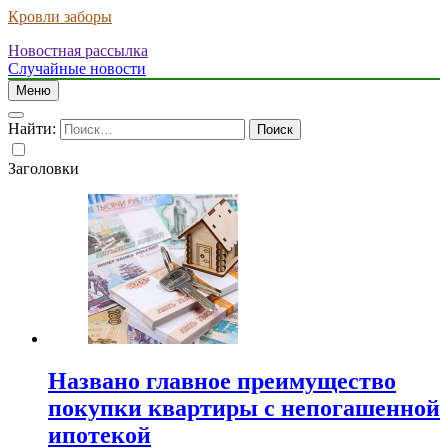
Кровли заборы
Новостная рассылка
Случайные новости
Меню
Найти:
Заголовки
Названо главное преимущество
покупки квартиры с непогашенной
ипотекой