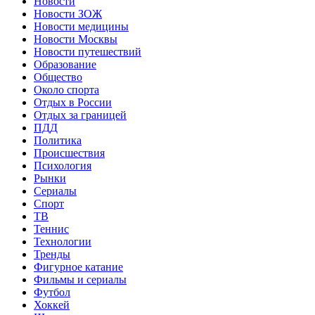
Новости
Новости ЗОЖ
Новости медицины
Новости Москвы
Новости путешествий
Образование
Общество
Около спорта
Отдых в России
Отдых за границей
ПДД
Политика
Происшествия
Психология
Рынки
Сериалы
Спорт
ТВ
Теннис
Технологии
Тренды
Фигурное катание
Фильмы и сериалы
Футбол
Хоккей