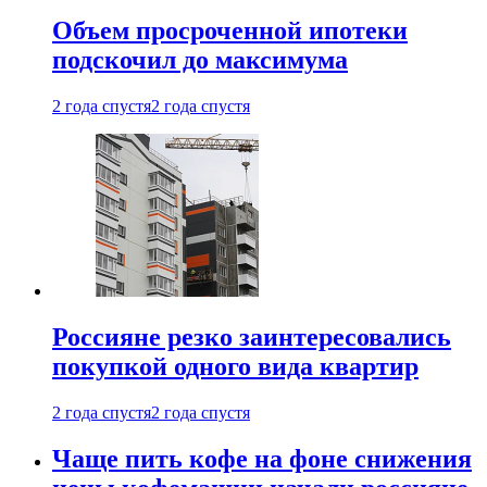
Объем просроченной ипотеки
подскочил до максимума
2 года спустя
2 года спустя
Россияне резко заинтересовались
покупкой одного вида квартир
2 года спустя
2 года спустя
Чаще пить кофе на фоне снижения