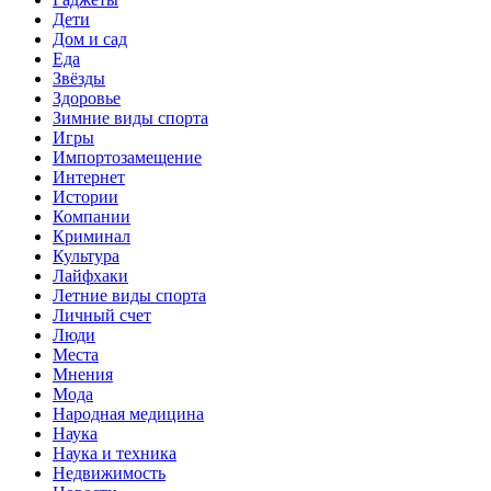
Дети
Дом и сад
Еда
Звёзды
Здоровье
Зимние виды спорта
Игры
Импортозамещение
Интернет
Истории
Компании
Криминал
Культура
Лайфхаки
Летние виды спорта
Личный счет
Люди
Места
Мнения
Мода
Народная медицина
Наука
Наука и техника
Недвижимость