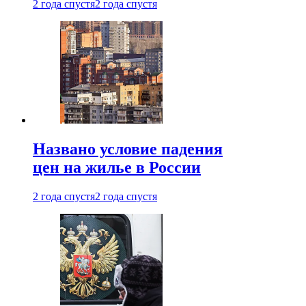
2 года спустя
2 года спустя
Названо условие падения
цен на жилье в России
2 года спустя
2 года спустя