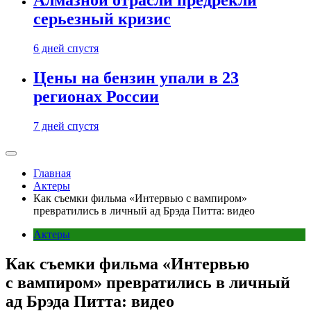
Алмазной отрасли предрекли
серьезный кризис
6 дней спустя
Цены на бензин упали в 23
регионах России
7 дней спустя
Главная
Актеры
Как съемки фильма «Интервью с вампиром»
превратились в личный ад Брэда Питта: видео
Актеры
Как съемки фильма «Интервью
с вампиром» превратились в личный
ад Брэда Питта: видео