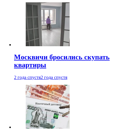
Москвичи бросились скупать
квартиры
2 года спустя
2 года спустя