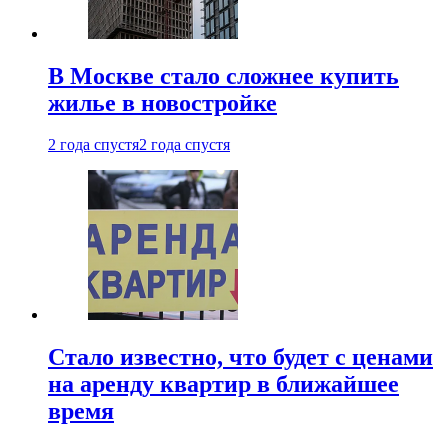
В Москве стало сложнее купить
жилье в новостройке
2 года спустя
2 года спустя
Стало известно, что будет с ценами
на аренду квартир в ближайшее
время