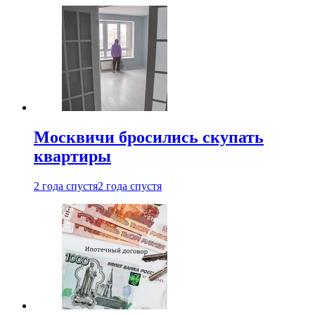
Москвичи бросились скупать
квартиры
2 года спустя
2 года спустя