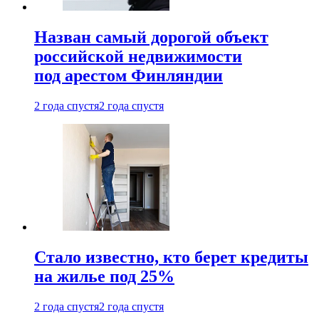
Назван самый дорогой объект
российской недвижимости
под арестом Финляндии
2 года спустя
2 года спустя
Стало известно, кто берет кредиты
на жилье под 25%
2 года спустя
2 года спустя