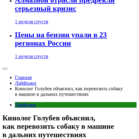
Алмазной отрасли предрекли
серьезный кризис
1 неделя спустя
Цены на бензин упали в 23
регионах России
1 неделя спустя
Главная
Лайфхаки
Кинолог Голубев объяснил, как перевозить собаку
в машине в дальних путешествиях
Лайфхаки
Кинолог Голубев объяснил,
как перевозить собаку в машине
в дальних путешествиях