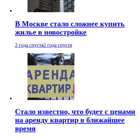
В Москве стало сложнее купить
жилье в новостройке
2 года спустя
2 года спустя
Стало известно, что будет с ценами
на аренду квартир в ближайшее
время