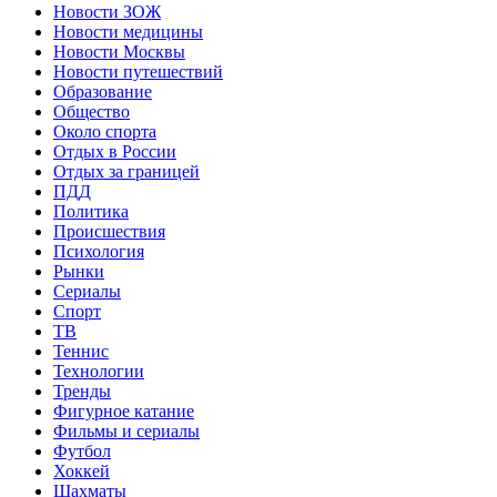
Новости ЗОЖ
Новости медицины
Новости Москвы
Новости путешествий
Образование
Общество
Около спорта
Отдых в России
Отдых за границей
ПДД
Политика
Происшествия
Психология
Рынки
Сериалы
Спорт
ТВ
Теннис
Технологии
Тренды
Фигурное катание
Фильмы и сериалы
Футбол
Хоккей
Шахматы