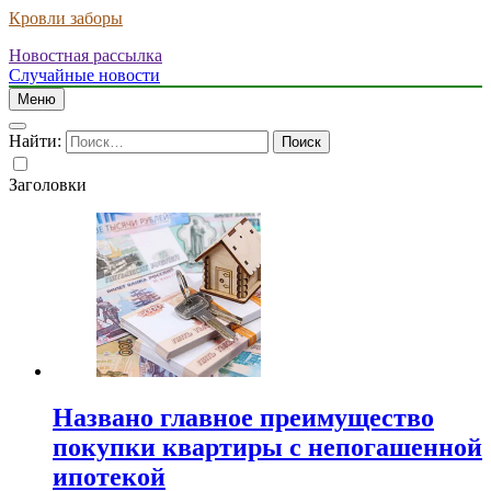
Кровли заборы
Новостная рассылка
Случайные новости
Меню
Найти:
Заголовки
Названо главное преимущество
покупки квартиры с непогашенной
ипотекой