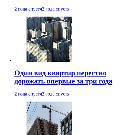
2 года спустя
2 года спустя
Один вид квартир перестал
дорожать впервые за три года
2 года спустя
2 года спустя