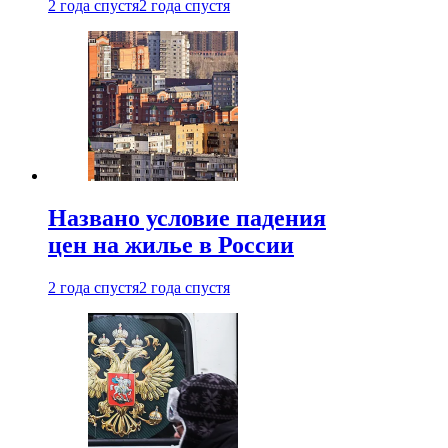
2 года спустя
2 года спустя
Названо условие падения
цен на жилье в России
2 года спустя
2 года спустя