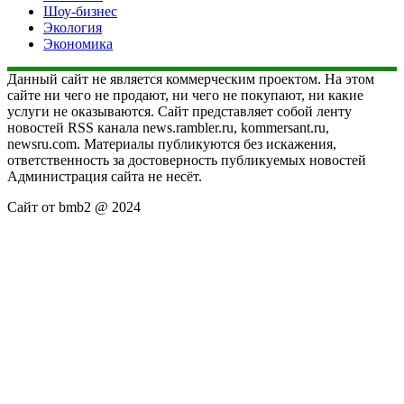
Шоу-бизнес
Экология
Экономика
Данный сайт не является коммерческим проектом. На этом
сайте ни чего не продают, ни чего не покупают, ни какие
услуги не оказываются. Сайт представляет собой ленту
новостей RSS канала news.rambler.ru, kommersant.ru,
newsru.com. Материалы публикуются без искажения,
ответственность за достоверность публикуемых новостей
Администрация сайта не несёт.
Сайт от bmb2 @ 2024