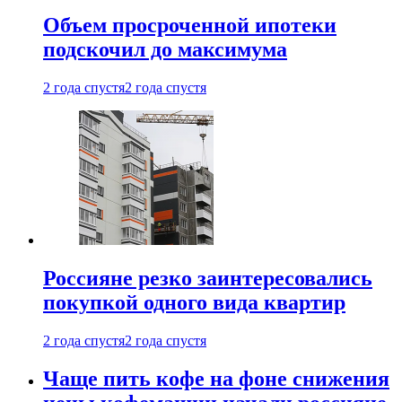
Объем просроченной ипотеки
подскочил до максимума
2 года спустя
2 года спустя
Россияне резко заинтересовались
покупкой одного вида квартир
2 года спустя
2 года спустя
Чаще пить кофе на фоне снижения