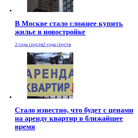
В Москве стало сложнее купить
жилье в новостройке
2 года спустя
2 года спустя
Стало известно, что будет с ценами
на аренду квартир в ближайшее
время