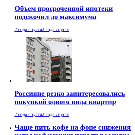
Объем просроченной ипотеки
подскочил до максимума
2 года спустя
2 года спустя
Россияне резко заинтересовались
покупкой одного вида квартир
2 года спустя
2 года спустя
Чаще пить кофе на фоне снижения