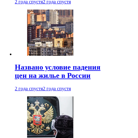
2 года спустя
2 года спустя
Названо условие падения
цен на жилье в России
2 года спустя
2 года спустя