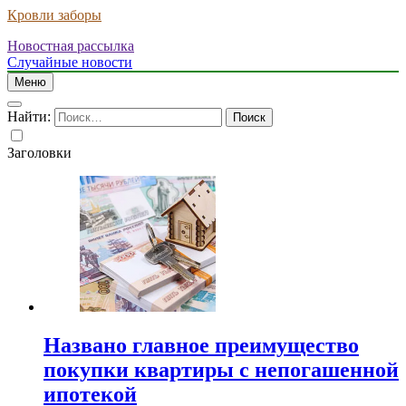
Кровли заборы
Новостная рассылка
Случайные новости
Меню
Найти:
Заголовки
Названо главное преимущество
покупки квартиры с непогашенной
ипотекой