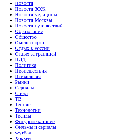
Новости
Новости ЗОЖ
Новости медицины
Новости Москвы
Новости путешествий
Образование
Общество
Около спорта
Отдых в России
Отдых за границей
ПДД
Политика
Происшествия
Психология
Рынки
Сериалы
Спорт
ТВ
Теннис
Технологии
Тренды
Фигурное катание
Фильмы и сериалы
Футбол
Хоккей