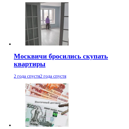
Москвичи бросились скупать
квартиры
2 года спустя
2 года спустя