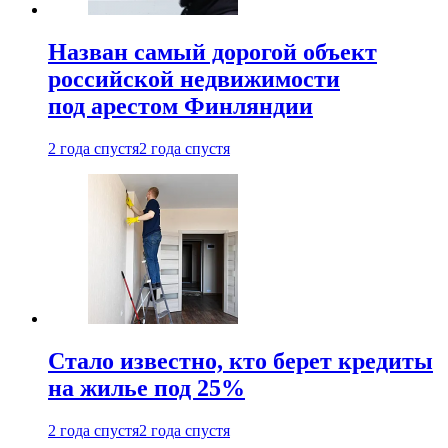
Назван самый дорогой объект
российской недвижимости
под арестом Финляндии
2 года спустя
2 года спустя
Стало известно, кто берет кредиты
на жилье под 25%
2 года спустя
2 года спустя