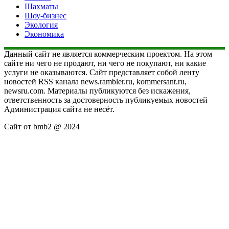
Шахматы
Шоу-бизнес
Экология
Экономика
Данный сайт не является коммерческим проектом. На этом
сайте ни чего не продают, ни чего не покупают, ни какие
услуги не оказываются. Сайт представляет собой ленту
новостей RSS канала news.rambler.ru, kommersant.ru,
newsru.com. Материалы публикуются без искажения,
ответственность за достоверность публикуемых новостей
Администрация сайта не несёт.
Сайт от bmb2 @ 2024