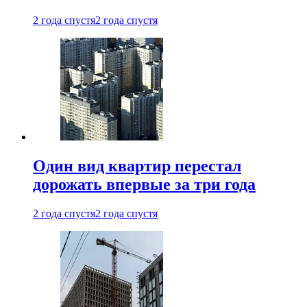
2 года спустя
2 года спустя
Один вид квартир перестал
дорожать впервые за три года
2 года спустя
2 года спустя