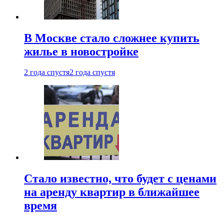
В Москве стало сложнее купить
жилье в новостройке
2 года спустя
2 года спустя
Стало известно, что будет с ценами
на аренду квартир в ближайшее
время