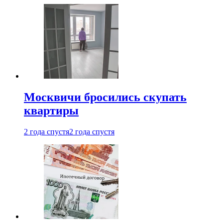
Москвичи бросились скупать
квартиры
2 года спустя
2 года спустя