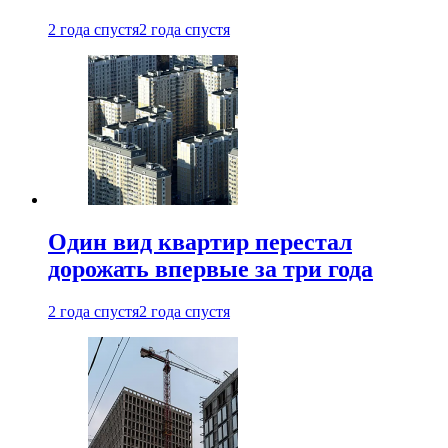
2 года спустя
2 года спустя
Один вид квартир перестал
дорожать впервые за три года
2 года спустя
2 года спустя