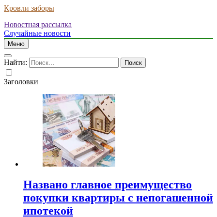
Кровли заборы
Новостная рассылка
Случайные новости
Меню
Найти:
Заголовки
Названо главное преимущество
покупки квартиры с непогашенной
ипотекой