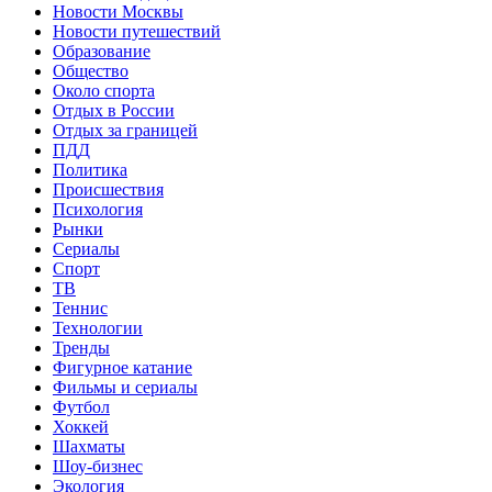
Новости Москвы
Новости путешествий
Образование
Общество
Около спорта
Отдых в России
Отдых за границей
ПДД
Политика
Происшествия
Психология
Рынки
Сериалы
Спорт
ТВ
Теннис
Технологии
Тренды
Фигурное катание
Фильмы и сериалы
Футбол
Хоккей
Шахматы
Шоу-бизнес
Экология