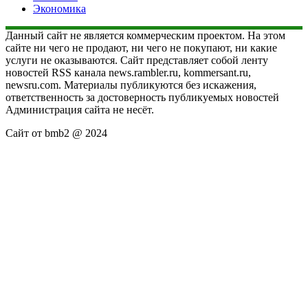
Экономика
Данный сайт не является коммерческим проектом. На этом
сайте ни чего не продают, ни чего не покупают, ни какие
услуги не оказываются. Сайт представляет собой ленту
новостей RSS канала news.rambler.ru, kommersant.ru,
newsru.com. Материалы публикуются без искажения,
ответственность за достоверность публикуемых новостей
Администрация сайта не несёт.
Сайт от bmb2 @ 2024