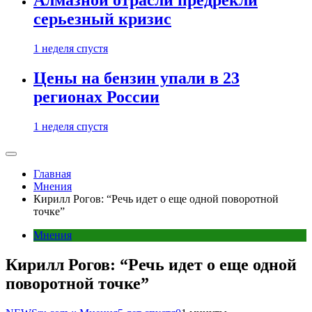
Алмазной отрасли предрекли
серьезный кризис
1 неделя спустя
Цены на бензин упали в 23
регионах России
1 неделя спустя
Главная
Мнения
Кирилл Рогов: “Речь идет о еще одной поворотной
точке”
Мнения
Кирилл Рогов: “Речь идет о еще одной
поворотной точке”