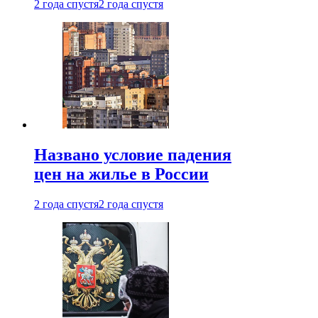
2 года спустя
2 года спустя
Названо условие падения
цен на жилье в России
2 года спустя
2 года спустя