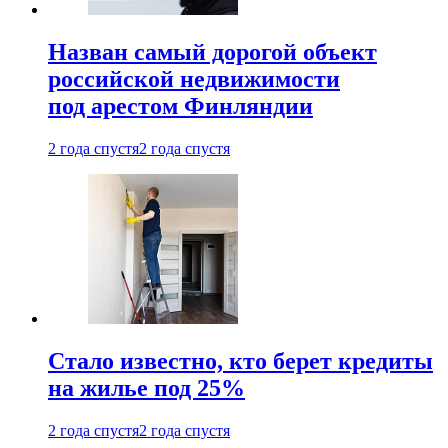
Назван самый дорогой объект
российской недвижимости
под арестом Финляндии
2 года спустя
2 года спустя
Стало известно, кто берет кредиты
на жилье под 25%
2 года спустя
2 года спустя