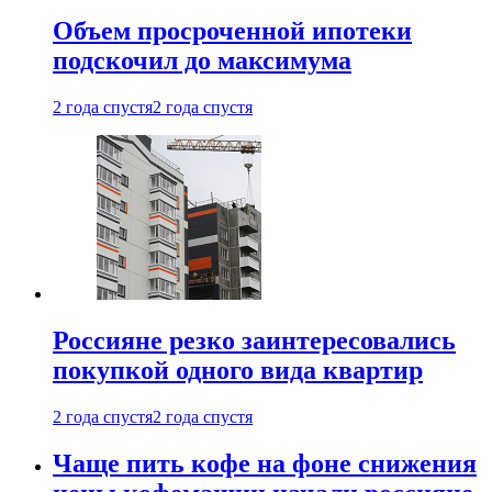
Объем просроченной ипотеки
подскочил до максимума
2 года спустя
2 года спустя
Россияне резко заинтересовались
покупкой одного вида квартир
2 года спустя
2 года спустя
Чаще пить кофе на фоне снижения