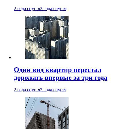
2 года спустя
2 года спустя
Один вид квартир перестал
дорожать впервые за три года
2 года спустя
2 года спустя