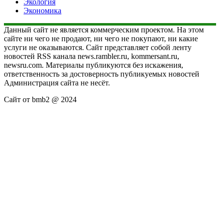
Экология
Экономика
Данный сайт не является коммерческим проектом. На этом
сайте ни чего не продают, ни чего не покупают, ни какие
услуги не оказываются. Сайт представляет собой ленту
новостей RSS канала news.rambler.ru, kommersant.ru,
newsru.com. Материалы публикуются без искажения,
ответственность за достоверность публикуемых новостей
Администрация сайта не несёт.
Сайт от bmb2 @ 2024