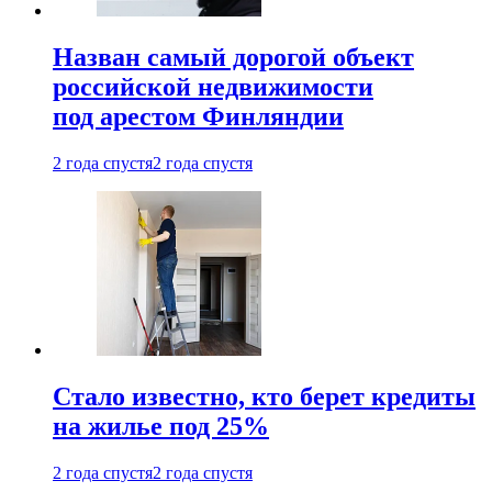
Назван самый дорогой объект
российской недвижимости
под арестом Финляндии
2 года спустя
2 года спустя
Стало известно, кто берет кредиты
на жилье под 25%
2 года спустя
2 года спустя