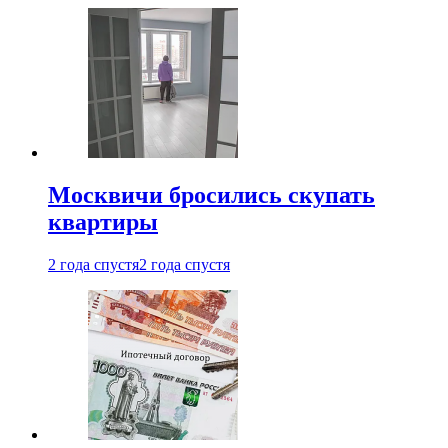
Москвичи бросились скупать
квартиры
2 года спустя
2 года спустя