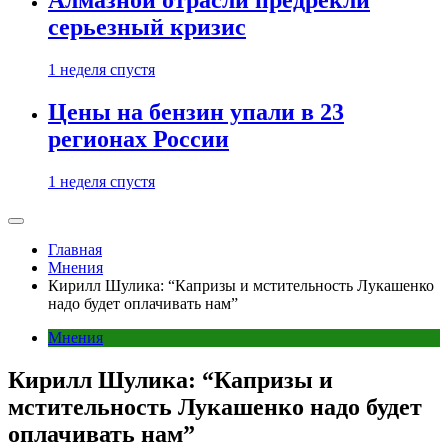
Алмазной отрасли предрекли
серьезный кризис
1 неделя спустя
Цены на бензин упали в 23
регионах России
1 неделя спустя
Главная
Мнения
Кирилл Шулика: “Капризы и мстительность Лукашенко
надо будет оплачивать нам”
Мнения
Кирилл Шулика: “Капризы и
мстительность Лукашенко надо будет
оплачивать нам”