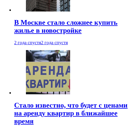
В Москве стало сложнее купить
жилье в новостройке
2 года спустя
2 года спустя
Стало известно, что будет с ценами
на аренду квартир в ближайшее
время