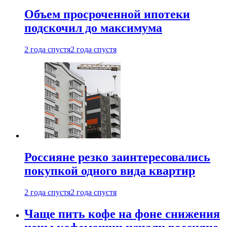
Объем просроченной ипотеки
подскочил до максимума
2 года спустя
2 года спустя
Россияне резко заинтересовались
покупкой одного вида квартир
2 года спустя
2 года спустя
Чаще пить кофе на фоне снижения