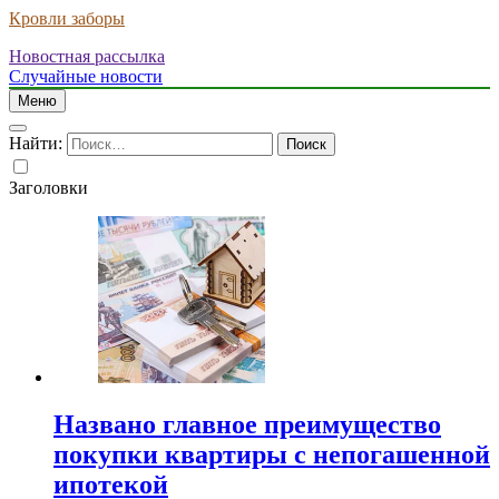
Кровли заборы
Новостная рассылка
Случайные новости
Меню
Найти:
Заголовки
Названо главное преимущество
покупки квартиры с непогашенной
ипотекой