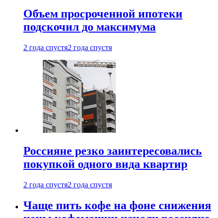
Объем просроченной ипотеки
подскочил до максимума
2 года спустя
2 года спустя
Россияне резко заинтересовались
покупкой одного вида квартир
2 года спустя
2 года спустя
Чаще пить кофе на фоне снижения