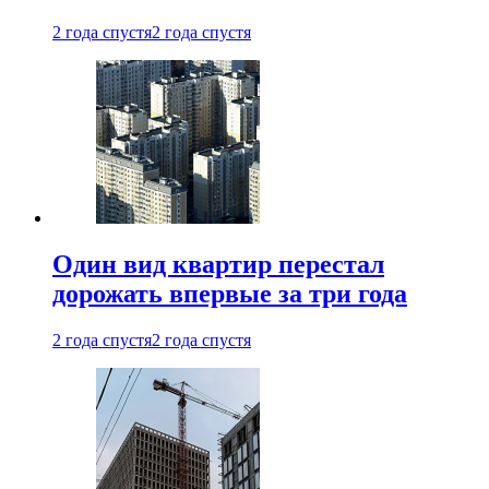
2 года спустя
2 года спустя
Один вид квартир перестал
дорожать впервые за три года
2 года спустя
2 года спустя