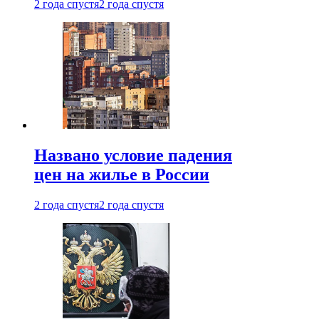
2 года спустя
2 года спустя
Названо условие падения
цен на жилье в России
2 года спустя
2 года спустя