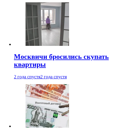
Москвичи бросились скупать
квартиры
2 года спустя
2 года спустя