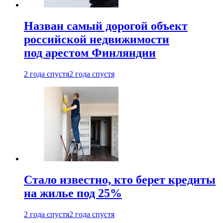
Назван самый дорогой объект
российской недвижимости
под арестом Финляндии
2 года спустя
2 года спустя
Стало известно, кто берет кредиты
на жилье под 25%
2 года спустя
2 года спустя