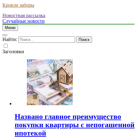
Кровли заборы
Новостная рассылка
Случайные новости
Меню
Найти:
Заголовки
Названо главное преимущество
покупки квартиры с непогашенной
ипотекой