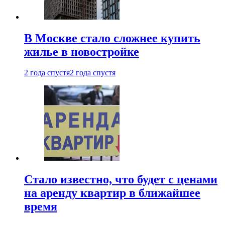
В Москве стало сложнее купить
жилье в новостройке
2 года спустя
2 года спустя
Стало известно, что будет с ценами
на аренду квартир в ближайшее
время