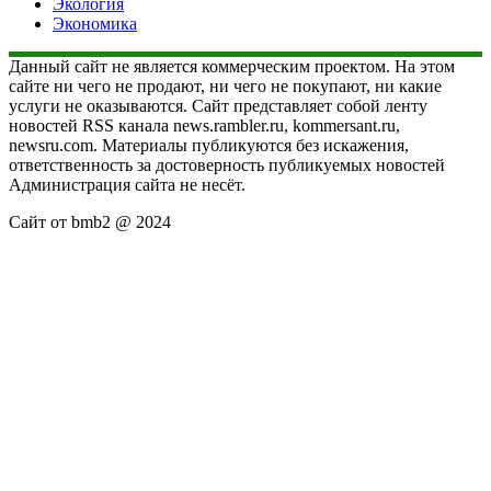
Экология
Экономика
Данный сайт не является коммерческим проектом. На этом
сайте ни чего не продают, ни чего не покупают, ни какие
услуги не оказываются. Сайт представляет собой ленту
новостей RSS канала news.rambler.ru, kommersant.ru,
newsru.com. Материалы публикуются без искажения,
ответственность за достоверность публикуемых новостей
Администрация сайта не несёт.
Сайт от bmb2 @ 2024