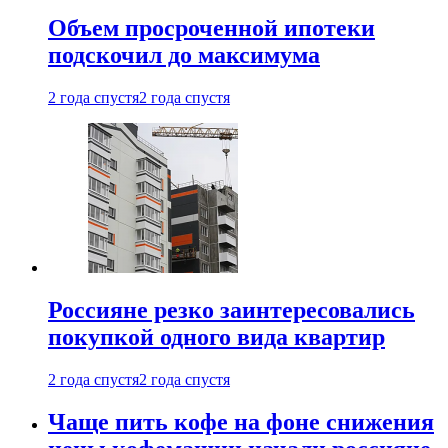
Объем просроченной ипотеки
подскочил до максимума
2 года спустя
2 года спустя
Россияне резко заинтересовались
покупкой одного вида квартир
2 года спустя
2 года спустя
Чаще пить кофе на фоне снижения