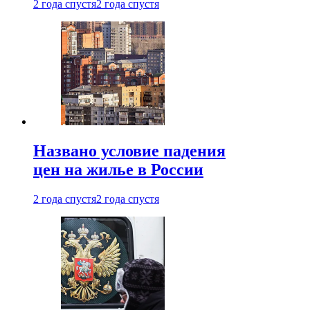
2 года спустя
2 года спустя
Названо условие падения
цен на жилье в России
2 года спустя
2 года спустя