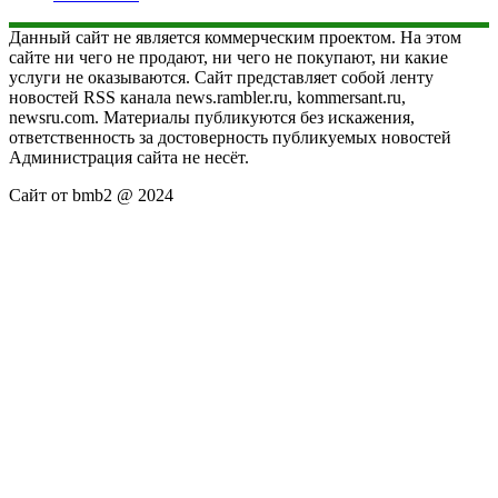
Данный сайт не является коммерческим проектом. На этом
сайте ни чего не продают, ни чего не покупают, ни какие
услуги не оказываются. Сайт представляет собой ленту
новостей RSS канала news.rambler.ru, kommersant.ru,
newsru.com. Материалы публикуются без искажения,
ответственность за достоверность публикуемых новостей
Администрация сайта не несёт.
Сайт от bmb2 @ 2024