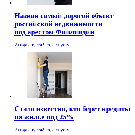
Назван самый дорогой объект
российской недвижимости
под арестом Финляндии
2 года спустя
2 года спустя
Стало известно, кто берет кредиты
на жилье под 25%
2 года спустя
2 года спустя