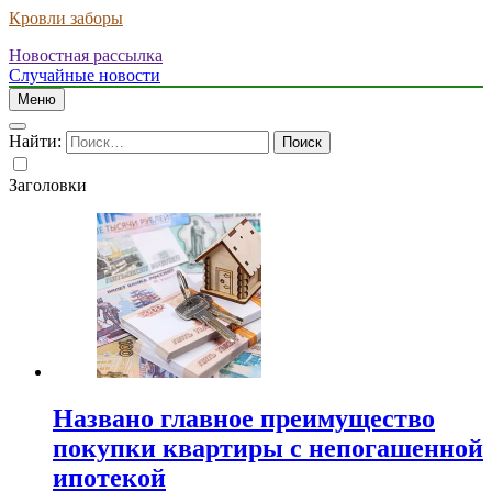
Кровли заборы
Новостная рассылка
Случайные новости
Меню
Найти:
Заголовки
Названо главное преимущество
покупки квартиры с непогашенной
ипотекой