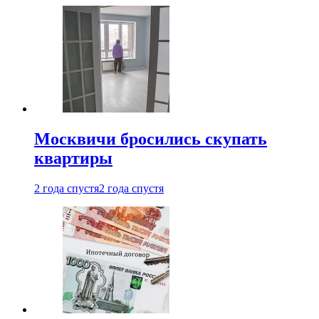
Москвичи бросились скупать
квартиры
2 года спустя
2 года спустя