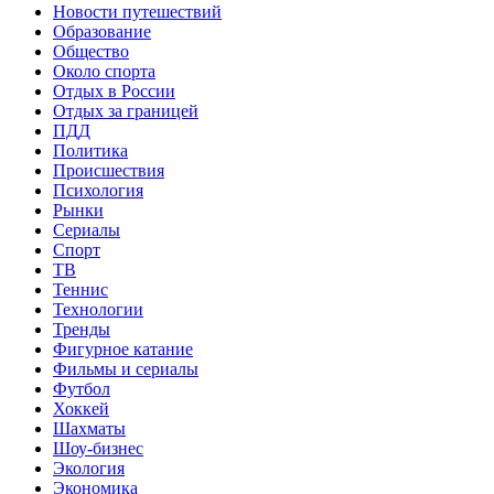
Новости путешествий
Образование
Общество
Около спорта
Отдых в России
Отдых за границей
ПДД
Политика
Происшествия
Психология
Рынки
Сериалы
Спорт
ТВ
Теннис
Технологии
Тренды
Фигурное катание
Фильмы и сериалы
Футбол
Хоккей
Шахматы
Шоу-бизнес
Экология
Экономика