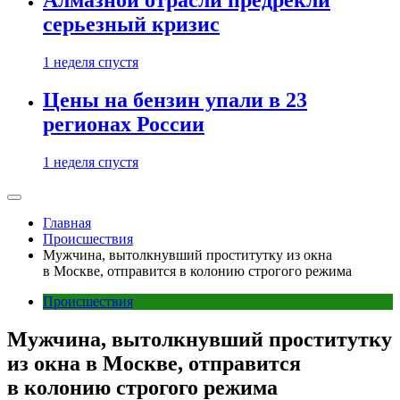
Алмазной отрасли предрекли
серьезный кризис
1 неделя спустя
Цены на бензин упали в 23
регионах России
1 неделя спустя
Главная
Происшествия
Мужчина, вытолкнувший проститутку из окна
в Москве, отправится в колонию строгого режима
Происшествия
Мужчина, вытолкнувший проститутку
из окна в Москве, отправится
в колонию строгого режима