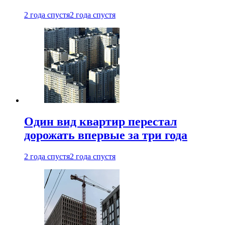
2 года спустя
2 года спустя
Один вид квартир перестал
дорожать впервые за три года
2 года спустя
2 года спустя