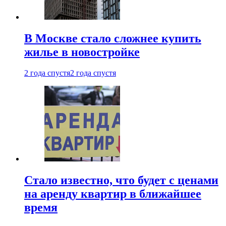
В Москве стало сложнее купить
жилье в новостройке
2 года спустя
2 года спустя
Стало известно, что будет с ценами
на аренду квартир в ближайшее
время