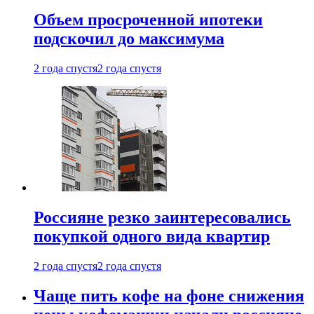
Объем просроченной ипотеки
подскочил до максимума
2 года спустя
2 года спустя
Россияне резко заинтересовались
покупкой одного вида квартир
2 года спустя
2 года спустя
Чаще пить кофе на фоне снижения