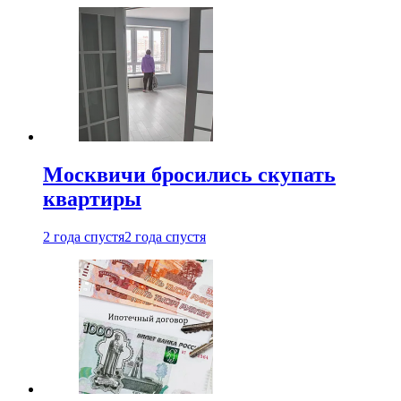
Москвичи бросились скупать
квартиры
2 года спустя
2 года спустя