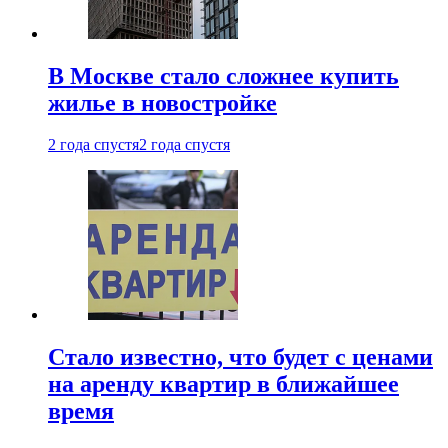
В Москве стало сложнее купить
жилье в новостройке
2 года спустя
2 года спустя
Стало известно, что будет с ценами
на аренду квартир в ближайшее
время