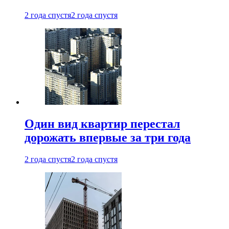
2 года спустя
2 года спустя
Один вид квартир перестал
дорожать впервые за три года
2 года спустя
2 года спустя