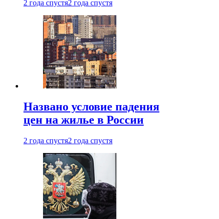
2 года спустя
2 года спустя
Названо условие падения
цен на жилье в России
2 года спустя
2 года спустя