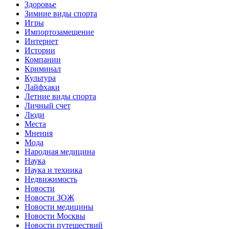
Здоровье
Зимние виды спорта
Игры
Импортозамещение
Интернет
Истории
Компании
Криминал
Культура
Лайфхаки
Летние виды спорта
Личный счет
Люди
Места
Мнения
Мода
Народная медицина
Наука
Наука и техника
Недвижимость
Новости
Новости ЗОЖ
Новости медицины
Новости Москвы
Новости путешествий