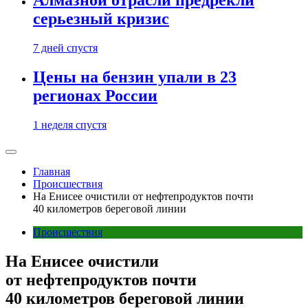
Алмазной отрасли предрекли
серьезный кризис
7 дней спустя
Цены на бензин упали в 23
регионах России
1 неделя спустя
Главная
Происшествия
На Енисее очистили от нефтепродуктов почти
40 километров береговой линии
Происшествия
На Енисее очистили
от нефтепродуктов почти
40 километров береговой линии