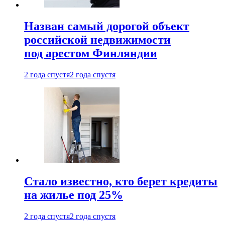
Назван самый дорогой объект
российской недвижимости
под арестом Финляндии
2 года спустя
2 года спустя
Стало известно, кто берет кредиты
на жилье под 25%
2 года спустя
2 года спустя