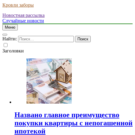
Кровли заборы
Новостная рассылка
Случайные новости
Меню
Найти:
Заголовки
Названо главное преимущество
покупки квартиры с непогашенной
ипотекой