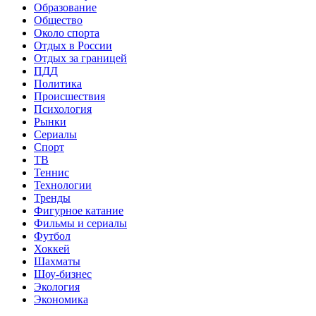
Образование
Общество
Около спорта
Отдых в России
Отдых за границей
ПДД
Политика
Происшествия
Психология
Рынки
Сериалы
Спорт
ТВ
Теннис
Технологии
Тренды
Фигурное катание
Фильмы и сериалы
Футбол
Хоккей
Шахматы
Шоу-бизнес
Экология
Экономика