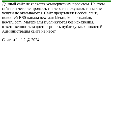
Данный сайт не является коммерческим проектом. На этом
сайте ни чего не продают, ни чего не покупают, ни какие
услуги не оказываются. Сайт представляет собой ленту
новостей RSS канала news.rambler.ru, kommersant.ru,
newsru.com. Материалы публикуются без искажения,
ответственность за достоверность публикуемых новостей
Администрация сайта не несёт.
Сайт от bmb2 @ 2024