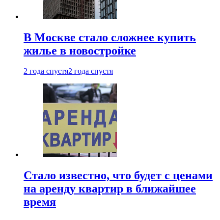
В Москве стало сложнее купить
жилье в новостройке
2 года спустя
2 года спустя
Стало известно, что будет с ценами
на аренду квартир в ближайшее
время