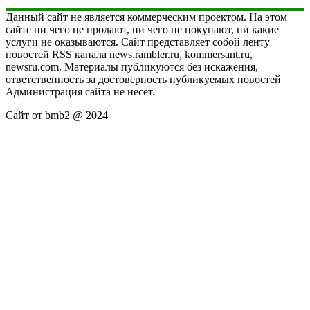
Данный сайт не является коммерческим проектом. На этом
сайте ни чего не продают, ни чего не покупают, ни какие
услуги не оказываются. Сайт представляет собой ленту
новостей RSS канала news.rambler.ru, kommersant.ru,
newsru.com. Материалы публикуются без искажения,
ответственность за достоверность публикуемых новостей
Администрация сайта не несёт.
Сайт от bmb2 @ 2024