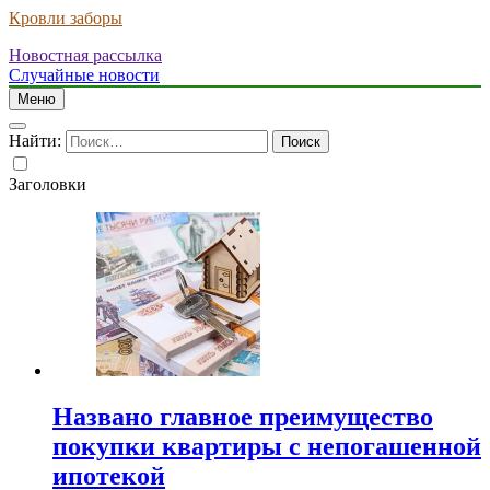
Кровли заборы
Новостная рассылка
Случайные новости
Меню
Найти:
Заголовки
Названо главное преимущество
покупки квартиры с непогашенной
ипотекой