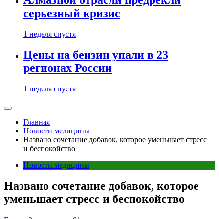
Алмазной отрасли предрекли
серьезный кризис
1 неделя спустя
Цены на бензин упали в 23
регионах России
1 неделя спустя
Главная
Новости медицины
Названо сочетание добавок, которое уменьшает стресс
и беспокойство
Новости медицины
Названо сочетание добавок, которое
уменьшает стресс и беспокойство