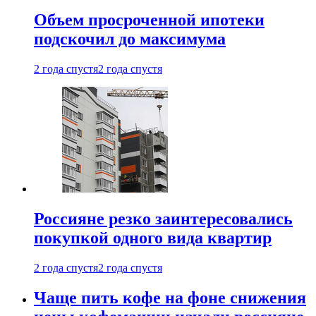
Объем просроченной ипотеки
подскочил до максимума
2 года спустя
2 года спустя
Россияне резко заинтересовались
покупкой одного вида квартир
2 года спустя
2 года спустя
Чаще пить кофе на фоне снижения