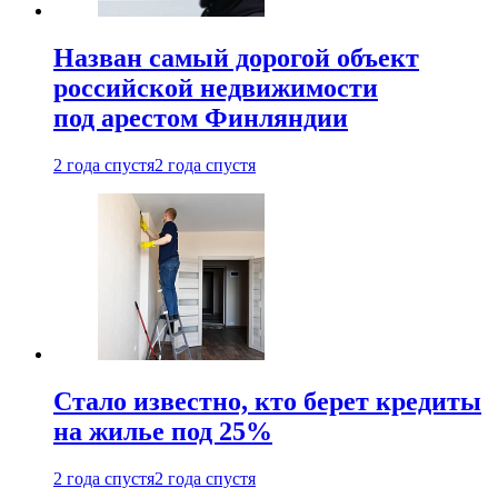
Назван самый дорогой объект
российской недвижимости
под арестом Финляндии
2 года спустя
2 года спустя
Стало известно, кто берет кредиты
на жилье под 25%
2 года спустя
2 года спустя