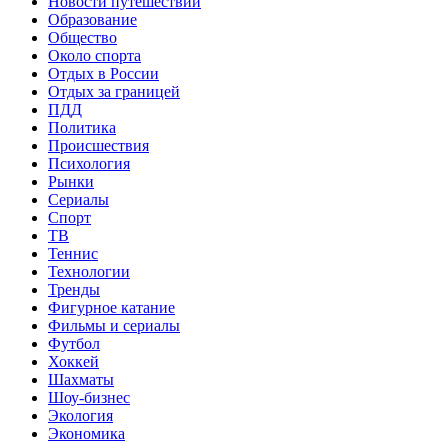
Новости путешествий
Образование
Общество
Около спорта
Отдых в России
Отдых за границей
ПДД
Политика
Происшествия
Психология
Рынки
Сериалы
Спорт
ТВ
Теннис
Технологии
Тренды
Фигурное катание
Фильмы и сериалы
Футбол
Хоккей
Шахматы
Шоу-бизнес
Экология
Экономика