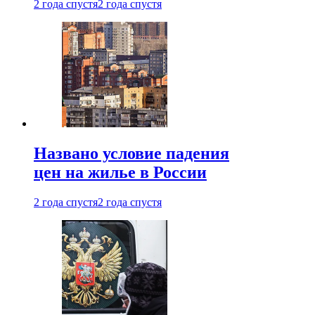
2 года спустя
2 года спустя
Названо условие падения
цен на жилье в России
2 года спустя
2 года спустя