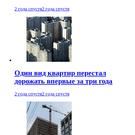
2 года спустя
2 года спустя
Один вид квартир перестал
дорожать впервые за три года
2 года спустя
2 года спустя