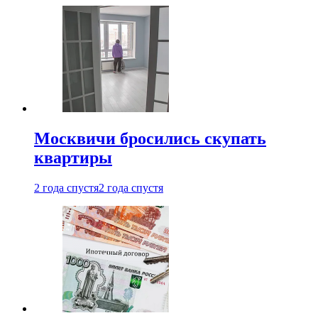
Москвичи бросились скупать
квартиры
2 года спустя
2 года спустя