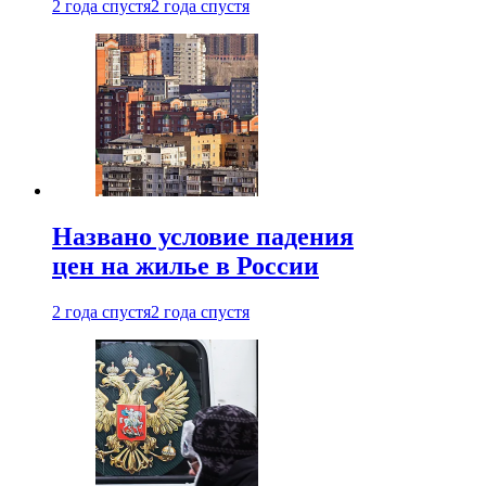
2 года спустя
2 года спустя
Названо условие падения
цен на жилье в России
2 года спустя
2 года спустя