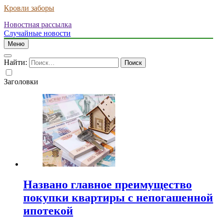
Кровли заборы
Новостная рассылка
Случайные новости
Меню
Найти:
Заголовки
Названо главное преимущество
покупки квартиры с непогашенной
ипотекой