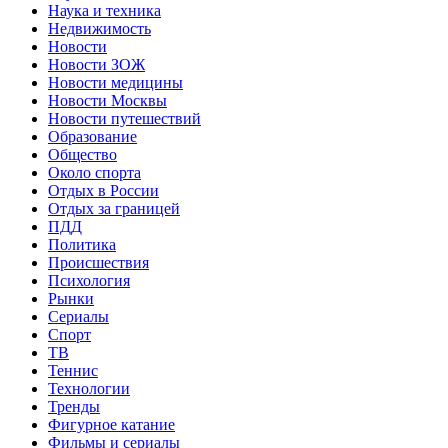
Наука и техника
Недвижимость
Новости
Новости ЗОЖ
Новости медицины
Новости Москвы
Новости путешествий
Образование
Общество
Около спорта
Отдых в России
Отдых за границей
ПДД
Политика
Происшествия
Психология
Рынки
Сериалы
Спорт
ТВ
Теннис
Технологии
Тренды
Фигурное катание
Фильмы и сериалы