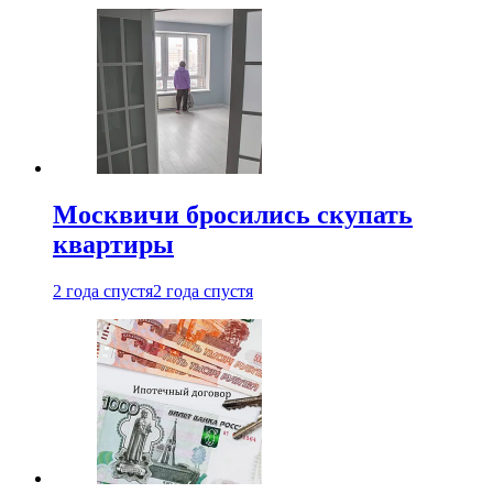
Москвичи бросились скупать
квартиры
2 года спустя
2 года спустя