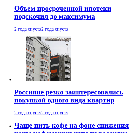
Объем просроченной ипотеки
подскочил до максимума
2 года спустя
2 года спустя
Россияне резко заинтересовались
покупкой одного вида квартир
2 года спустя
2 года спустя
Чаще пить кофе на фоне снижения