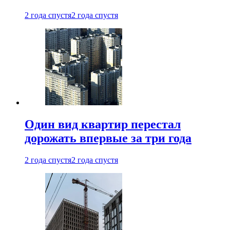
2 года спустя
2 года спустя
Один вид квартир перестал
дорожать впервые за три года
2 года спустя
2 года спустя