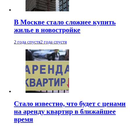
В Москве стало сложнее купить
жилье в новостройке
2 года спустя
2 года спустя
Стало известно, что будет с ценами
на аренду квартир в ближайшее
время