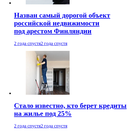
Назван самый дорогой объект
российской недвижимости
под арестом Финляндии
2 года спустя
2 года спустя
Стало известно, кто берет кредиты
на жилье под 25%
2 года спустя
2 года спустя