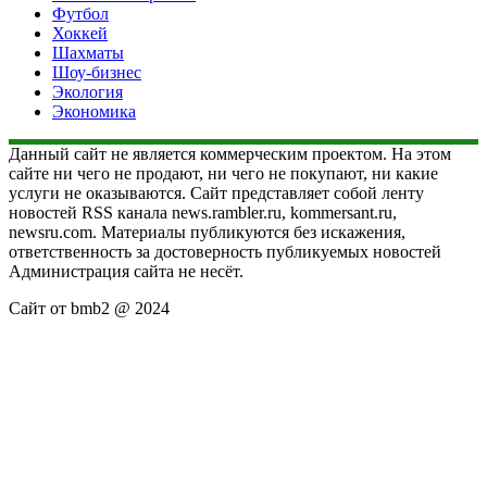
Футбол
Хоккей
Шахматы
Шоу-бизнес
Экология
Экономика
Данный сайт не является коммерческим проектом. На этом
сайте ни чего не продают, ни чего не покупают, ни какие
услуги не оказываются. Сайт представляет собой ленту
новостей RSS канала news.rambler.ru, kommersant.ru,
newsru.com. Материалы публикуются без искажения,
ответственность за достоверность публикуемых новостей
Администрация сайта не несёт.
Сайт от bmb2 @ 2024