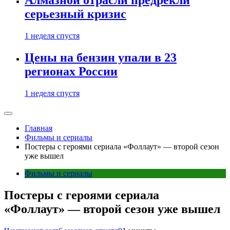
Алмазной отрасли предрекли
серьезный кризис
1 неделя спустя
Цены на бензин упали в 23
регионах России
1 неделя спустя
Главная
Фильмы и сериалы
Постеры с героями сериала «Фоллаут» — второй сезон
уже вышел
Фильмы и сериалы
Постеры с героями сериала
«Фоллаут» — второй сезон уже вышел