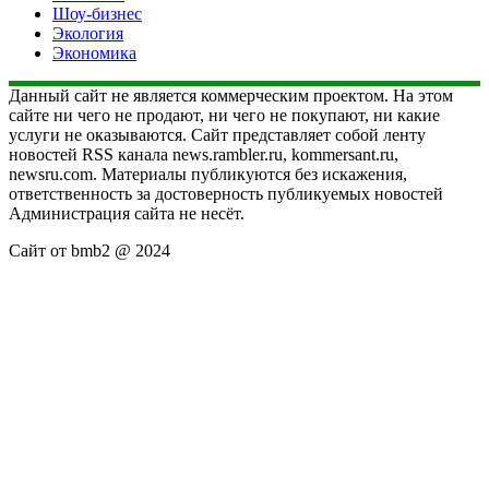
Шоу-бизнес
Экология
Экономика
Данный сайт не является коммерческим проектом. На этом
сайте ни чего не продают, ни чего не покупают, ни какие
услуги не оказываются. Сайт представляет собой ленту
новостей RSS канала news.rambler.ru, kommersant.ru,
newsru.com. Материалы публикуются без искажения,
ответственность за достоверность публикуемых новостей
Администрация сайта не несёт.
Сайт от bmb2 @ 2024