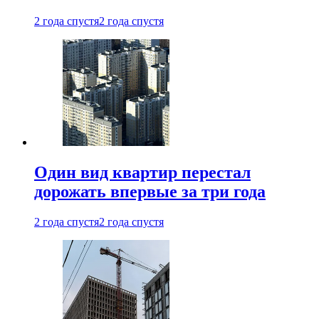
2 года спустя
2 года спустя
Один вид квартир перестал
дорожать впервые за три года
2 года спустя
2 года спустя