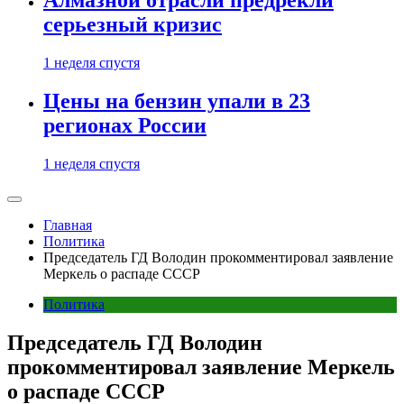
Алмазной отрасли предрекли
серьезный кризис
1 неделя спустя
Цены на бензин упали в 23
регионах России
1 неделя спустя
Главная
Политика
Председатель ГД Володин прокомментировал заявление
Меркель о распаде СССР
Политика
Председатель ГД Володин
прокомментировал заявление Меркель
о распаде СССР