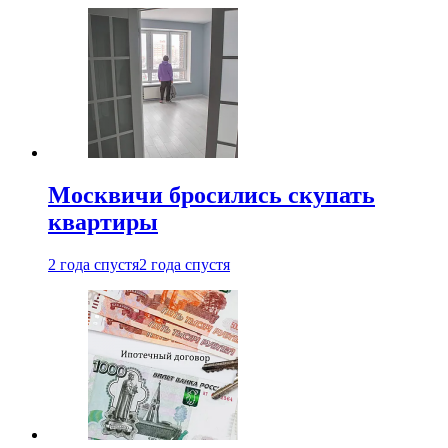
Москвичи бросились скупать
квартиры
2 года спустя
2 года спустя