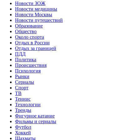
Новости ЗОЖ
Новости медицины
Новости Москвы
Новости путешествий
Образование
Общество
Около спорта
Отдых в России
Отдых за границей
ПДД
Политика
Происшествия
Психология
Рынки
Сериалы
Спорт
ТВ
Теннис
Технологии
Тренды
Фигурное катание
Фильмы и сериалы
Футбол
Хоккей
Шахматы