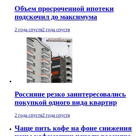
Объем просроченной ипотеки
подскочил до максимума
2 года спустя
2 года спустя
Россияне резко заинтересовались
покупкой одного вида квартир
2 года спустя
2 года спустя
Чаще пить кофе на фоне снижения