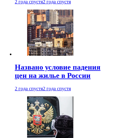
2 года спустя
2 года спустя
Названо условие падения
цен на жилье в России
2 года спустя
2 года спустя