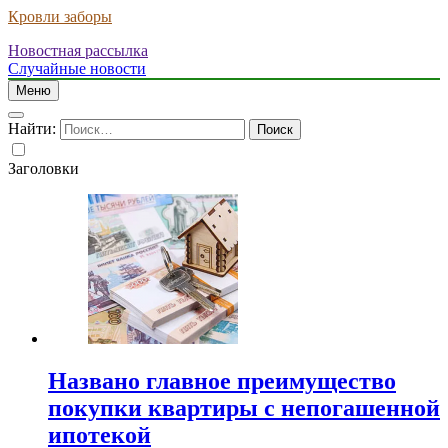
Кровли заборы
Новостная рассылка
Случайные новости
Меню
Найти:
Заголовки
Названо главное преимущество
покупки квартиры с непогашенной
ипотекой