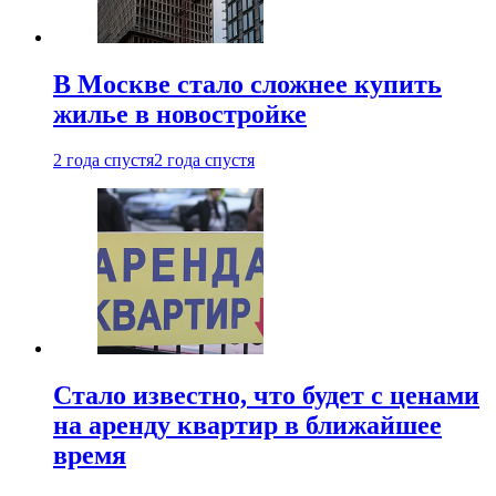
В Москве стало сложнее купить
жилье в новостройке
2 года спустя
2 года спустя
Стало известно, что будет с ценами
на аренду квартир в ближайшее
время