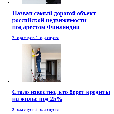
Назван самый дорогой объект
российской недвижимости
под арестом Финляндии
2 года спустя
2 года спустя
Стало известно, кто берет кредиты
на жилье под 25%
2 года спустя
2 года спустя