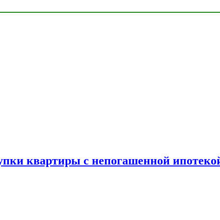
упки квартиры с непогашенной ипотеко