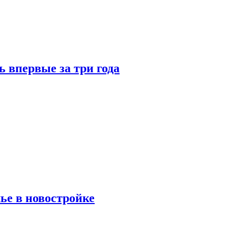
 впервые за три года
ье в новостройке