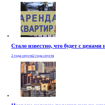
Стало известно, что будет с ценами
2 года спустя
2 года спустя