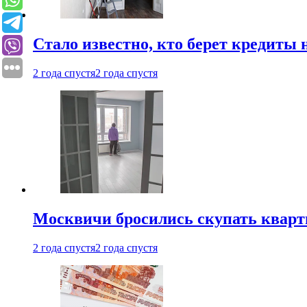
Стало известно, кто берет кредиты 
2 года спустя
2 года спустя
Москвичи бросились скупать квар
2 года спустя
2 года спустя