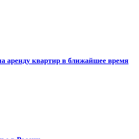
 на аренду квартир в ближайшее время