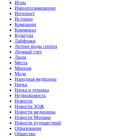
Игры
Импортозамещение
Интернет
Истории
Компании
Криминал
Культура
Лайфхаки
Летние виды спорта
Личный счет
Люди
Места
Мнения
Мода
Народная медицина
Наука
Наука и техника
Недвижимость
Новости
Новости ЗОЖ
Новости медицины
Новости Москвы
Новости путешествий
Образование
Общество