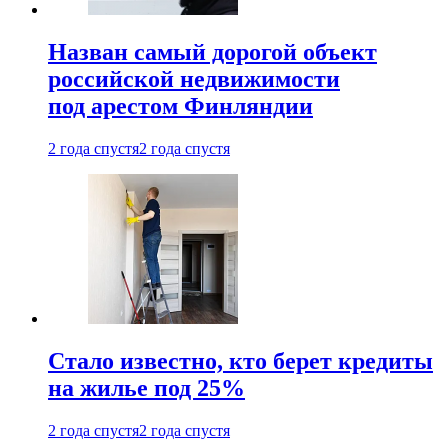
Назван самый дорогой объект
российской недвижимости
под арестом Финляндии
2 года спустя
2 года спустя
Стало известно, кто берет кредиты
на жилье под 25%
2 года спустя
2 года спустя