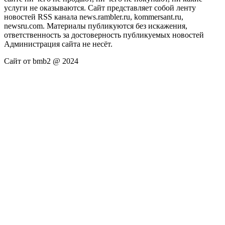
услуги не оказываются. Сайт представляет собой ленту
новостей RSS канала news.rambler.ru, kommersant.ru,
newsru.com. Материалы публикуются без искажения,
ответственность за достоверность публикуемых новостей
Администрация сайта не несёт.
Сайт от bmb2 @ 2024