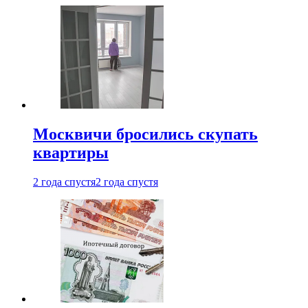
Москвичи бросились скупать
квартиры
2 года спустя
2 года спустя