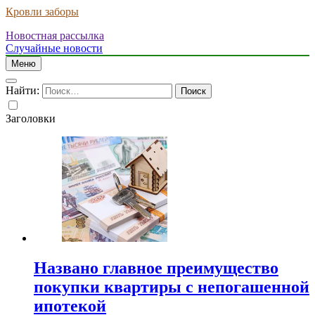
Кровли заборы
Новостная рассылка
Случайные новости
Меню
Найти:
Заголовки
Названо главное преимущество
покупки квартиры с непогашенной
ипотекой