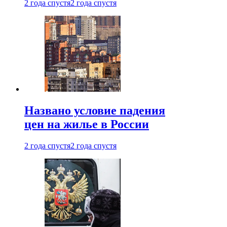
2 года спустя
2 года спустя
Названо условие падения
цен на жилье в России
2 года спустя
2 года спустя