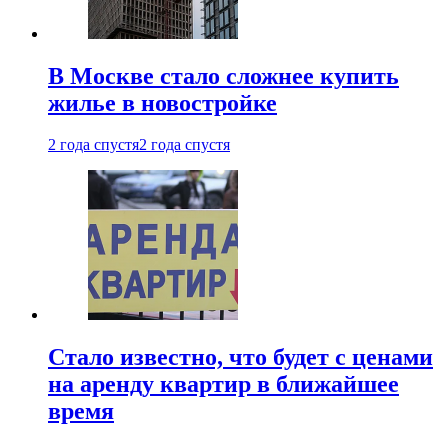
В Москве стало сложнее купить
жилье в новостройке
2 года спустя
2 года спустя
Стало известно, что будет с ценами
на аренду квартир в ближайшее
время