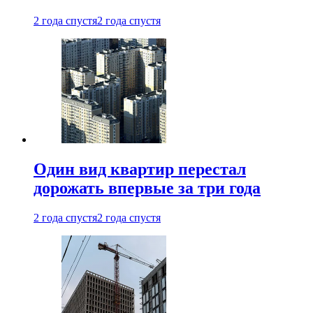
2 года спустя
2 года спустя
Один вид квартир перестал
дорожать впервые за три года
2 года спустя
2 года спустя