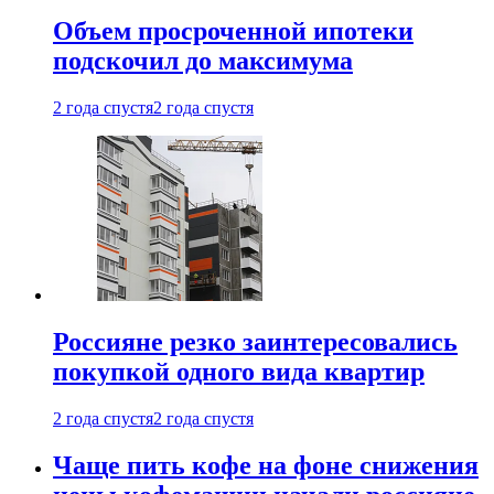
Объем просроченной ипотеки
подскочил до максимума
2 года спустя
2 года спустя
Россияне резко заинтересовались
покупкой одного вида квартир
2 года спустя
2 года спустя
Чаще пить кофе на фоне снижения