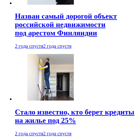
Назван самый дорогой объект
российской недвижимости
под арестом Финляндии
2 года спустя
2 года спустя
Стало известно, кто берет кредиты
на жилье под 25%
2 года спустя
2 года спустя