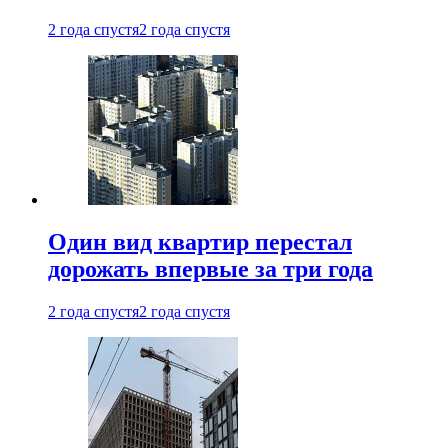
2 года спустя
2 года спустя
Один вид квартир перестал
дорожать впервые за три года
2 года спустя
2 года спустя