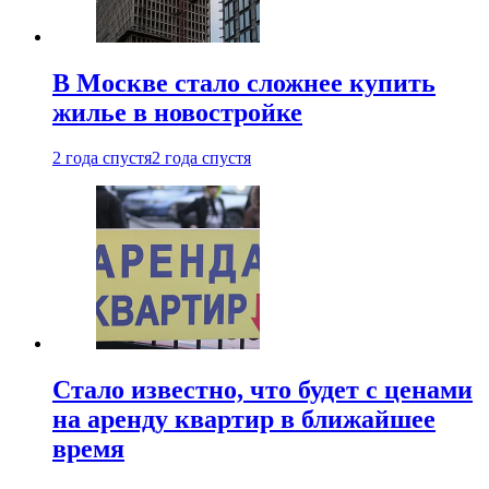
В Москве стало сложнее купить
жилье в новостройке
2 года спустя
2 года спустя
Стало известно, что будет с ценами
на аренду квартир в ближайшее
время