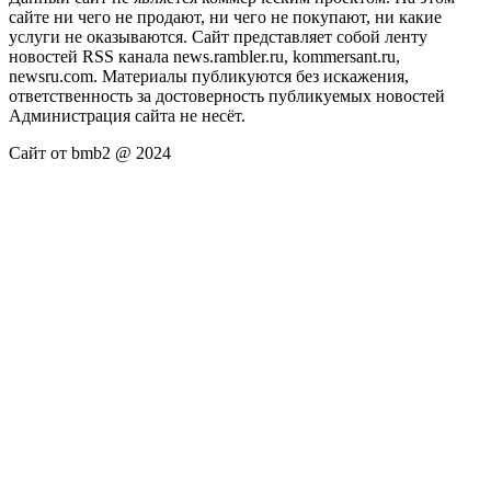
сайте ни чего не продают, ни чего не покупают, ни какие
услуги не оказываются. Сайт представляет собой ленту
новостей RSS канала news.rambler.ru, kommersant.ru,
newsru.com. Материалы публикуются без искажения,
ответственность за достоверность публикуемых новостей
Администрация сайта не несёт.
Сайт от bmb2 @ 2024