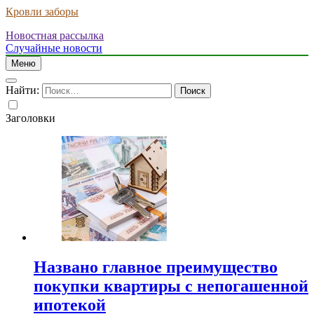
Кровли заборы
Новостная рассылка
Случайные новости
Меню
Найти:
Заголовки
Названо главное преимущество
покупки квартиры с непогашенной
ипотекой