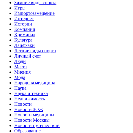
Зимние виды спорта
Игры
Импортозамещение
Интернет
Истории
Компании
Криминал
Культура
Лайфхаки
Летние виды спорта
Личный счет
Люди
Места
Мнения
Мода
Народная медицина
Наука
Наука и техника
Недвижимость
Новости
Новости ЗОЖ
Новости медицины
Новости Москвы
Новости путешествий
Образование