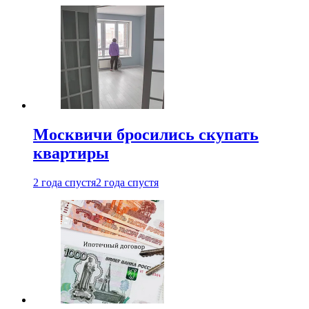
Москвичи бросились скупать
квартиры
2 года спустя
2 года спустя