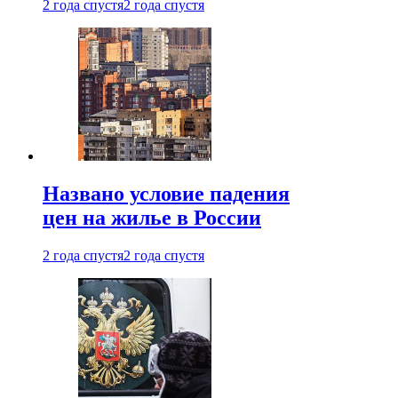
2 года спустя
2 года спустя
Названо условие падения
цен на жилье в России
2 года спустя
2 года спустя