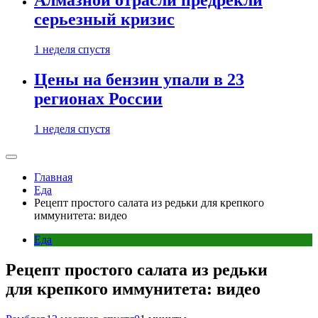
Алмазной отрасли предрекли
серьезный кризис
1 неделя спустя
Цены на бензин упали в 23
регионах России
1 неделя спустя
Главная
Еда
Рецепт простого салата из редьки для крепкого
иммунитета: видео
Еда
Рецепт простого салата из редьки
для крепкого иммунитета: видео