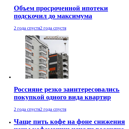
Объем просроченной ипотеки
подскочил до максимума
2 года спустя
2 года спустя
Россияне резко заинтересовались
покупкой одного вида квартир
2 года спустя
2 года спустя
Чаще пить кофе на фоне снижения