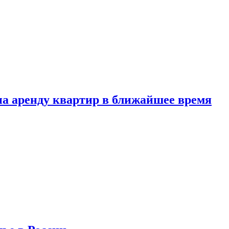
 на аренду квартир в ближайшее время