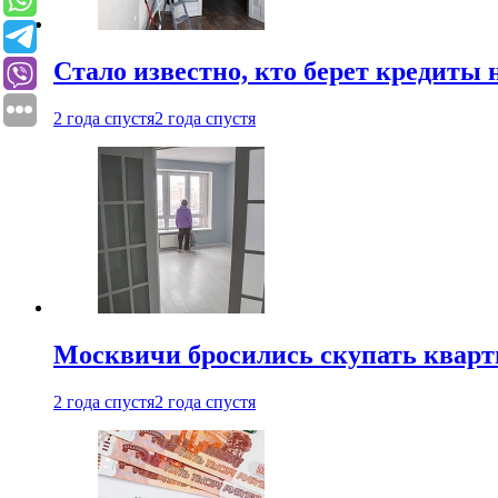
Стало известно, кто берет кредиты 
2 года спустя
2 года спустя
Москвичи бросились скупать квар
2 года спустя
2 года спустя