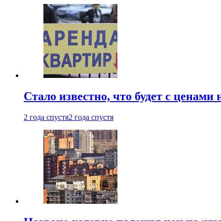
Стало известно, что будет с ценами
2 года спустя
2 года спустя