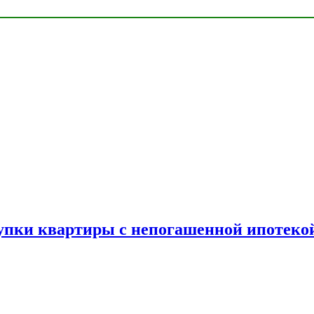
упки квартиры с непогашенной ипотеко