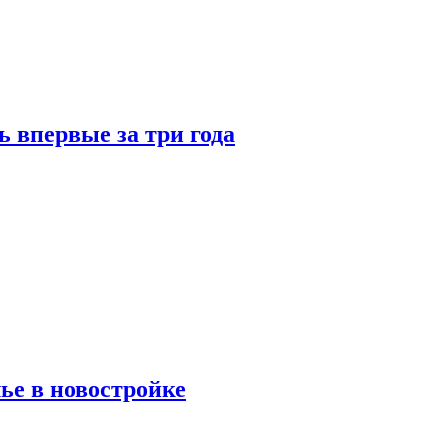
 впервые за три года
ье в новостройке