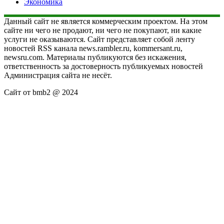
Экономика
Данный сайт не является коммерческим проектом. На этом
сайте ни чего не продают, ни чего не покупают, ни какие
услуги не оказываются. Сайт представляет собой ленту
новостей RSS канала news.rambler.ru, kommersant.ru,
newsru.com. Материалы публикуются без искажения,
ответственность за достоверность публикуемых новостей
Администрация сайта не несёт.
Сайт от bmb2 @ 2024