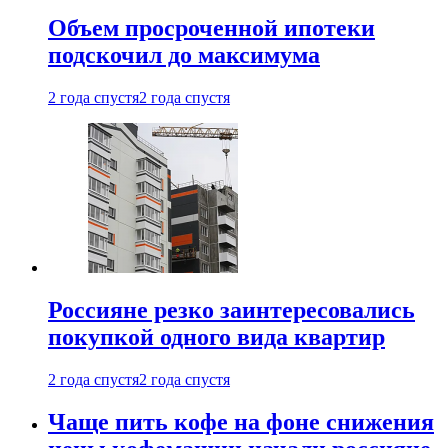
Объем просроченной ипотеки
подскочил до максимума
2 года спустя
2 года спустя
Россияне резко заинтересовались
покупкой одного вида квартир
2 года спустя
2 года спустя
Чаще пить кофе на фоне снижения