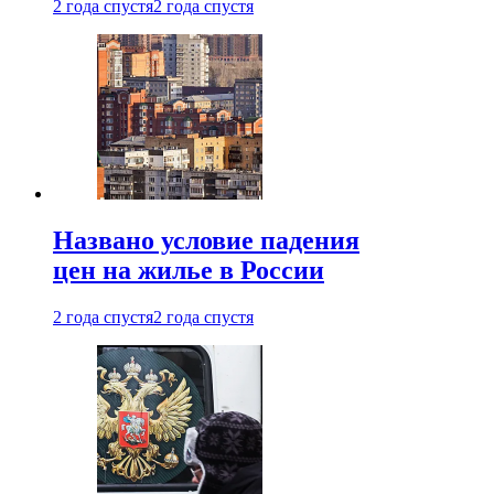
2 года спустя
2 года спустя
Названо условие падения
цен на жилье в России
2 года спустя
2 года спустя