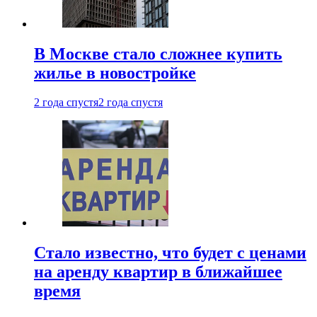
В Москве стало сложнее купить
жилье в новостройке
2 года спустя
2 года спустя
Стало известно, что будет с ценами
на аренду квартир в ближайшее
время