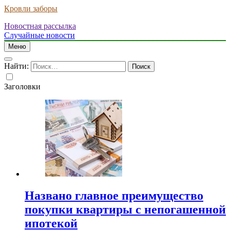
Кровли заборы
Новостная рассылка
Случайные новости
Меню
Найти:
Заголовки
Названо главное преимущество
покупки квартиры с непогашенной
ипотекой