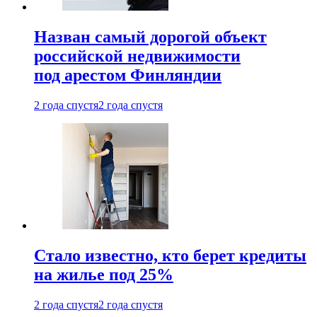
Назван самый дорогой объект
российской недвижимости
под арестом Финляндии
2 года спустя
2 года спустя
Стало известно, кто берет кредиты
на жилье под 25%
2 года спустя
2 года спустя