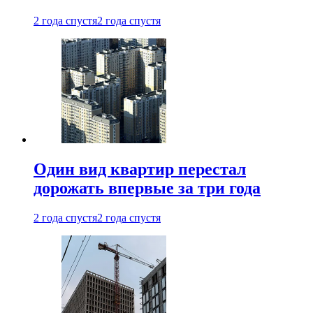
2 года спустя
2 года спустя
Один вид квартир перестал
дорожать впервые за три года
2 года спустя
2 года спустя