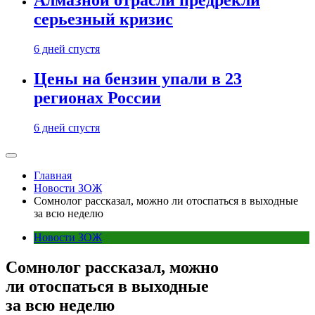
Алмазной отрасли предрекли
серьезный кризис
6 дней спустя
Цены на бензин упали в 23
регионах России
6 дней спустя
Главная
Новости ЗОЖ
Сомнолог рассказал, можно ли отоспаться в выходные
за всю неделю
Новости ЗОЖ
Сомнолог рассказал, можно
ли отоспаться в выходные
за всю неделю